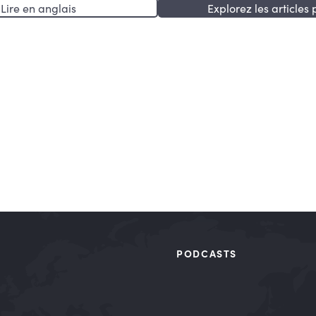
Lire en anglais
Explorez les articles 
PODCASTS