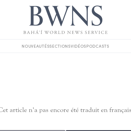
NOUVEAUTÉS
SECTIONS
VIDÉOS
PODCASTS
Cet article n’a pas encore été traduit en français