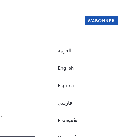
S’ABONNER
العربية
English
Español
فارسی
.
Français