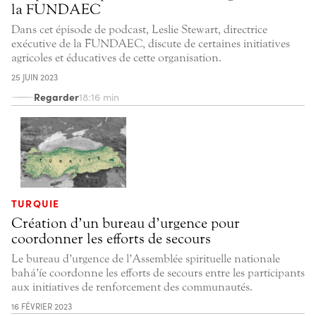
la FUNDAEC
Dans cet épisode de podcast, Leslie Stewart, directrice
exécutive de la FUNDAEC, discute de certaines initiatives
agricoles et éducatives de cette organisation.
25 JUIN 2023
Regarder
18:16 min
TURQUIE
Création d’un bureau d’urgence pour
coordonner les efforts de secours
Le bureau d’urgence de l’Assemblée spirituelle nationale
bahá’íe coordonne les efforts de secours entre les participants
aux initiatives de renforcement des communautés.
16 FÉVRIER 2023