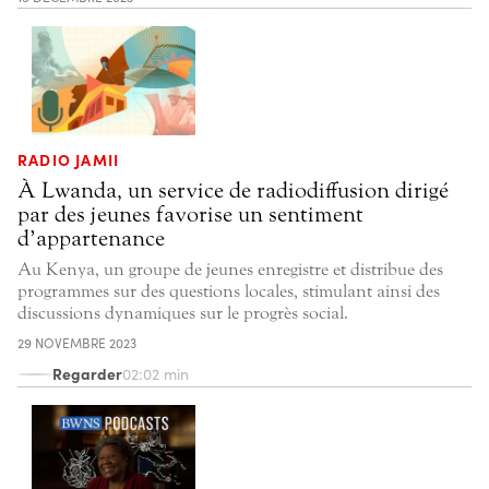
RADIO JAMII
À Lwanda, un service de radiodiffusion dirigé
par des jeunes favorise un sentiment
d’appartenance
Au Kenya, un groupe de jeunes enregistre et distribue des
programmes sur des questions locales, stimulant ainsi des
discussions dynamiques sur le progrès social.
29 NOVEMBRE 2023
Regarder
02:02 min