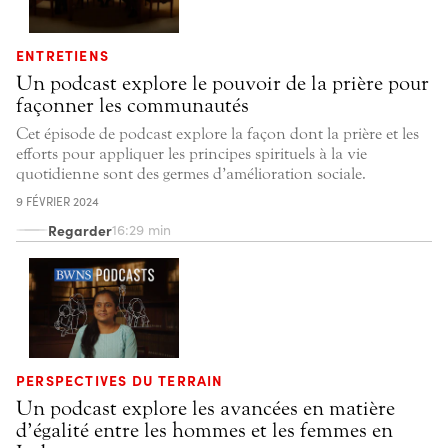
ENTRETIENS
Un podcast explore le pouvoir de la prière pour
façonner les communautés
Cet épisode de podcast explore la façon dont la prière et les
efforts pour appliquer les principes spirituels à la vie
quotidienne sont des germes d’amélioration sociale.
9 FÉVRIER 2024
Regarder
16:29 min
PERSPECTIVES DU TERRAIN
Un podcast explore les avancées en matière
d’égalité entre les hommes et les femmes en