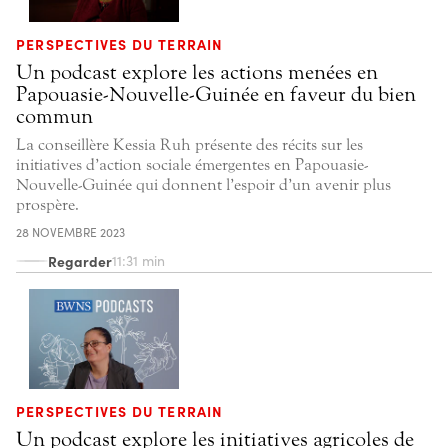
PERSPECTIVES DU TERRAIN
Un podcast explore les actions menées en
Papouasie-Nouvelle-Guinée en faveur du bien
commun
La conseillère Kessia Ruh présente des récits sur les
initiatives d’action sociale émergentes en Papouasie-
Nouvelle-Guinée qui donnent l’espoir d’un avenir plus
prospère.
28 NOVEMBRE 2023
Regarder
11:31 min
PERSPECTIVES DU TERRAIN
Un podcast explore les initiatives agricoles de