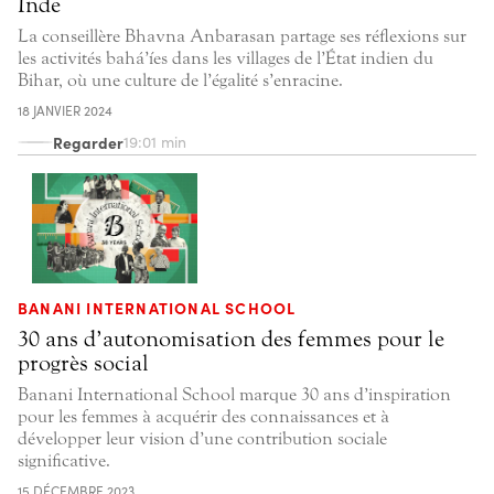
Inde
La conseillère Bhavna Anbarasan partage ses réflexions sur
les activités bahá’íes dans les villages de l’État indien du
Bihar, où une culture de l’égalité s’enracine.
18 JANVIER 2024
Regarder
19:01 min
BANANI INTERNATIONAL SCHOOL
30 ans d’autonomisation des femmes pour le
progrès social
Banani International School marque 30 ans d’inspiration
pour les femmes à acquérir des connaissances et à
développer leur vision d’une contribution sociale
significative.
15 DÉCEMBRE 2023