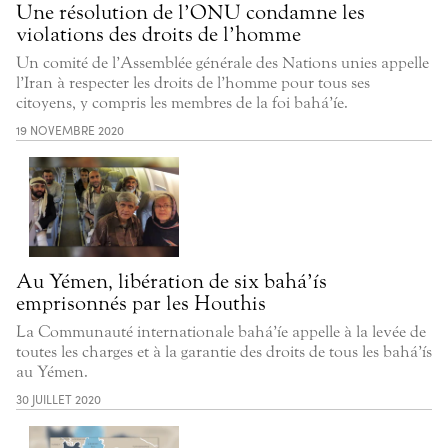
Une résolution de l’ONU condamne les
violations des droits de l’homme
Un comité de l’Assemblée générale des Nations unies appelle
l’Iran à respecter les droits de l’homme pour tous ses
citoyens, y compris les membres de la foi bahá’íe.
19 NOVEMBRE 2020
Au Yémen, libération de six bahá’ís
emprisonnés par les Houthis
La Communauté internationale bahá’íe appelle à la levée de
toutes les charges et à la garantie des droits de tous les bahá’ís
au Yémen.
30 JUILLET 2020