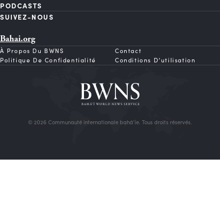
PODCASTS
SUIVEZ-NOUS
Bahai.org
À Propos Du BWNS
Contact
Politique De Confidentialité
Conditions D’utilisation
© 2026 Communauté internationale bahá’íe. Tous droits réservés.