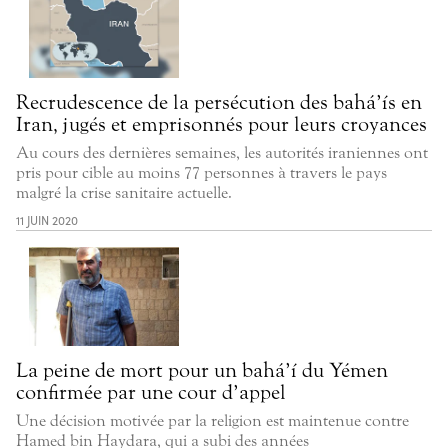
Recrudescence de la persécution des bahá’ís en
Iran, jugés et emprisonnés pour leurs croyances
Au cours des dernières semaines, les autorités iraniennes ont
pris pour cible au moins 77 personnes à travers le pays
malgré la crise sanitaire actuelle.
11 JUIN 2020
La peine de mort pour un bahá’í du Yémen
confirmée par une cour d’appel
Une décision motivée par la religion est maintenue contre
Hamed bin Haydara, qui a subi des années