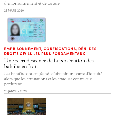
d’emprisonnement et de torture.
23 MARS 2020
EMPRISONNEMENT, CONFISCATIONS, DÉNI DES
DROITS CIVILS LES PLUS FONDAMENTAUX
Une recrudescence de la persécution des
bahá’ís en Iran
Les bahá’ís sont empêchés d’obtenir une carte d’identité
alors que les arrestations et les attaques contre eux
perdurent.
28 JANVIER 2020