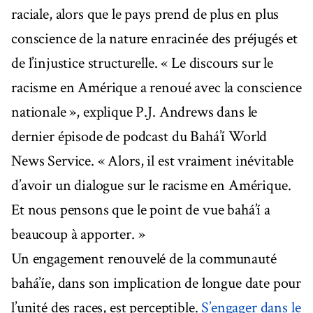
raciale, alors que le pays prend de plus en plus
conscience de la nature enracinée des préjugés et
de l’injustice structurelle. « Le discours sur le
racisme en Amérique a renoué avec la conscience
nationale », explique P.J. Andrews dans le
dernier épisode de podcast du Bahá’í World
News Service. « Alors, il est vraiment inévitable
d’avoir un dialogue sur le racisme en Amérique.
Et nous pensons que le point de vue bahá’í a
beaucoup à apporter. »
Un engagement renouvelé de la communauté
bahá’íe, dans son implication de longue date pour
l’unité des races, est perceptible.
S’engager dans le