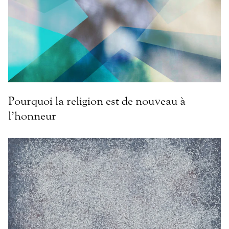
Pourquoi la religion est de nouveau à
l’honneur