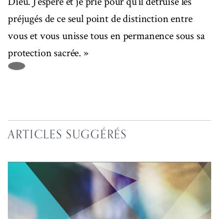
Dieu. J’espère et je prie pour qu’il détruise les
préjugés de ce seul point de distinction entre
vous et vous unisse tous en permanence sous sa
protection sacrée. »
ARTICLES SUGGÉRÉS