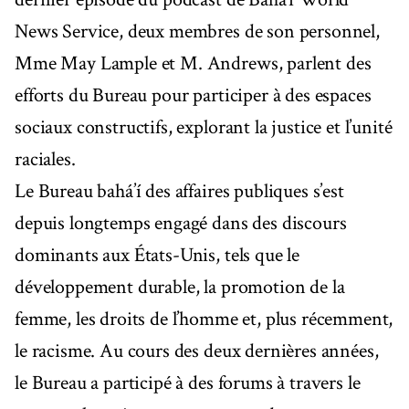
News Service, deux membres de son personnel,
Mme May Lample et M. Andrews, parlent des
efforts du Bureau pour participer à des espaces
sociaux constructifs, explorant la justice et l’unité
raciales.
Le Bureau bahá’í des affaires publiques s’est
depuis longtemps engagé dans des discours
dominants aux États-Unis, tels que le
développement durable, la promotion de la
femme, les droits de l’homme et, plus récemment,
le racisme. Au cours des deux dernières années,
le Bureau a participé à des forums à travers le