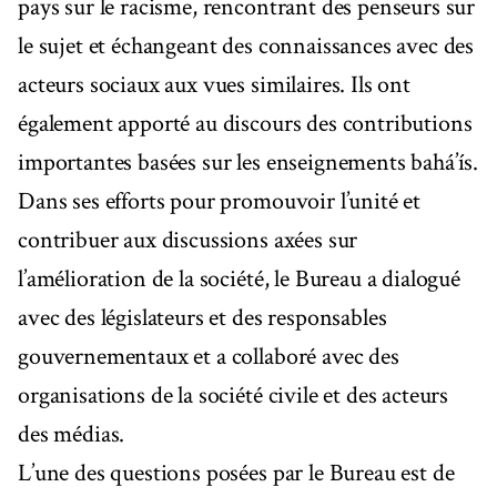
pays sur le racisme, rencontrant des penseurs sur
le sujet et échangeant des connaissances avec des
acteurs sociaux aux vues similaires. Ils ont
également apporté au discours des contributions
importantes basées sur les enseignements bahá’ís.
Dans ses efforts pour promouvoir l’unité et
contribuer aux discussions axées sur
l’amélioration de la société, le Bureau a dialogué
avec des législateurs et des responsables
gouvernementaux et a collaboré avec des
organisations de la société civile et des acteurs
des médias.
L’une des questions posées par le Bureau est de