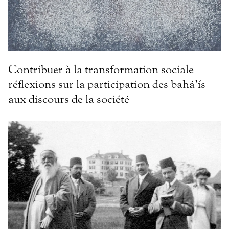
Contribuer à la transformation sociale –
réflexions sur la participation des bahá’ís
aux discours de la société