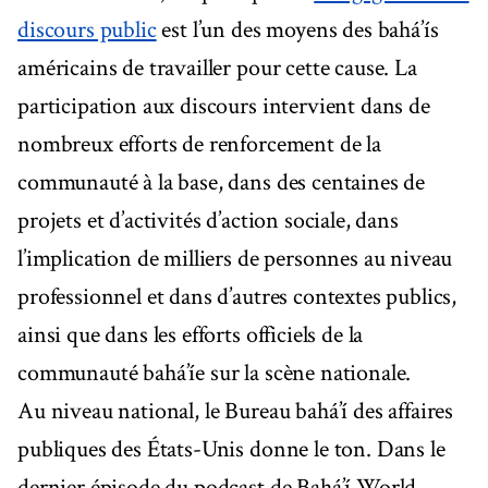
discours public
est l’un des moyens des bahá’ís
américains de travailler pour cette cause. La
participation aux discours intervient dans de
nombreux efforts de renforcement de la
communauté à la base, dans des centaines de
projets et d’activités d’action sociale, dans
l’implication de milliers de personnes au niveau
professionnel et dans d’autres contextes publics,
ainsi que dans les efforts officiels de la
communauté bahá’íe sur la scène nationale.
Au niveau national, le Bureau bahá’í des affaires
publiques des États-Unis donne le ton. Dans le
dernier épisode du podcast de Bahá’í World