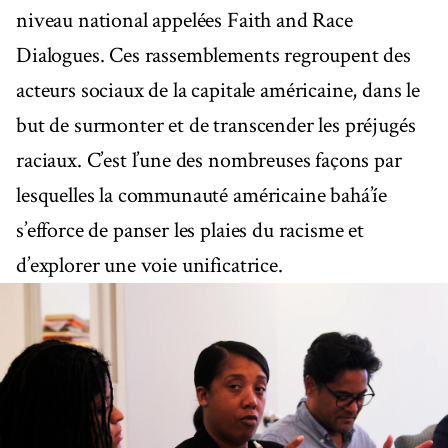
niveau national appelées Faith and Race
Dialogues. Ces rassemblements regroupent des
acteurs sociaux de la capitale américaine, dans le
but de surmonter et de transcender les préjugés
raciaux. C’est l’une des nombreuses façons par
lesquelles la communauté américaine bahá’íe
s’efforce de panser les plaies du racisme et
d’explorer une voie unificatrice.