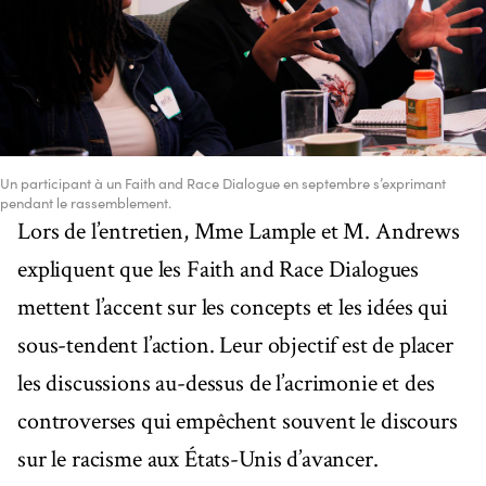
Un participant à un Faith and Race Dialogue en septembre s’exprimant
pendant le rassemblement.
Lors de l’entretien, Mme Lample et M. Andrews
expliquent que les Faith and Race Dialogues
mettent l’accent sur les concepts et les idées qui
sous-tendent l’action. Leur objectif est de placer
les discussions au-dessus de l’acrimonie et des
controverses qui empêchent souvent le discours
sur le racisme aux États-Unis d’avancer.