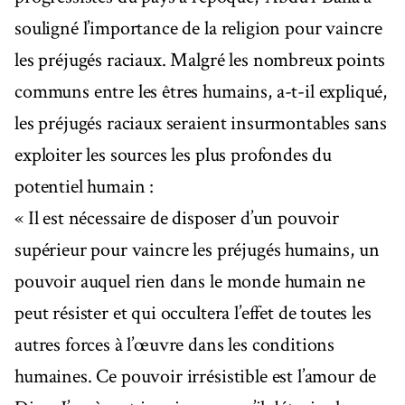
souligné l’importance de la religion pour vaincre
les préjugés raciaux. Malgré les nombreux points
communs entre les êtres humains, a-t-il expliqué,
les préjugés raciaux seraient insurmontables sans
exploiter les sources les plus profondes du
potentiel humain :
« Il est nécessaire de disposer d’un pouvoir
supérieur pour vaincre les préjugés humains, un
pouvoir auquel rien dans le monde humain ne
peut résister et qui occultera l’effet de toutes les
autres forces à l’œuvre dans les conditions
humaines. Ce pouvoir irrésistible est l’amour de