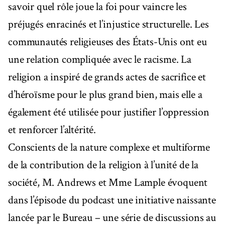
savoir quel rôle joue la foi pour vaincre les
préjugés enracinés et l’injustice structurelle. Les
communautés religieuses des États-Unis ont eu
une relation compliquée avec le racisme. La
religion a inspiré de grands actes de sacrifice et
d’héroïsme pour le plus grand bien, mais elle a
également été utilisée pour justifier l’oppression
et renforcer l’altérité.
Conscients de la nature complexe et multiforme
de la contribution de la religion à l’unité de la
société, M. Andrews et Mme Lample évoquent
dans l’épisode du podcast une initiative naissante
lancée par le Bureau – une série de discussions au