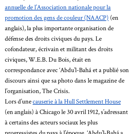
annuelle de l’Association nationale pour la
promotion des gens de couleur (NAACP)
(en
anglais), la plus importante organisation de
défense des droits civiques du pays. Le
cofondateur, écrivain et militant des droits
civiques, W.E.B. Du Bois, était en
correspondance avec ‘Abdu’l-Bahá et a publié son
discours ainsi que sa photo dans le magazine de
l’organisation, The Crisis.
Lors d’une
causerie à la Hull Settlement House
(en anglais) à Chicago le 30 avril 1912, s’adressant
à certains des acteurs sociaux les plus
progressistes du pays à l’époque, ‘Abdu’l-Bahá a