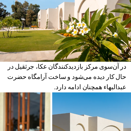
در آن‌سوی مرکز بازدیدکنندگان عکا، جرثقیل در
حال کار دیده می‌شود و ساخت آرامگاه حضرت
عبدالبهاء همچنان ادامه دارد.