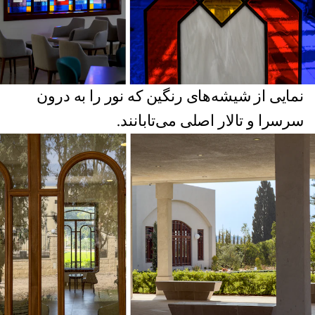
نمایی از شیشه‌های رنگین که نور را به درون
سرسرا و تالار اصلی می‌تابانند.