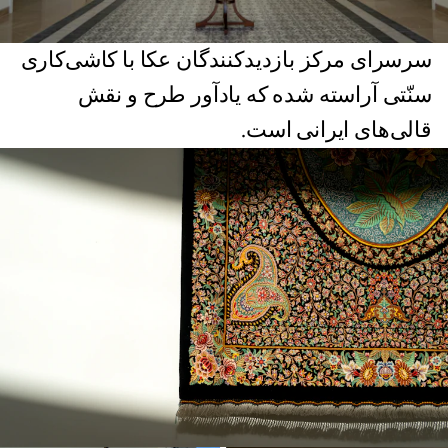
سرسرای مرکز بازدیدکنندگان عکا با کاشی‌کاری
سنّتی آراسته شده که یادآور طرح و نقش
قالی‌های ایرانی است.