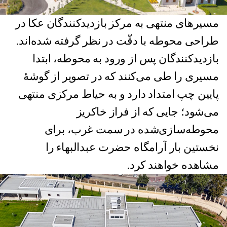
مسیرهای منتهی به مرکز بازدیدکنندگان عکا در
طراحی محوطه با دقّت در نظر گرفته شده‌اند.
بازدیدکنندگان پس از ورود به محوطه، ابتدا
مسیری را طی می‌کنند که در تصویر از گوشهٔ
پایین چپ امتداد دارد و به حیاط مرکزی منتهی
می‌شود؛ جایی که از فراز خاکریز
محوطه‌سازی‌شده در سمت غرب، برای
نخستین بار آرامگاه حضرت عبدالبهاء را
مشاهده خواهند کرد.