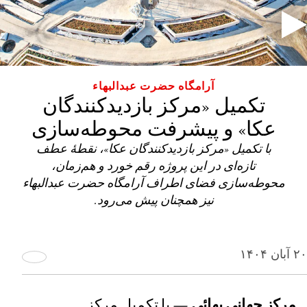
آرامگاه حضرت عبدالبهاء
تکمیل «مرکز بازدیدکنندگان
عکا» و پیشرفت محوطه‌سازی
با تکمیل «مرکز بازدیدکنندگان عکا»، نقطهٔ عطف
تازه‌ای در این پروژه رقم خورد و هم‌زمان،
محوطه‌سازی فضای اطراف آرامگاه حضرت عبدالبهاء
نیز همچنان پیش می‌رود.
۲۰ آبان ۱۴۰۴
مرکز جهانی بهائی
— با تکمیل مرکز