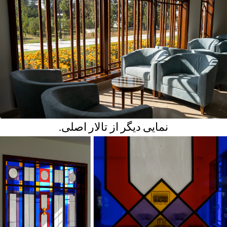
نمایی دیگر از تالار اصلی.