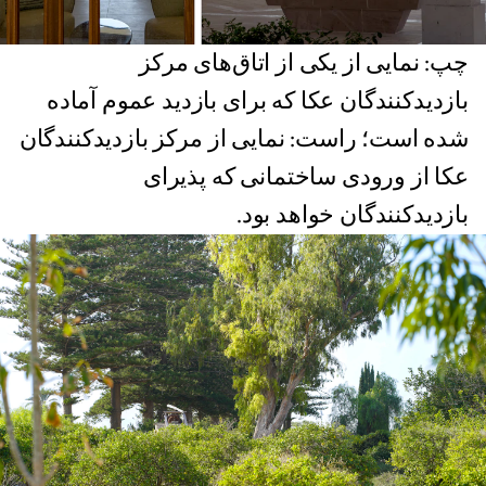
چپ: نمایی از یکی از اتاق‌های مرکز
بازدیدکنندگان عکا که برای بازدید عموم آماده
شده است؛ راست: نمایی از مرکز بازدیدکنندگان
عکا از ورودی ساختمانی که پذیرای
بازدیدکنندگان خواهد بود.