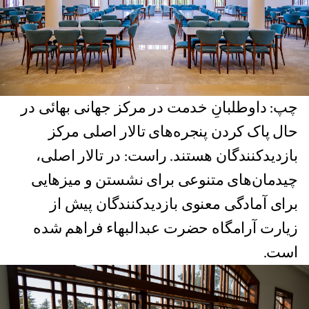
چپ: داوطلبانِ خدمت در مرکز جهانی بهائی در
حال پاک کردن پنجره‌های تالار اصلی مرکز
بازدیدکنندگان هستند. راست: در تالار اصلی،
چیدمان‌های متنوعی برای نشستن و میزهایی
برای آمادگی معنوی بازدیدکنندگان پیش از
زیارت آرامگاه حضرت عبدالبهاء فراهم شده
است.