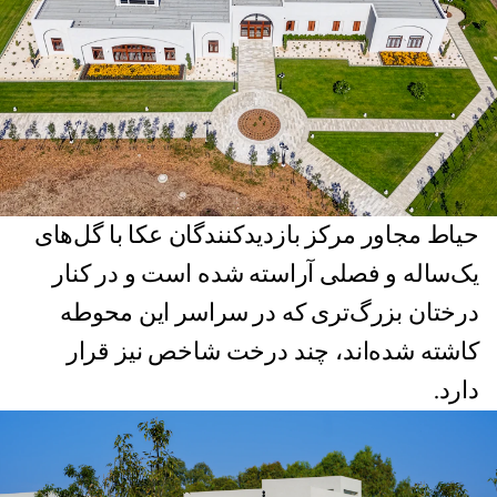
حیاط مجاور مرکز بازدیدکنندگان عکا با گل‌های
یک‌ساله و فصلی آراسته شده است و در کنار
درختان بزرگ‌تری که در سراسر این محوطه
کاشته شده‌اند، چند درخت شاخص نیز قرار
دارد.