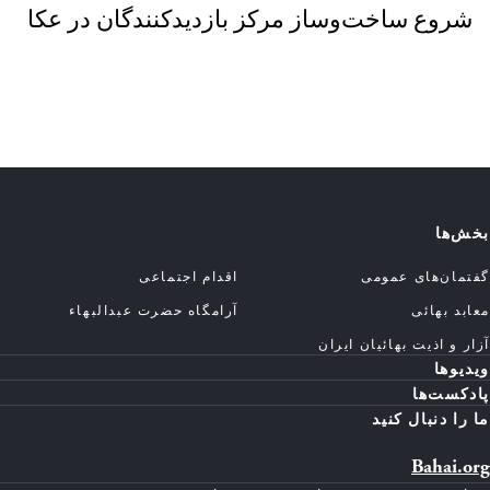
شروع ساخت‌وساز مرکز بازدیدکنندگان در عکا
بخش‌ها
گفتمان‌های عمومی
اقدام اجتماعی
معابد بهائی
آرامگاه حضرت عبدالبهاء
آزار و اذیت بهائیان ایران
ویدیوها
پادکست‌ها
ما را دنبال کنید
Bahai.org