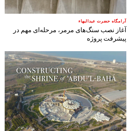
آرامگاه حضرت عبدالبهاء
آغاز نصب سنگ‌های مرمر، مرحله‌ای مهم در
پیشرفت پروژه