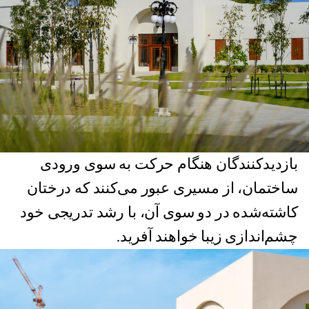
بازدیدکنندگان هنگام حرکت به سوی ورودی
ساختمان، از مسیری عبور می‌کنند که درختان
کاشته‌شده در دو سوی آن، با رشد تدریجی خود
چشم‌اندازی زیبا خواهند آفرید.