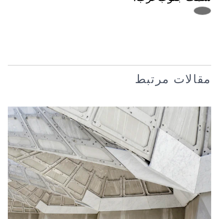
مقالات مرتبط