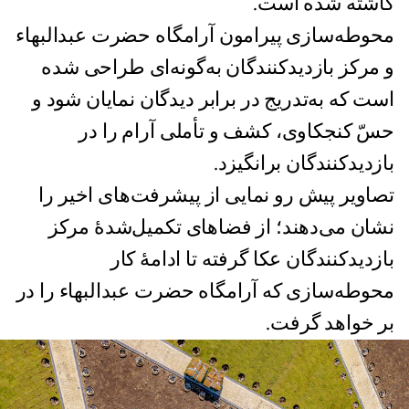
کاشته شده است.
محوطه‌سازی پیرامون آرامگاه حضرت عبدالبهاء
و مرکز بازدیدکنندگان به‌گونه‌ای طراحی شده
است که به‌تدریج در برابر دیدگان نمایان شود و
حسّ کنجکاوی، کشف و تأملی آرام را در
بازدیدکنندگان برانگیزد.
تصاویر پیش رو نمایی از پیشرفت‌های اخیر را
نشان می‌دهند؛ از فضاهای تکمیل‌شدهٔ مرکز
بازدیدکنندگان عکا گرفته تا ادامهٔ کار
محوطه‌سازی که آرامگاه حضرت عبدالبهاء را در
بر خواهد گرفت.