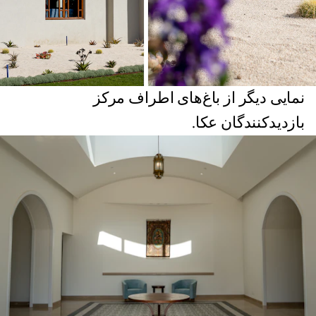
نمایی دیگر از باغ‌های اطراف مرکز
بازدیدکنندگان عکا.