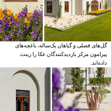
گل‌های فصلی و گیاهان یک‌ساله، باغچه‌های
پیرامون مرکز بازدیدکنندگان عکا را زینت
داده‌اند.