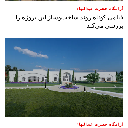
آرامگاه حضرت عبدالبهاء
فیلمی کوتاه روند ساخت‌وساز این پروژه را
بررسی می‌کند
آرامگاه حضرت عبدالبهاء