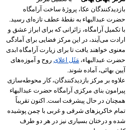
بازدیدکنندگان عکا، پروژهٔ ساخت آرامگاه
حضرت عبدالبهاء به نقطهٔ عطف تازه‌ای رسید.
با تکمیل آرامگاه، زائرانی که برای ابراز عشق و
ارادت می‌آیند، در این مرکز فضایی برای آمادگی
معنوی خواهند یافت تا برای زیارت آرامگاه ابدی
حضرت عبدالبهاء،
مَثَل اعلای
روح و آموزه‌های
آیین بهائی، آماده شوند.
علاوه بر مرکز بازدیدکنندگان، کار محوطه‌سازی
پیرامون بنای مرکزی آرامگاه حضرت عبدالبهاء
همچنان در حال پیشرفت است. اکنون تقریباً
تمام خاکریزهای شرقی و غربی با چمن پوشیده
شده و درختان بسیاری نیز در هر دو طرف