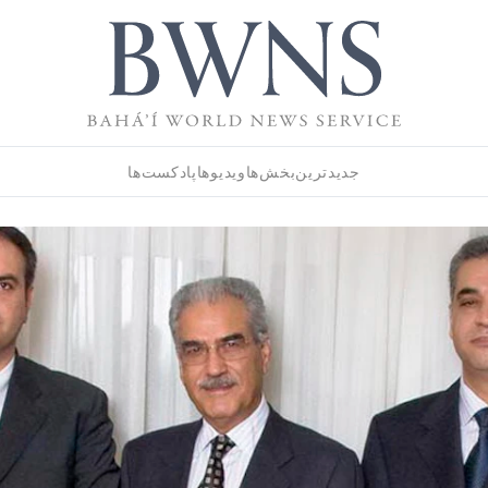
جدیدترین
بخش‌ها
ویدیوها
پادکست‌ها