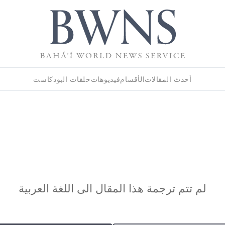
أحدث المقالات
الأقسام
فيديوهات
حلقات البودكاست
لم تتم ترجمة هذا المقال الى اللغة العربية