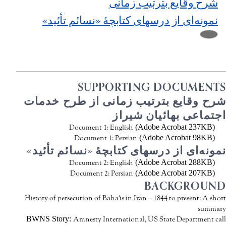
شرح وقايع بترتيب زمانی
نمونه‌ای از درسهای کتابچۀ «نسائم تأئید»
SUPPORTING DOCUMENTS
شرح وقايع بترتيب زمانی از طرح خدمات
اجتماعی بهائیان شیراز
(Adobe Acrobat 237KB)
Document 1: English
(Adobe Acrobat 98KB)
Document 1: Persian
نمونه‌ای از درسهای کتابچۀ «نسائم تأئید»
(Adobe Acrobat 288KB)
Document 2: English
(Adobe Acrobat 207KB)
Document 2: Persian
BACKGROUND
History of persecution of Baha'is in Iran – 1844 to present: A short
summary
BWNS Story:
Amnesty International, US State Department call