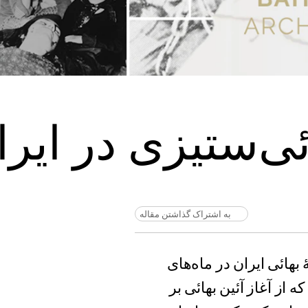
ئی‌ستیزی در ایرا
به اشتراک گذاشتن مقاله
هائی ایران در ماه‌های
ه از آغاز آئین بهائی بر