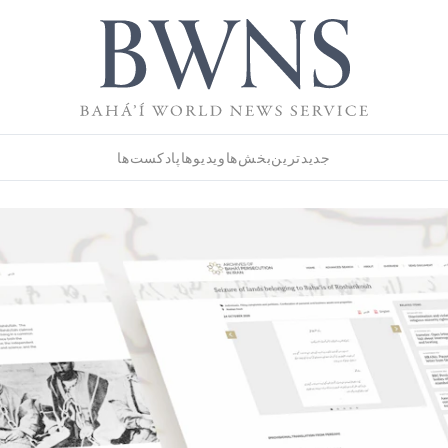
جدیدترین
بخش‌ها
ویدیوها
پادکست‌ها