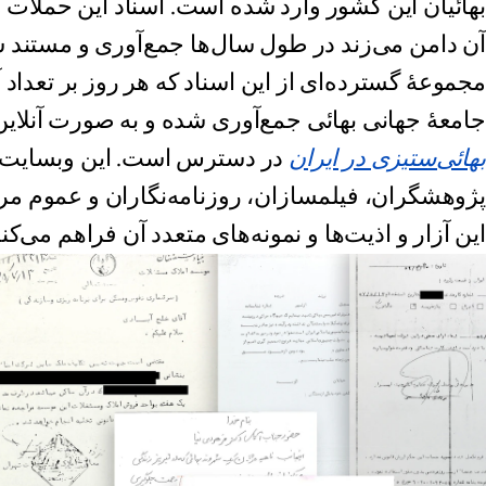
بهائیان این کشور وارد شده است. اسناد این حملات 
آن دامن می‌زند در طول سال‌ها جمع‌آوری و مستند 
مجموعۀ‌ گسترده‌ای از این اسناد که هر روز بر تعدا
جامعۀ جهانی بهائی جمع‌آوری شده و به صورت آنلاین
بهائی‌ستیزی در ایران
در دسترس است. این وبسایت 
پژوهشگران، فیلمسازان، روزنامه‌نگاران و عموم مردم
این آزار و اذیت‌ها و نمونه‌های متعدد آن فراهم می‌کند