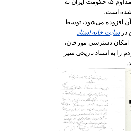
مداوم که حکومت ایران به
شده‌ است.
د آن افزوده می‌شود، توسط
 در
سایت خانه اسناد
امکان دسترسی مورخان،
 را به اسناد تاریخی‌ سیر
.