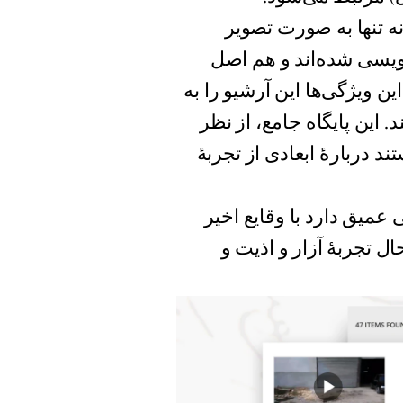
ه تنها به صورت تصویر
یسی ‌‌شده‌اند و هم اصل
 ویژگی‌ها این آرشیو را به
. این پایگاه جامع، از نظر
د دربارۀ ابعادی از تجربۀ
عمیق دارد با وقایع اخیر
ل تجربۀ آزار و اذیت و