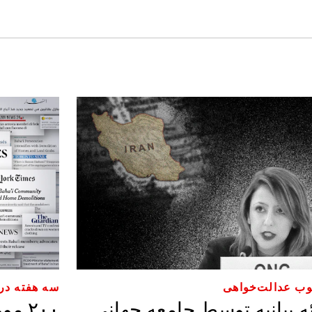
ب عدالت‌خواهی
سه هفته در 
ئه بیانیه توسط جامعه جهانی
۲۰۰ 