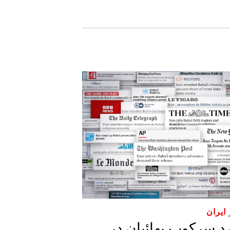
ایران
مورد سرکوب بهائیان در