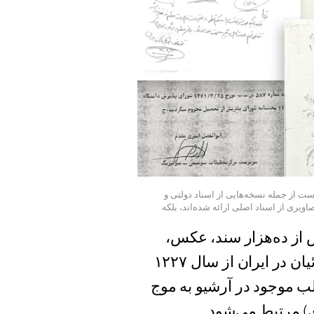
ت از جمله نسخه‌هایی از اسناد دولتی و
اویری از اسناد اصلی ارائه شده‌اند، بلکه
 از ده‌هزار سند، عکس،
فایل‌های صوتی و فیلم‌های مربوط به آزار و اذیت بهائیان در ایران از سال ۱۲۲۷
تر مطالب موجود در آرشیو به موج