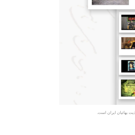
ذیت بهائیان ایران است.