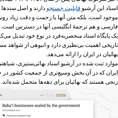
اسناد این آرشیو
قابلیت جستجو
دارند و اصل سندها ن
موجود است، بلکه متن آنها با زحمت و دقت زیاد رونو
فارسی و هم ترجمۀ انگلیسی آنها در دسترس است. این
یک پایگاه اسناد منحصربه‌فرد در نوع خود تبدیل می‌کند
تاریخی اهمیت بی‌نظیری دارد و انبوهی از شواهد مستن
بهائیان در ایران را ارائه می‌دهد.
موارد ثبت شده در آرشیو اسناد بهائی‌ستیزی، شباهتی 
ایران‌ که در آن بخش وسیع‌تری از جمعیت کشور در حا
رنجی هستند که بهائیان برای دهه‌ها متحمل شده‌اند.