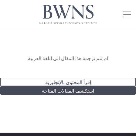
لم تتم ترجمة هذا المقال الى اللغة العربية
إقرأ المحتوى بالإنجليزية
استكشف المقالات المتاحة