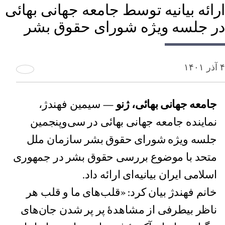
ارائه بیانیه توسط جامعه جهانی بهائی
در جلسه ویژه شورای حقوق بشر
۴ آذر ۱۴۰۱
جامعه جهانی بهائی، ژنو
— سیمین فهندژ،
نماینده جامعه جهانی بهائی در سی‌وپنجمین
جلسه ویژه شورای حقوق بشر سازمان ملل
متحد با موضوع بررسی حقوق بشر در جمهوری
اسلامی ایران بیانیه‌ای ارائه داد.
خانم فهندژ بیان کرد: «قلب‌های ما و قلب هر
ناظر بیطرفی از مشاهدۀ پر پر شدن جان‌های