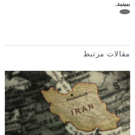
ببینید.
مقالات مرتبط