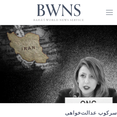
سرکوب عدالت‌خواهی