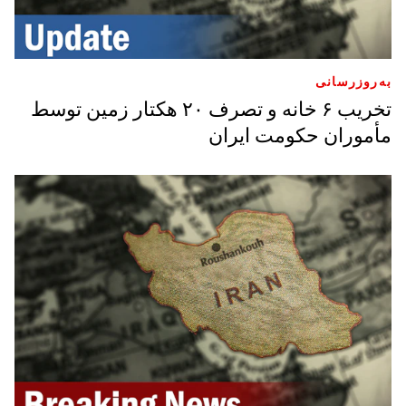
به‌روز‌رسانی
تخریب ۶ خانه و تصرف ۲۰ هکتار زمین توسط
مأموران حکومت ایران