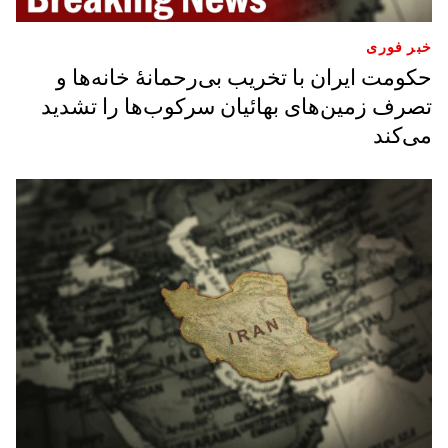
خبر فوری
حکومت ایران با تخریب بی‌رحمانۀ خانه‌ها و
تصرف زمین‌های بهائیان سرکوب‌ها را تشدید
می‌کند