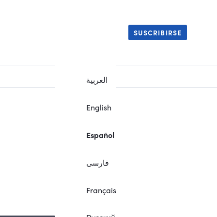
SUSCRIBIRSE
العربية
English
Español
فارسی
.
Français