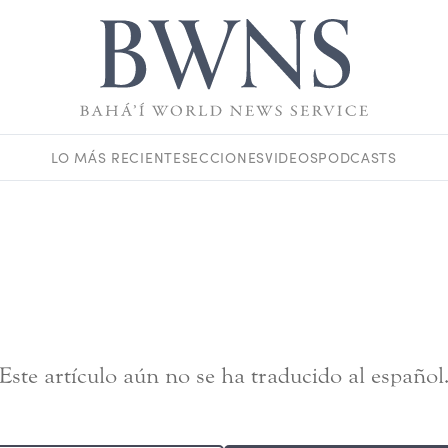
LO MÁS RECIENTE
SECCIONES
VIDEOS
PODCASTS
Este artículo aún no se ha traducido al español