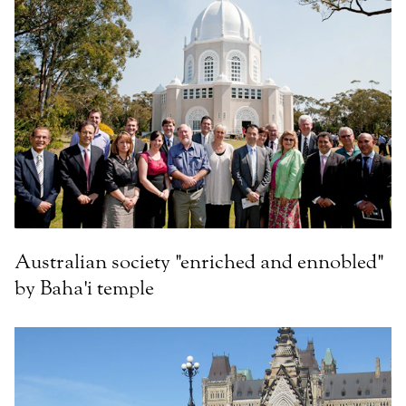
Australian society "enriched and ennobled"
by Baha'i temple