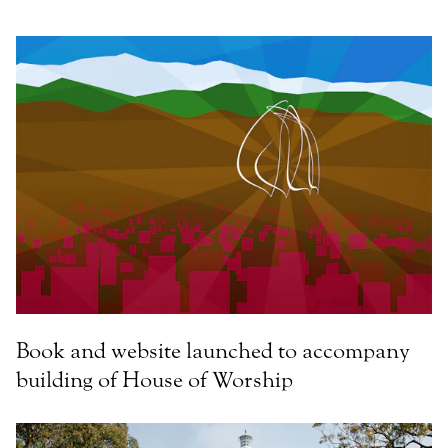
Book and website launched to accompany
building of House of Worship