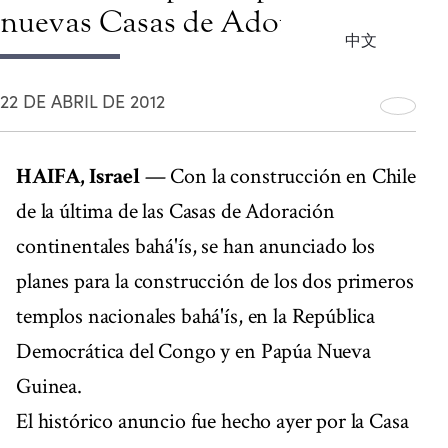
nuevas Casas de Adoración
中文
22 DE ABRIL DE 2012
HAIFA, Israel
— Con la construcción en Chile
de la última de las Casas de Adoración
continentales bahá'ís, se han anunciado los
planes para la construcción de los dos primeros
templos nacionales bahá'ís, en la República
Democrática del Congo y en Papúa Nueva
Guinea.
El histórico anuncio fue hecho ayer por la Casa