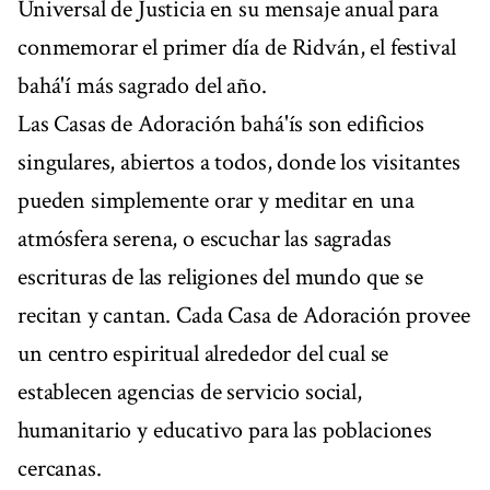
Universal de Justicia en su mensaje anual para
conmemorar el primer día de Ridván, el festival
bahá'í más sagrado del año.
Las Casas de Adoración bahá'ís son edificios
singulares, abiertos a todos, donde los visitantes
pueden simplemente orar y meditar en una
atmósfera serena, o escuchar las sagradas
escrituras de las religiones del mundo que se
recitan y cantan. Cada Casa de Adoración provee
un centro espiritual alrededor del cual se
establecen agencias de servicio social,
humanitario y educativo para las poblaciones
cercanas.