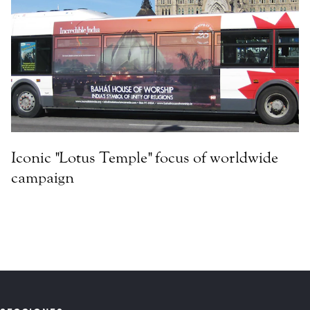
Iconic "Lotus Temple" focus of worldwide
campaign