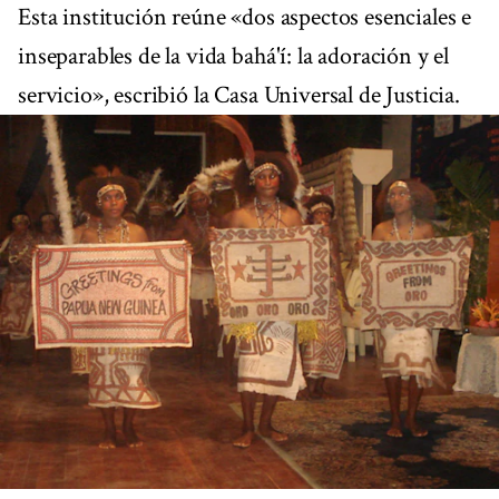
Esta institución reúne «dos aspectos esenciales e
inseparables de la vida bahá'í: la adoración y el
servicio», escribió la Casa Universal de Justicia.