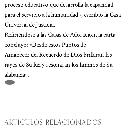
proceso educativo que desarrolla la capacidad
para el servicio a la humanidad», escribió la Casa
Universal de Justicia.
Refiriéndose a las Casas de Adoración, la carta
concluyó: «Desde estos Puntos de
Amanecer del Recuerdo de Dios brillarán los
rayos de Su luz y resonarán los himnos de Su
alabanza».
ARTÍCULOS RELACIONADOS