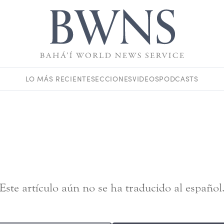
LO MÁS RECIENTE
SECCIONES
VIDEOS
PODCASTS
Este artículo aún no se ha traducido al español