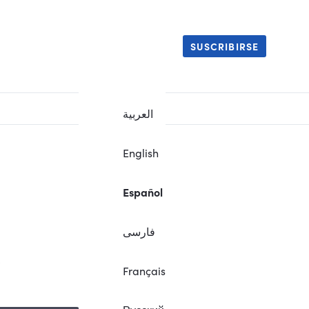
SUSCRIBIRSE
العربية
English
Español
فارسی
.
Français