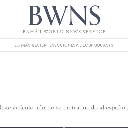
LO MÁS RECIENTE
SECCIONES
VIDEOS
PODCASTS
Este artículo aún no se ha traducido al español