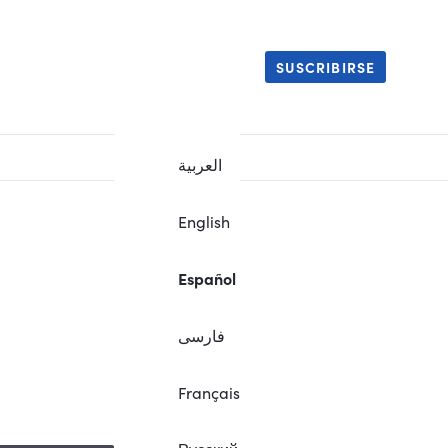
SUSCRIBIRSE
العربية
English
Español
فارسی
.
Français