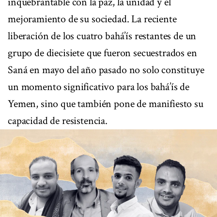
inquebrantable con la paz, la unidad y el
mejoramiento de su sociedad. La reciente
liberación de los cuatro bahá’ís restantes de un
grupo de diecisiete que fueron secuestrados en
Saná en mayo del año pasado no solo constituye
un momento significativo para los bahá’ís de
Yemen, sino que también pone de manifiesto su
capacidad de resistencia.