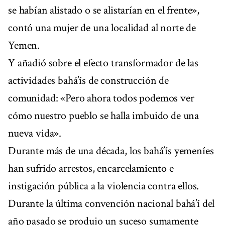
se habían alistado o se alistarían en el frente»,
contó una mujer de una localidad al norte de
Yemen.
Y añadió sobre el efecto transformador de las
actividades bahá’ís de construcción de
comunidad: «Pero ahora todos podemos ver
cómo nuestro pueblo se halla imbuido de una
nueva vida».
Durante más de una década, los bahá’ís yemeníes
han sufrido arrestos, encarcelamiento e
instigación pública a la violencia contra ellos.
Durante la última convención nacional bahá’í del
año pasado se produjo un suceso sumamente