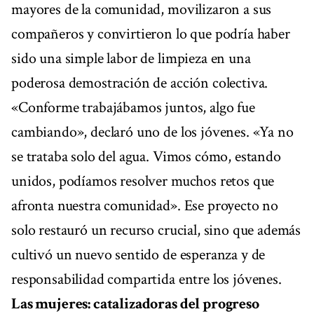
mayores de la comunidad, movilizaron a sus
compañeros y convirtieron lo que podría haber
sido una simple labor de limpieza en una
poderosa demostración de acción colectiva.
«Conforme trabajábamos juntos, algo fue
cambiando», declaró uno de los jóvenes. «Ya no
se trataba solo del agua. Vimos cómo, estando
unidos, podíamos resolver muchos retos que
afronta nuestra comunidad». Ese proyecto no
solo restauró un recurso crucial, sino que además
cultivó un nuevo sentido de esperanza y de
responsabilidad compartida entre los jóvenes.
Las mujeres: catalizadoras del progreso