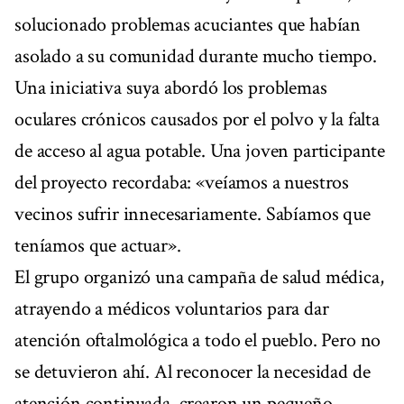
solucionado problemas acuciantes que habían
asolado a su comunidad durante mucho tiempo.
Una iniciativa suya abordó los problemas
oculares crónicos causados por el polvo y la falta
de acceso al agua potable. Una joven participante
del proyecto recordaba: «veíamos a nuestros
vecinos sufrir innecesariamente. Sabíamos que
teníamos que actuar».
El grupo organizó una campaña de salud médica,
atrayendo a médicos voluntarios para dar
atención oftalmológica a todo el pueblo. Pero no
se detuvieron ahí. Al reconocer la necesidad de
atención continuada, crearon un pequeño