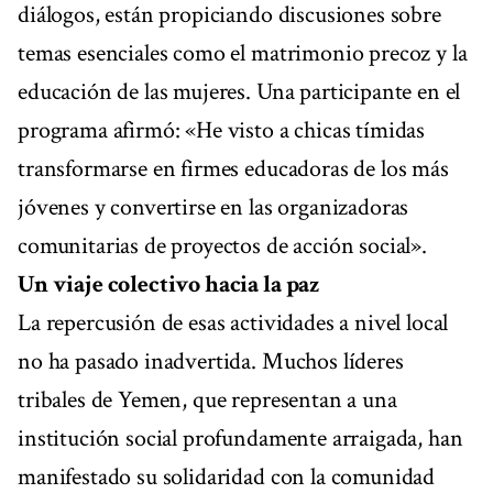
diálogos, están propiciando discusiones sobre
temas esenciales como el matrimonio precoz y la
educación de las mujeres. Una participante en el
programa afirmó: «He visto a chicas tímidas
transformarse en firmes educadoras de los más
jóvenes y convertirse en las organizadoras
comunitarias de proyectos de acción social».
Un viaje colectivo hacia la paz
La repercusión de esas actividades a nivel local
no ha pasado inadvertida. Muchos líderes
tribales de Yemen, que representan a una
institución social profundamente arraigada, han
manifestado su solidaridad con la comunidad