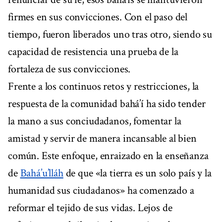
firmes en sus convicciones. Con el paso del
tiempo, fueron liberados uno tras otro, siendo su
capacidad de resistencia una prueba de la
fortaleza de sus convicciones.
Frente a los continuos retos y restricciones, la
respuesta de la comunidad bahá’í ha sido tender
la mano a sus conciudadanos, fomentar la
amistad y servir de manera incansable al bien
común. Este enfoque, enraizado en la enseñanza
de
Bahá’u’lláh
de que «la tierra es un solo país y la
humanidad sus ciudadanos» ha comenzado a
reformar el tejido de sus vidas. Lejos de