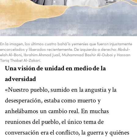
En la imagen, los últimos cuatro bahá’ís yemeníes que fueron injustamente
encarcelados y liberados recientemente. De izquierda a derecha: Abdul-
elah Al-Boni, Ibrahim Ahmad Juail, Muhammad Bashir Al-Dubai y Hassan
Tariq Thabet Al-Zakari.
Una visión de unidad en medio de la
adversidad
«Nuestro pueblo, sumido en la angustia y la
desesperación, estaba como muerto y
anhelábamos un cambio real. En muchas
reuniones del pueblo, el único tema de
conversación era el conflicto, la guerra y quiénes