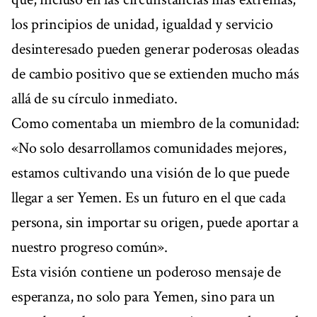
los principios de unidad, igualdad y servicio
desinteresado pueden generar poderosas oleadas
de cambio positivo que se extienden mucho más
allá de su círculo inmediato.
Como comentaba un miembro de la comunidad:
«No solo desarrollamos comunidades mejores,
estamos cultivando una visión de lo que puede
llegar a ser Yemen. Es un futuro en el que cada
persona, sin importar su origen, puede aportar a
nuestro progreso común».
Esta visión contiene un poderoso mensaje de
esperanza, no solo para Yemen, sino para un