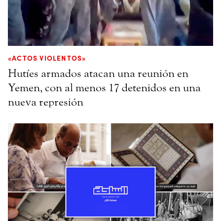
«ACTOS VIOLENTOS»
Hutíes armados atacan una reunión en
Yemen, con al menos 17 detenidos en una
nueva represión