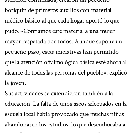
botiquín de primeros auxilios con material
médico básico al que cada hogar aportó lo que
pudo. «Confiamos este material a una mujer
mayor respetada por todos. Aunque supone un
pequeño paso, estas iniciativas han permitido
que la atención oftalmológica básica esté ahora al
alcance de todas las personas del pueblo», explicó
la joven.
Sus actividades se extendieron también a la
educación. La falta de unos aseos adecuados en la
escuela local había provocado que muchas niñas
abandonasen los estudios, lo que desembocaba a