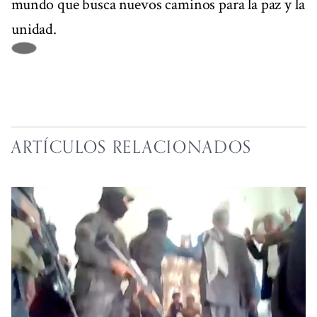
mundo que busca nuevos caminos para la paz y la
unidad.
ARTÍCULOS RELACIONADOS