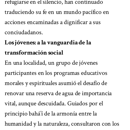
refugiarse en el silencio, han continuado
traduciendo su fe en un mundo pacífico en
acciones encaminadas a dignificar a sus
conciudadanos.
Los jóvenes: a la vanguardia de la
transformación social
En una localidad, un grupo de jóvenes
participantes en los programas educativos
morales y espirituales asumió el desafío de
renovar una reserva de agua de importancia
vital, aunque descuidada. Guiados por el
principio bahá’í de la armonía entre la
humanidad y la naturaleza, consultaron con los