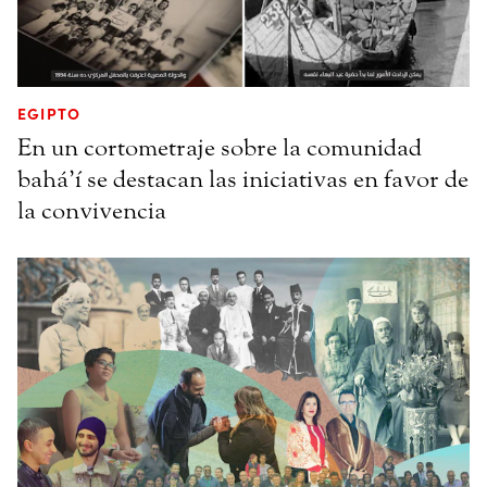
EGIPTO
En un cortometraje sobre la comunidad
bahá’í se destacan las iniciativas en favor de
la convivencia