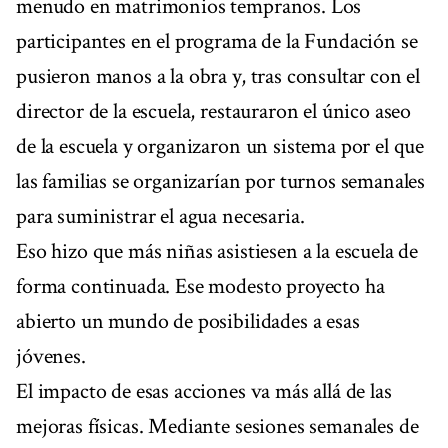
menudo en matrimonios tempranos. Los
participantes en el programa de la Fundación se
pusieron manos a la obra y, tras consultar con el
director de la escuela, restauraron el único aseo
de la escuela y organizaron un sistema por el que
las familias se organizarían por turnos semanales
para suministrar el agua necesaria.
Eso hizo que más niñas asistiesen a la escuela de
forma continuada. Ese modesto proyecto ha
abierto un mundo de posibilidades a esas
jóvenes.
El impacto de esas acciones va más allá de las
mejoras físicas. Mediante sesiones semanales de