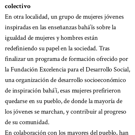
colectivo
En otra localidad, un grupo de mujeres jóvenes
inspiradas en las enseñanzas bahá’ís sobre la
igualdad de mujeres y hombres están
redefiniendo su papel en la sociedad. Tras
finalizar un programa de formación ofrecido por
la Fundación Excelencia para el Desarrollo Social,
una organización de desarrollo socioeconómico
de inspiración bahá’í, esas mujeres prefirieron
quedarse en su pueblo, de donde la mayoría de
los jóvenes se marchan, y contribuir al progreso
de su comunidad.
En colaboración con los mayores del pueblo, han