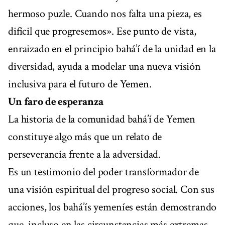
hermoso puzle. Cuando nos falta una pieza, es
difícil que progresemos». Ese punto de vista,
enraizado en el principio bahá’í de la unidad en la
diversidad, ayuda a modelar una nueva visión
inclusiva para el futuro de Yemen.
Un faro de esperanza
La historia de la comunidad bahá’í de Yemen
constituye algo más que un relato de
perseverancia frente a la adversidad.
Es un testimonio del poder transformador de
una visión espiritual del progreso social. Con sus
acciones, los bahá’ís yemeníes están demostrando
que, incluso en las circunstancias más extremas,