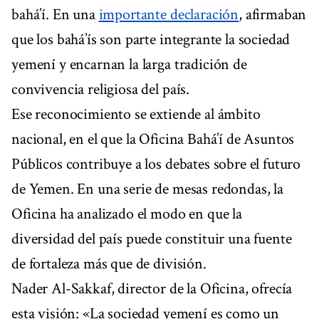
bahá’í. En una
importante declaración
, afirmaban
que los bahá’ís son parte integrante la sociedad
yemení y encarnan la larga tradición de
convivencia religiosa del país.
Ese reconocimiento se extiende al ámbito
nacional, en el que la Oficina Bahá’í de Asuntos
Públicos contribuye a los debates sobre el futuro
de Yemen. En una serie de mesas redondas, la
Oficina ha analizado el modo en que la
diversidad del país puede constituir una fuente
de fortaleza más que de división.
Nader Al-Sakkaf, director de la Oficina, ofrecía
esta visión: «La sociedad yemení es como un