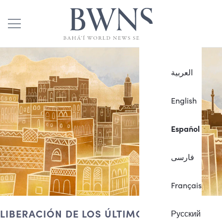
العربية
English
Español
فارسی
Français
LIBERACIÓN DE LOS ÚLTIMOS PRESOS
Русский