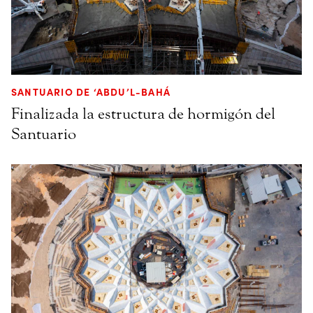
SANTUARIO DE ‘ABDU’L-BAHÁ
Finalizada la estructura de hormigón del
Santuario