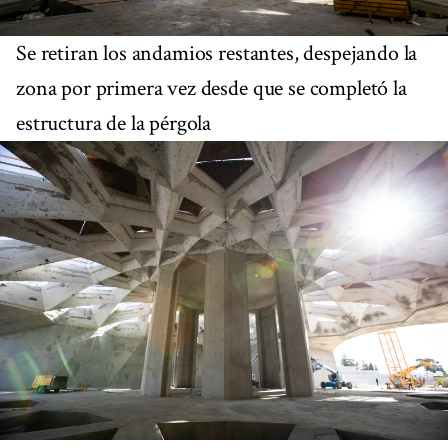
Se retiran los andamios restantes, despejando la
zona por primera vez desde que se completó la
estructura de la pérgola