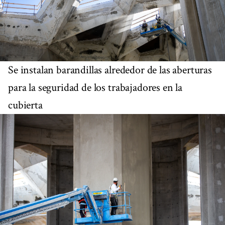
Se instalan barandillas alrededor de las aberturas
para la seguridad de los trabajadores en la
cubierta