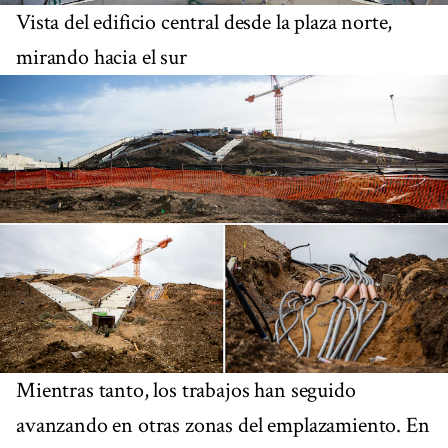
Vista del edificio central desde la plaza norte,
mirando hacia el sur
Mientras tanto, los trabajos han seguido
avanzando en otras zonas del emplazamiento. En