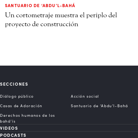
SANTUARIO DE ‘ABDU’L-BAHÁ
Un cortometraje muestra el periplo del
proyecto de construcción
SECCIONES
Diálogo público
Acción social
Casas de Adoración
Santuario de ‘Abdu’l-Bahá
Derechos humanos de los
bahá’ís
VIDEOS
PODCASTS