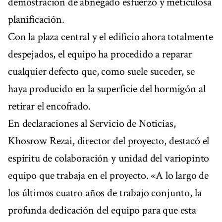
demostración de abnegado esfuerzo y meticulosa
planificación.
Con la plaza central y el edificio ahora totalmente
despejados, el equipo ha procedido a reparar
cualquier defecto que, como suele suceder, se
haya producido en la superficie del hormigón al
retirar el encofrado.
En declaraciones al Servicio de Noticias,
Khosrow Rezai, director del proyecto, destacó el
espíritu de colaboración y unidad del variopinto
equipo que trabaja en el proyecto. «A lo largo de
los últimos cuatro años de trabajo conjunto, la
profunda dedicación del equipo para que esta