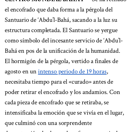
el encofrado que daba forma a la pérgola del
Santuario de ‘Abdu’l-Bahá, sacando a la luz su
estructura completada. El Santuario se yergue
como símbolo del incesante servicio de ‘Abdu’l-
Bahá en pos de la unificación de la humanidad.
El hormigón de la pérgola, vertido a finales de
agosto en un
intenso periodo de 19 horas
,
necesitaba tiempo para el «curado» antes de
poder retirar el encofrado y los andamios. Con
cada pieza de encofrado que se retiraba, se
intensificaba la emoción que se vivía en el lugar,
que culminó con una sorprendente