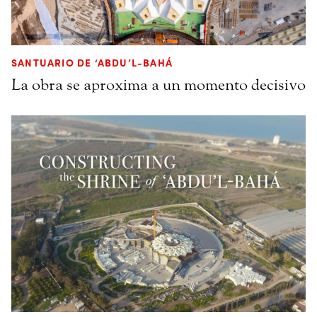
SANTUARIO DE ‘ABDU’L-BAHÁ
La obra se aproxima a un momento decisivo