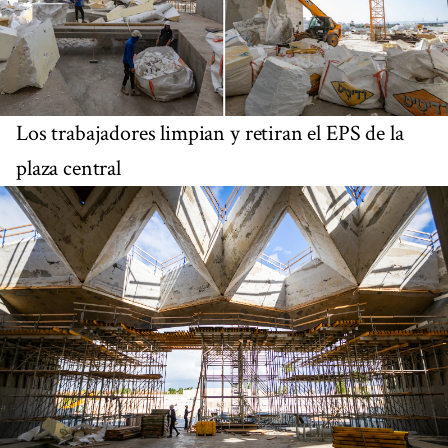
Los trabajadores limpian y retiran el EPS de la
plaza central