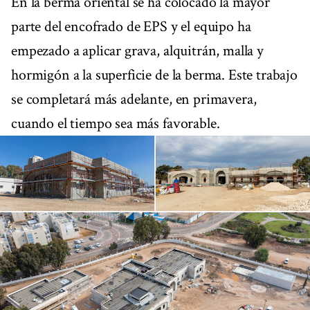
En la berma oriental se ha colocado la mayor
parte del encofrado de EPS y el equipo ha
empezado a aplicar grava, alquitrán, malla y
hormigón a la superficie de la berma. Este trabajo
se completará más adelante, en primavera,
cuando el tiempo sea más favorable.