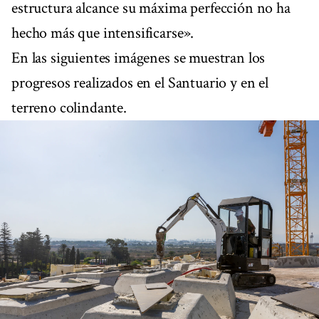
estructura alcance su máxima perfección no ha
hecho más que intensificarse».
En las siguientes imágenes se muestran los
progresos realizados en el Santuario y en el
terreno colindante.