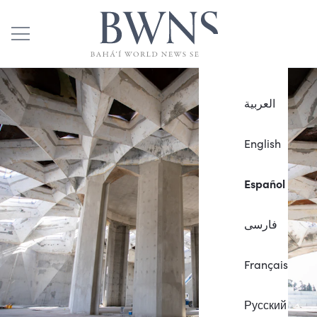
العربية
English
Español
فارسی
Français
Русский