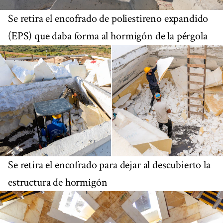
Se retira el encofrado de poliestireno expandido
(EPS) que daba forma al hormigón de la pérgola
Se retira el encofrado para dejar al descubierto la
estructura de hormigón