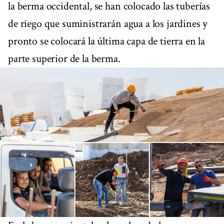
la berma occidental, se han colocado las tuberías
de riego que suministrarán agua a los jardines y
pronto se colocará la última capa de tierra en la
parte superior de la berma.