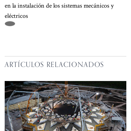
en la instalación de los sistemas mecánicos y
eléctricos
ARTÍCULOS RELACIONADOS