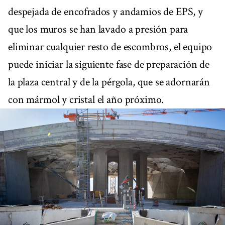
despejada de encofrados y andamios de EPS, y
que los muros se han lavado a presión para
eliminar cualquier resto de escombros, el equipo
puede iniciar la siguiente fase de preparación de
la plaza central y de la pérgola, que se adornarán
con mármol y cristal el año próximo.