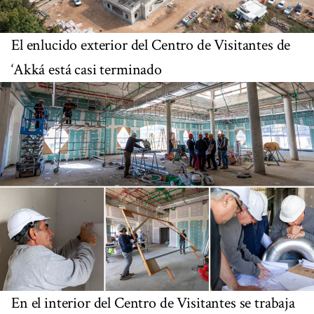
El enlucido exterior del Centro de Visitantes de
‘Akká está casi terminado
En el interior del Centro de Visitantes se trabaja