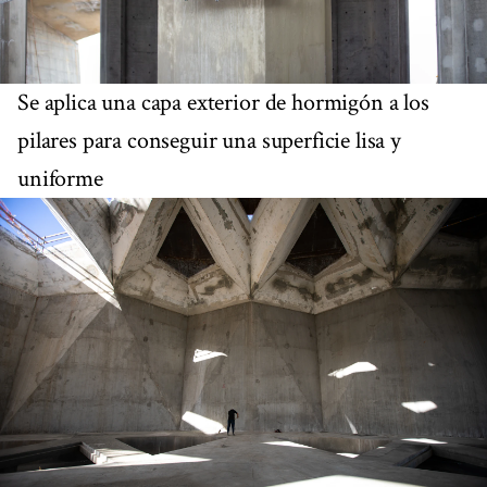
Se aplica una capa exterior de hormigón a los
pilares para conseguir una superficie lisa y
uniforme