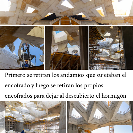
Primero se retiran los andamios que sujetaban el
encofrado y luego se retiran los propios
encofrados para dejar al descubierto el hormigón