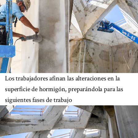
Los trabajadores afinan las alteraciones en la
superficie de hormigón, preparándola para las
siguientes fases de trabajo