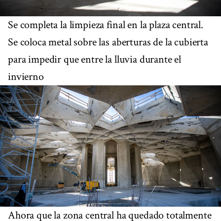
Se completa la limpieza final en la plaza central.
Se coloca metal sobre las aberturas de la cubierta
para impedir que entre la lluvia durante el
invierno
Ahora que la zona central ha quedado totalmente