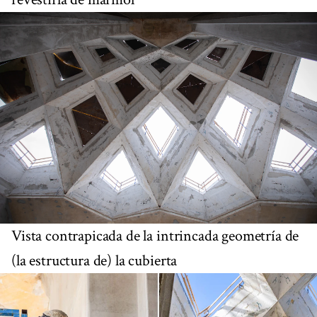
Vista contrapicada de la intrincada geometría de
(la estructura de) la cubierta