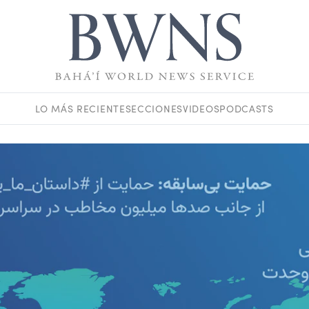
LO MÁS RECIENTE
SECCIONES
VIDEOS
PODCASTS