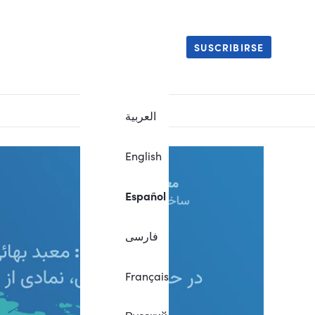
SUSCRIBIRSE
العربية
English
Español
فارسی
Français