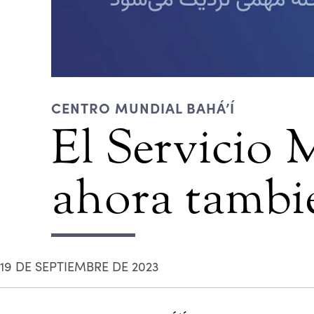
CENTRO MUNDIAL BAHÁ’Í
El Servicio 
ahora tambi
19 DE SEPTIEMBRE DE 2023