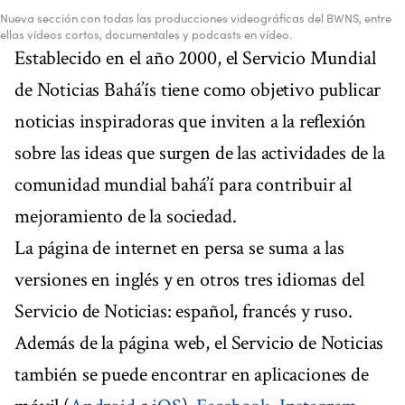
Nueva sección con todas las producciones videográficas del BWNS, entre
ellas vídeos cortos, documentales y podcasts en vídeo.
Establecido en el año 2000, el Servicio Mundial
de Noticias Bahá’ís tiene como objetivo publicar
noticias inspiradoras que inviten a la reflexión
sobre las ideas que surgen de las actividades de la
comunidad mundial bahá’í para contribuir al
mejoramiento de la sociedad.
La página de internet en persa se suma a las
versiones en inglés y en otros tres idiomas del
Servicio de Noticias: español, francés y ruso.
Además de la página web, el Servicio de Noticias
también se puede encontrar en aplicaciones de