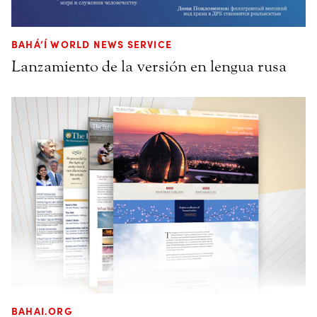
BAHÁ’Í WORLD NEWS SERVICE
Lanzamiento de la versión en lengua rusa
BAHAI.ORG