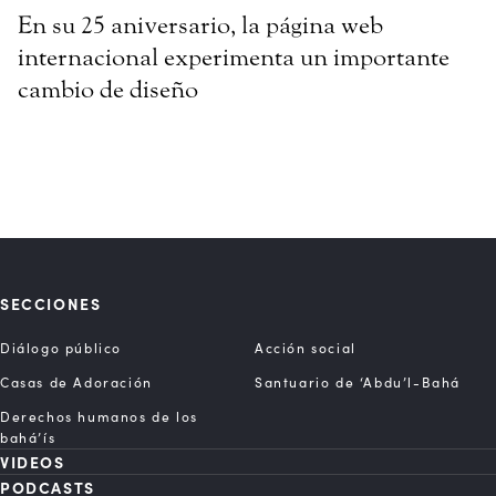
En su 25 aniversario, la página web
internacional experimenta un importante
cambio de diseño
SECCIONES
Diálogo público
Acción social
Casas de Adoración
Santuario de ‘Abdu’l-Bahá
Derechos humanos de los
bahá’ís
VIDEOS
PODCASTS