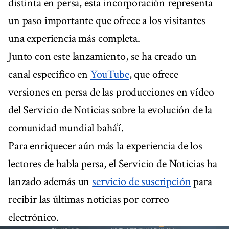
distinta en persa, esta incorporación representa
un paso importante que ofrece a los visitantes
una experiencia más completa.
Junto con este lanzamiento, se ha creado un
canal específico en
YouTube
, que ofrece
versiones en persa de las producciones en vídeo
del Servicio de Noticias sobre la evolución de la
comunidad mundial bahá’í.
Para enriquecer aún más la experiencia de los
lectores de habla persa, el Servicio de Noticias ha
lanzado además un
servicio de suscripción
para
recibir las últimas noticias por correo
electrónico.