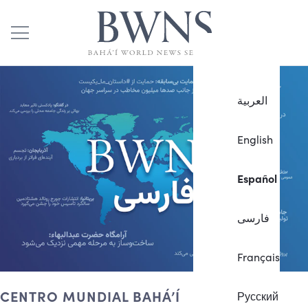
العربية
English
Español
فارسی
Français
CENTRO MUNDIAL BAHÁ’Í
Русский