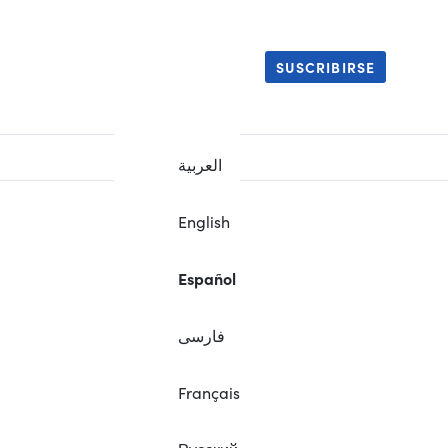
SUSCRIBIRSE
العربية
English
Español
فارسی
Français