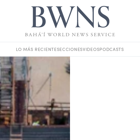
LO MÁS RECIENTE
SECCIONES
VIDEOS
PODCASTS