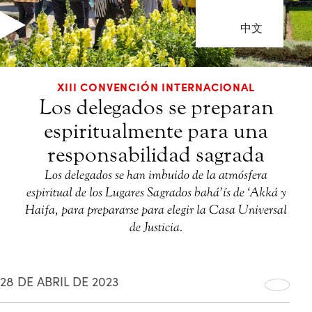
中文
XIII CONVENCIÓN INTERNACIONAL
Los delegados se preparan
espiritualmente para una
responsabilidad sagrada
Los delegados se han imbuido de la atmósfera
espiritual de los Lugares Sagrados bahá’ís de ‘Akká y
Haifa, para prepararse para elegir la Casa Universal
de Justicia.
28 DE ABRIL DE 2023