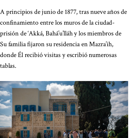
A principios de junio de 1877, tras nueve años de
confinamiento entre los muros de la ciudad-
prisión de ‘Akká, Bahá’u’lláh y los miembros de
Su familia fijaron su residencia en Mazra’ih,
donde Él recibió visitas y escribió numerosas
tablas.