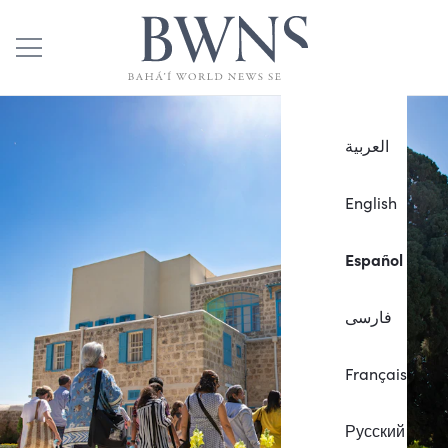
العربية
English
Español
فارسی
Français
Русский