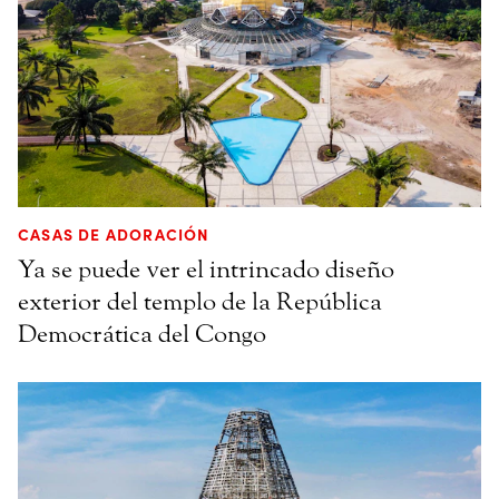
CASAS DE ADORACIÓN
Ya se puede ver el intrincado diseño
exterior del templo de la República
Democrática del Congo