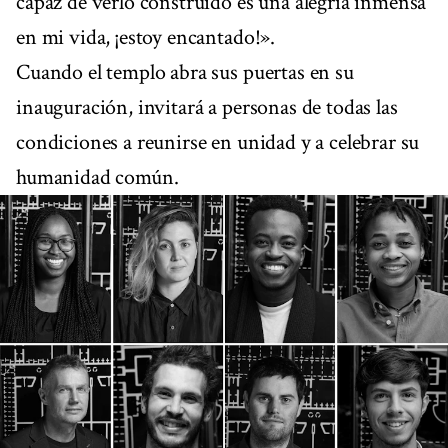
capaz de verlo construido es una alegría inmensa
en mi vida, ¡estoy encantado!».
Cuando el templo abra sus puertas en su
inauguración, invitará a personas de todas las
condiciones a reunirse en unidad y a celebrar su
humanidad común.