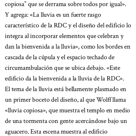
copiosa” que se derrama sobre todos por igual».
Y agrega: «La lluvia es un fuerte rasgo
característico de la RDC y el diseño del edificio lo
integra al incorporar elementos que celebran y
dan la bienvenida a la lluvia», como los bordes en
cascada de la cúpula y el espacio techado de
circumambulación que se ubica debajo. «Este
edificio da la bienvenida a la lluvia de la RDC».
El tema de la lluvia está bellamente plasmado en
un primer boceto del diseño, al que Wolff llama
«lluvia copiosa», que muestra el templo en medio
de una tormenta con gente acercándose bajo un
aguacero. Esta escena muestra al edificio