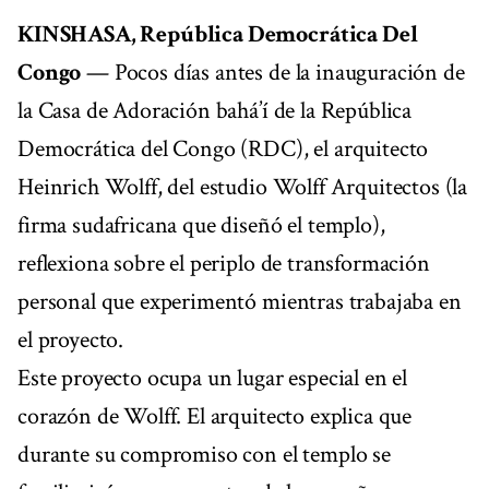
KINSHASA, República Democrática Del
Congo
— Pocos días antes de la inauguración de
la Casa de Adoración bahá’í de la República
Democrática del Congo (RDC), el arquitecto
Heinrich Wolff, del estudio Wolff Arquitectos (la
firma sudafricana que diseñó el templo),
reflexiona sobre el periplo de transformación
personal que experimentó mientras trabajaba en
el proyecto.
Este proyecto ocupa un lugar especial en el
corazón de Wolff. El arquitecto explica que
durante su compromiso con el templo se