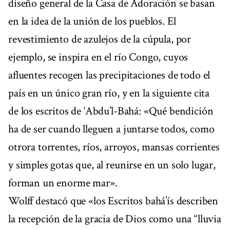
diseño general de la Casa de Adoración se basan
en la idea de la unión de los pueblos. El
revestimiento de azulejos de la cúpula, por
ejemplo, se inspira en el río Congo, cuyos
afluentes recogen las precipitaciones de todo el
país en un único gran río, y en la siguiente cita
de los escritos de ‘Abdu’l-Bahá: «Qué bendición
ha de ser cuando lleguen a juntarse todos, como
otrora torrentes, ríos, arroyos, mansas corrientes
y simples gotas que, al reunirse en un solo lugar,
forman un enorme mar».
Wolff destacó que «los Escritos bahá’ís describen
la recepción de la gracia de Dios como una “lluvia