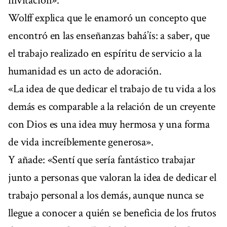
invitación».
Wolff explica que le enamoró un concepto que
encontró en las enseñanzas bahá’ís: a saber, que
el trabajo realizado en espíritu de servicio a la
humanidad es un acto de adoración.
«La idea de que dedicar el trabajo de tu vida a los
demás es comparable a la relación de un creyente
con Dios es una idea muy hermosa y una forma
de vida increíblemente generosa».
Y añade: «Sentí que sería fantástico trabajar
junto a personas que valoran la idea de dedicar el
trabajo personal a los demás, aunque nunca se
llegue a conocer a quién se beneficia de los frutos