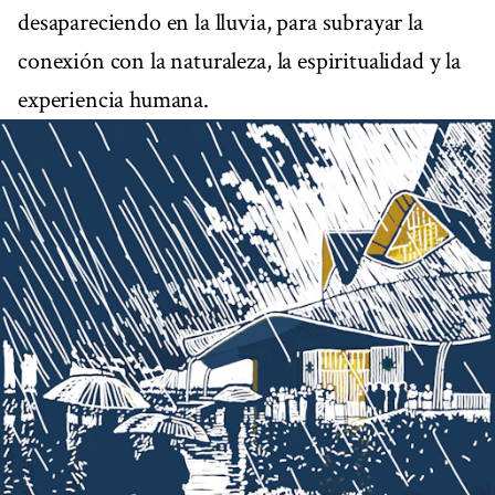
desapareciendo en la lluvia, para subrayar la
conexión con la naturaleza, la espiritualidad y la
experiencia humana.