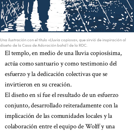
Una ilustración con el título «Lluvia copiosa», que sirvió de inspiración al
diseño de la Casa de Adoración bahá’í de la RDC.
El templo, en medio de una lluvia copiosísima,
actúa como santuario y como testimonio del
esfuerzo y la dedicación colectivas que se
invirtieron en su creación.
El diseño en sí fue el resultado de un esfuerzo
conjunto, desarrollado reiteradamente con la
implicación de las comunidades locales y la
colaboración entre el equipo de Wolff y una