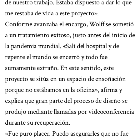
de nuestro trabajo. Estaba dispuesto a dar lo que
me restaba de vida a este proyecto».
Conforme avanzaba el encargo, Wolff se sometió
a un tratamiento exitoso, justo antes del inicio de
la pandemia mundial. «Salí del hospital y de
repente el mundo se encerró y todo fue
sumamente extraño. En este sentido, este
proyecto se sitúa en un espacio de ensoñación
porque no estábamos en la oficina», afirma y
explica que gran parte del proceso de diseño se
produjo mediante llamadas por videoconferencia
durante su recuperación.
«Fue puro placer. Puedo asegurarles que no fue