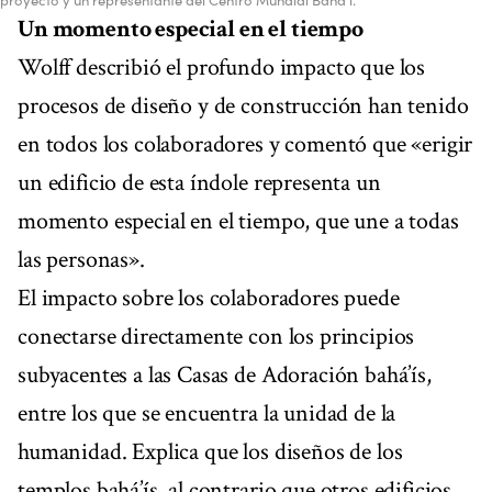
Un momento especial en el tiempo
Wolff describió el profundo impacto que los
procesos de diseño y de construcción han tenido
en todos los colaboradores y comentó que «erigir
un edificio de esta índole representa un
momento especial en el tiempo, que une a todas
las personas».
El impacto sobre los colaboradores puede
conectarse directamente con los principios
subyacentes a las Casas de Adoración bahá’ís,
entre los que se encuentra la unidad de la
humanidad. Explica que los diseños de los
templos bahá’ís, al contrario que otros edificios,