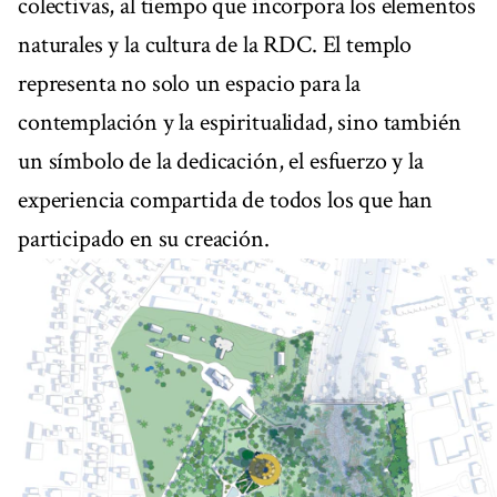
colectivas, al tiempo que incorpora los elementos
naturales y la cultura de la RDC. El templo
representa no solo un espacio para la
contemplación y la espiritualidad, sino también
un símbolo de la dedicación, el esfuerzo y la
experiencia compartida de todos los que han
participado en su creación.