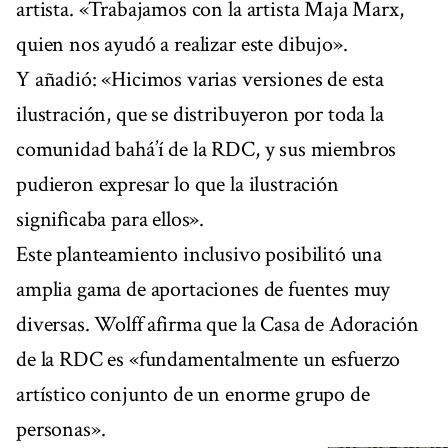
artista. «Trabajamos con la artista Maja Marx,
quien nos ayudó a realizar este dibujo».
Y añadió: «Hicimos varias versiones de esta
ilustración, que se distribuyeron por toda la
comunidad bahá’í de la RDC, y sus miembros
pudieron expresar lo que la ilustración
significaba para ellos».
Este planteamiento inclusivo posibilitó una
amplia gama de aportaciones de fuentes muy
diversas. Wolff afirma que la Casa de Adoración
de la RDC es «fundamentalmente un esfuerzo
artístico conjunto de un enorme grupo de
personas».