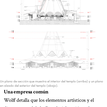
Un plano de sección que muestra el interior del templo (arriba) y un plano
en alzado del exterior del templo (abajo).
Una empresa común
Wolff detalla que los elementos artísticos y el