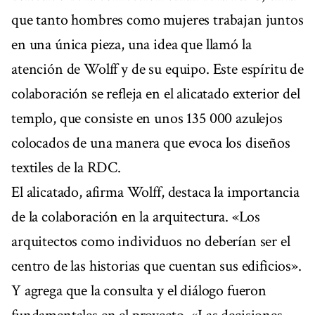
que tanto hombres como mujeres trabajan juntos
en una única pieza, una idea que llamó la
atención de Wolff y de su equipo. Este espíritu de
colaboración se refleja en el alicatado exterior del
templo, que consiste en unos 135 000 azulejos
colocados de una manera que evoca los diseños
textiles de la RDC.
El alicatado, afirma Wolff, destaca la importancia
de la colaboración en la arquitectura. «Los
arquitectos como individuos no deberían ser el
centro de las historias que cuentan sus edificios».
Y agrega que la consulta y el diálogo fueron