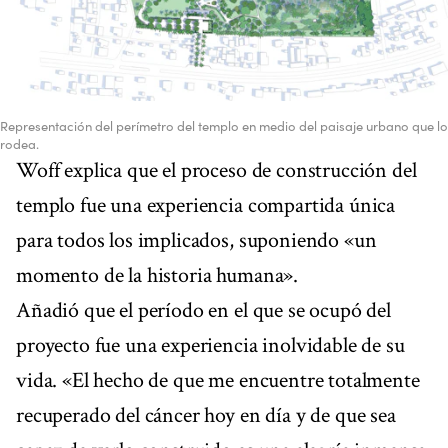
Representación del perímetro del templo en medio del paisaje urbano que lo
rodea.
Woff explica que el proceso de construcción del
templo fue una experiencia compartida única
para todos los implicados, suponiendo «un
momento de la historia humana».
Añadió que el período en el que se ocupó del
proyecto fue una experiencia inolvidable de su
vida. «El hecho de que me encuentre totalmente
recuperado del cáncer hoy en día y de que sea