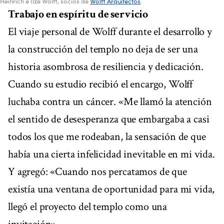
Heinrich e Ilze Wolff, socios de
Wolff Arquitectos
.
Trabajo en espíritu de servicio
El viaje personal de Wolff durante el desarrollo y
la construcción del templo no deja de ser una
historia asombrosa de resiliencia y dedicación.
Cuando su estudio recibió el encargo, Wolff
luchaba contra un cáncer. «Me llamó la atención
el sentido de desesperanza que embargaba a casi
todos los que me rodeaban, la sensación de que
había una cierta infelicidad inevitable en mi vida.
Y agregó: «Cuando nos percatamos de que
existía una ventana de oportunidad para mi vida,
llegó el proyecto del templo como una