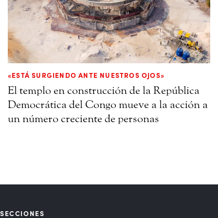
«ESTÁ SURGIENDO ANTE NUESTROS OJOS»
El templo en construcción de la República
Democrática del Congo mueve a la acción a
un número creciente de personas
SECCIONES