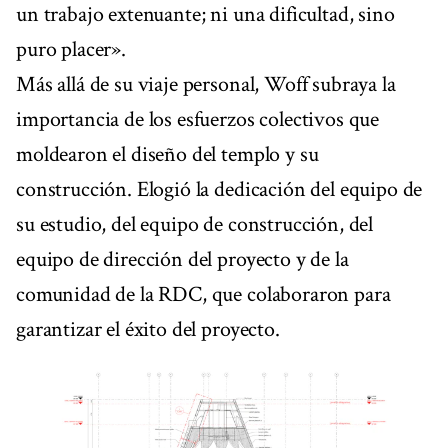
un trabajo extenuante; ni una dificultad, sino
puro placer».
Más allá de su viaje personal, Woff subraya la
importancia de los esfuerzos colectivos que
moldearon el diseño del templo y su
construcción. Elogió la dedicación del equipo de
su estudio, del equipo de construcción, del
equipo de dirección del proyecto y de la
comunidad de la RDC, que colaboraron para
garantizar el éxito del proyecto.