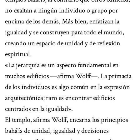
no exaltan a ningún individuo o grupo por
encima de los demás. Más bien, enfatizan la
igualdad y se construyen para todo el mundo,
creando un espacio de unidad y de reflexión
espiritual.
«La jerarquía es un aspecto fundamental en
muchos edificios ―afirma Wolff―. La primacía
de los individuos es algo común en la expresión
arquitectónica; raro es encontrar edificios
centrados en la igualdad».
El templo, afirma Wolff, encarna los principios
bahá’ís de unidad, igualdad y decisiones