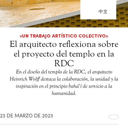
中文
«UN TRABAJO ARTÍSTICO COLECTIVO»
El arquitecto reflexiona sobre
el proyecto del templo en la
RDC
En el diseño del templo de la RDC, el arquitecto
Heinrich Wolff destaca la colaboración, la unidad y la
inspiración en el principio bahá’í de servicio a la
humanidad.
23 DE MARZO DE 2023