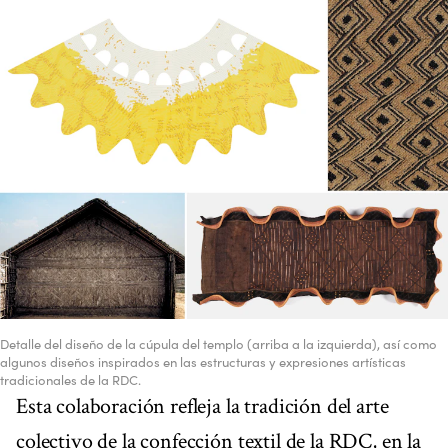
Detalle del diseño de la cúpula del templo (arriba a la izquierda), así como
algunos diseños inspirados en las estructuras y expresiones artísticas
tradicionales de la RDC.
Esta colaboración refleja la tradición del arte
colectivo de la confección textil de la RDC, en la