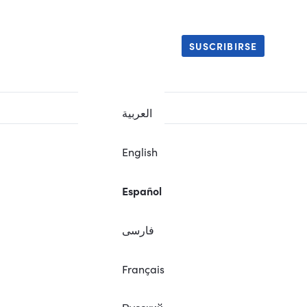
SUSCRIBIRSE
العربية
English
Español
فارسی
Français