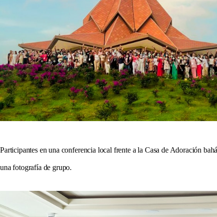
Participantes en una conferencia local frente a la Casa de Adoración bah
una fotografía de grupo.