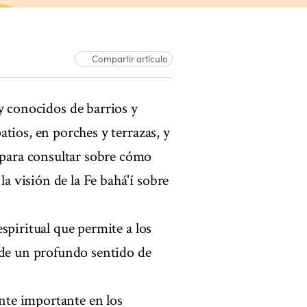
Compartir artículo
 conocidos de barrios y
tios, en porches y terrazas, y
para consultar sobre cómo
 visión de la Fe bahá'í sobre
spiritual que permite a los
 de un profundo sentido de
te importante en los