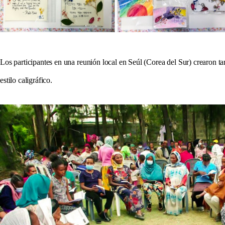
Los participantes en una reunión local en Seúl (Corea del Sur) crearon tar
estilo caligráfico.