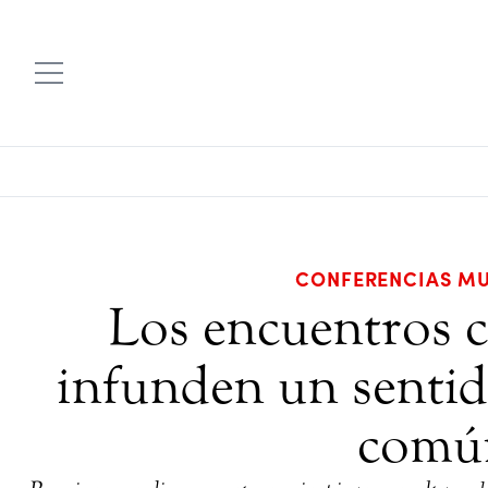
CONFERENCIAS MU
Los encuentros 
infunden un sentid
comú