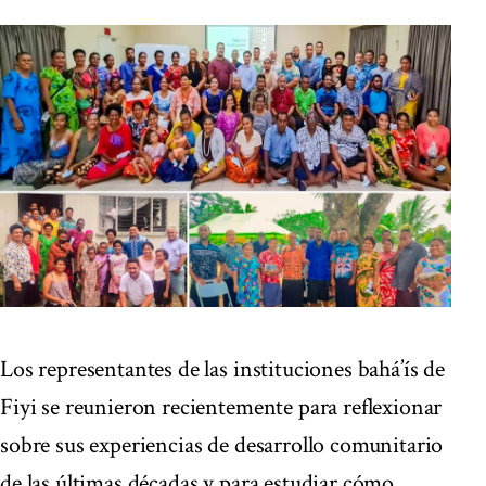
Los representantes de las instituciones bahá’ís de
Fiyi se reunieron recientemente para reflexionar
sobre sus experiencias de desarrollo comunitario
de las últimas décadas y para estudiar cómo