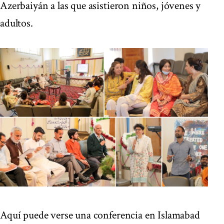
Azerbaiyán a las que asistieron niños, jóvenes y
adultos.
Aquí puede verse una conferencia en Islamabad