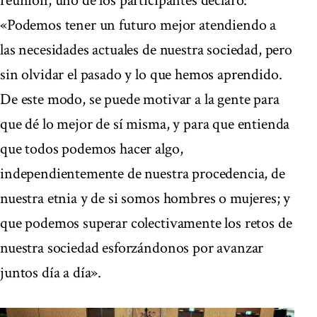
reunión, uno de los participantes declaró:
«Podemos tener un futuro mejor atendiendo a
las necesidades actuales de nuestra sociedad, pero
sin olvidar el pasado y lo que hemos aprendido.
De este modo, se puede motivar a la gente para
que dé lo mejor de sí misma, y para que entienda
que todos podemos hacer algo,
independientemente de nuestra procedencia, de
nuestra etnia y de si somos hombres o mujeres; y
que podemos superar colectivamente los retos de
nuestra sociedad esforzándonos por avanzar
juntos día a día».