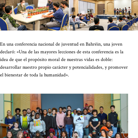
En una conferencia nacional de juventud en Bahréin, una joven
declaró: «Una de las mayores lecciones de esta conferencia es la
idea de que el propósito moral de nuestras vidas es doble:
desarrollar nuestro propio carácter y potencialidades, y promover
el bienestar de toda la humanidad».