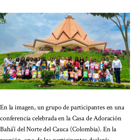
En la imagen, un grupo de participantes en una
conferencia celebrada en la Casa de Adoración
Bahá’í del Norte del Cauca (Colombia). En la