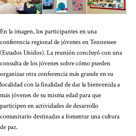
En la imagen, los participantes en una
conferencia regional de jóvenes en Tennessee
(Estados Unidos). La reunión concluyó con una
consulta de los jóvenes sobre cómo pueden
organizar otra conferencia más grande en su
localidad con la finalidad de dar la bienvenida a
más jóvenes de su misma edad para que
participen en actividades de desarrollo
comunitario destinadas a fomentar una cultura
de paz.