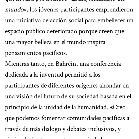
mundo
», los jóvenes participantes emprendieron
una iniciativa de acción social para embellecer un
espacio público deteriorado porque creen que
una mayor belleza en el mundo inspira
pensamientos pacíficos.
Mientras tanto, en Bahréin, una conferencia
dedicada a la juventud permitió a los
participantes de diferentes orígenes ahondar en
una visión del futuro de su sociedad basada en el
principio de la unidad de la humanidad. «Creo
que podemos fomentar comunidades pacíficas a
través de más dialogo y debates inclusivos, y