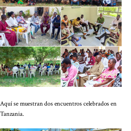
Aquí se muestran dos encuentros celebrados en
Tanzania.