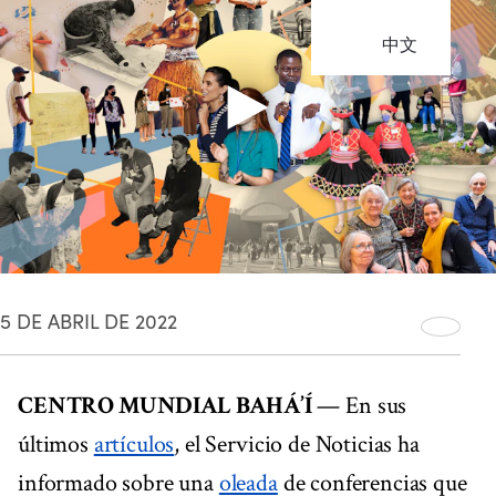
中文
5 DE ABRIL DE 2022
CENTRO MUNDIAL BAHÁ’Í
— En sus
últimos
artículos
, el Servicio de Noticias ha
informado sobre una
oleada
de conferencias que