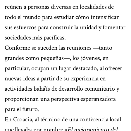
reúnen a personas diversas en localidades de
todo el mundo para estudiar cómo intensificar
sus esfuerzos para construir la unidad y fomentar
sociedades más pacíficas.
Conforme se suceden las reuniones —tanto
grandes como pequeñas—, los jóvenes, en
particular, ocupan un lugar destacado, al ofrecer
nuevas ideas a partir de su experiencia en
actividades bahá’ís de desarrollo comunitario y
proporcionan una perspectiva esperanzadora
para el futuro.
En Croacia, al término de una conferencia local
que llevaba por nombre «
El mejoramiento del