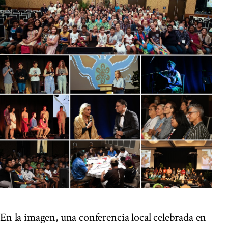
En la imagen, una conferencia local celebrada en