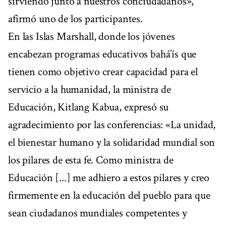
sirviendo junto a nuestros conciudadanos»,
afirmó uno de los participantes.
En las Islas Marshall, donde los jóvenes
encabezan programas educativos bahá’ís que
tienen como objetivo crear capacidad para el
servicio a la humanidad, la ministra de
Educación, Kitlang Kabua, expresó su
agradecimiento por las conferencias: «La unidad,
el bienestar humano y la solidaridad mundial son
los pilares de esta fe. Como ministra de
Educación [...] me adhiero a estos pilares y creo
firmemente en la educación del pueblo para que
sean ciudadanos mundiales competentes y