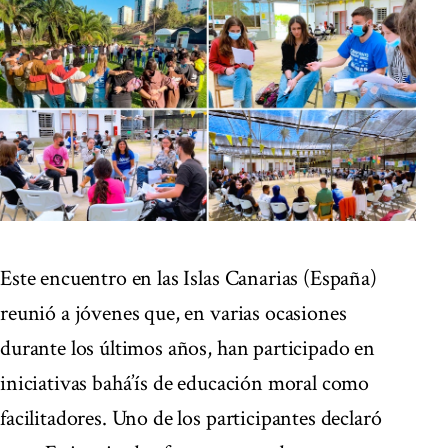
Este encuentro en las Islas Canarias (España)
reunió a jóvenes que, en varias ocasiones
durante los últimos años, han participado en
iniciativas bahá’ís de educación moral como
facilitadores. Uno de los participantes declaró