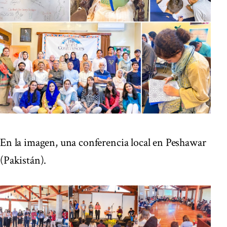
En la imagen, una conferencia local en Peshawar
(Pakistán).