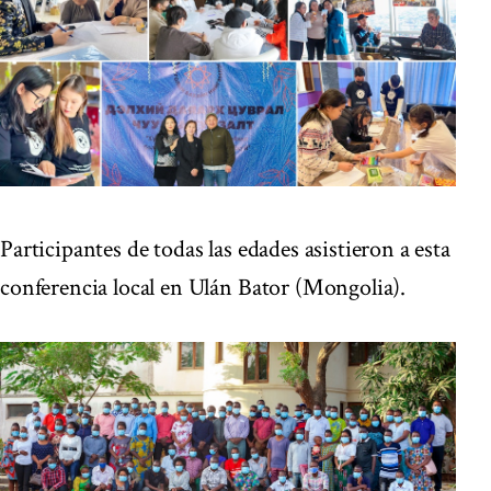
Participantes de todas las edades asistieron a esta
conferencia local en Ulán Bator (Mongolia).