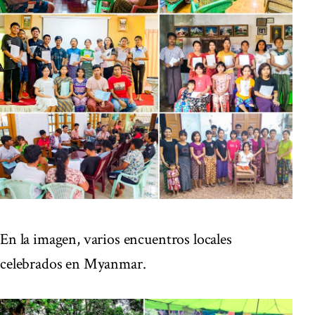
En la imagen, varios encuentros locales
celebrados en Myanmar.