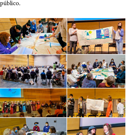
público.