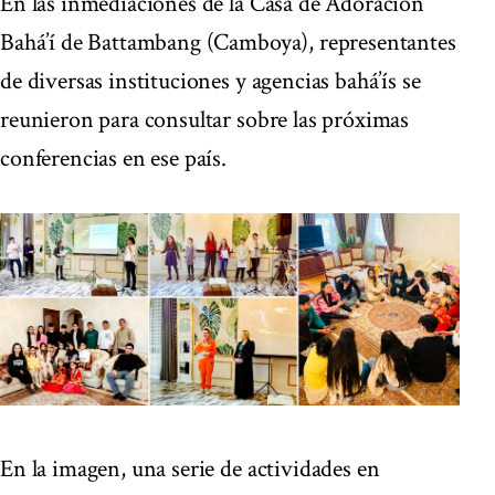
En las inmediaciones de la Casa de Adoración
Bahá’í de Battambang (Camboya), representantes
de diversas instituciones y agencias bahá’ís se
reunieron para consultar sobre las próximas
conferencias en ese país.
En la imagen, una serie de actividades en