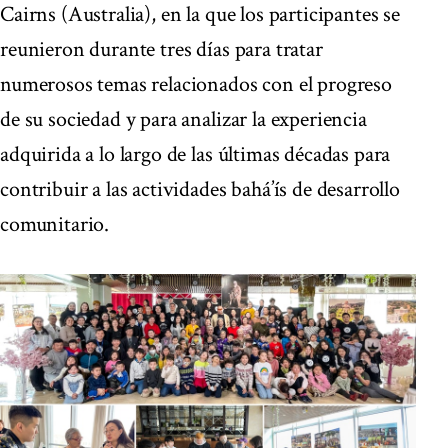
Cairns (Australia), en la que los participantes se
reunieron durante tres días para tratar
numerosos temas relacionados con el progreso
de su sociedad y para analizar la experiencia
adquirida a lo largo de las últimas décadas para
contribuir a las actividades bahá’ís de desarrollo
comunitario.