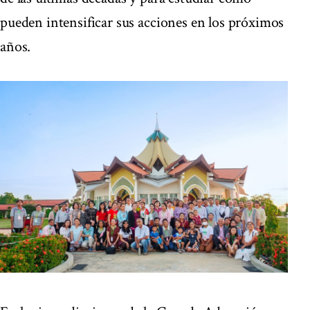
pueden intensificar sus acciones en los próximos
años.