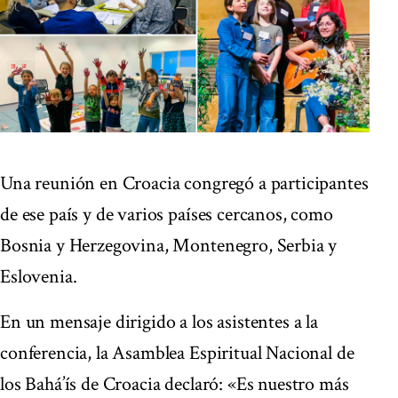
Una reunión en Croacia congregó a participantes
de ese país y de varios países cercanos, como
Bosnia y Herzegovina, Montenegro, Serbia y
Eslovenia.
En un mensaje dirigido a los asistentes a la
conferencia, la Asamblea Espiritual Nacional de
los Bahá’ís de Croacia declaró: «Es nuestro más