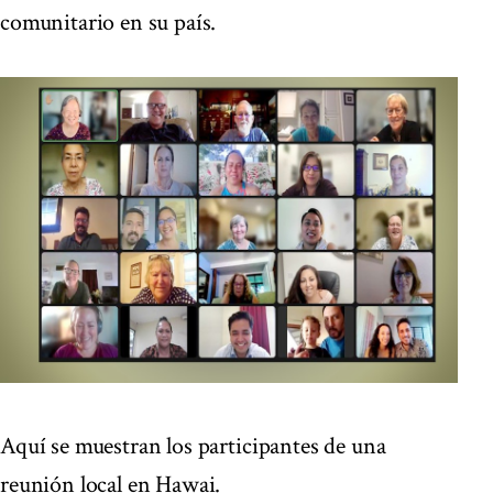
comunitario en su país.
Aquí se muestran los participantes de una
reunión local en Hawai.