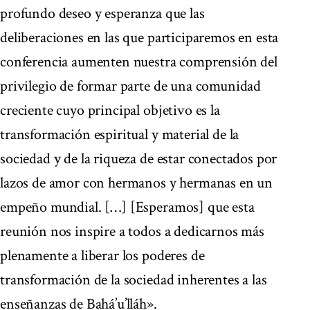
profundo deseo y esperanza que las
deliberaciones en las que participaremos en esta
conferencia aumenten nuestra comprensión del
privilegio de formar parte de una comunidad
creciente cuyo principal objetivo es la
transformación espiritual y material de la
sociedad y de la riqueza de estar conectados por
lazos de amor con hermanos y hermanas en un
empeño mundial. […] [Esperamos] que esta
reunión nos inspire a todos a dedicarnos más
plenamente a liberar los poderes de
transformación de la sociedad inherentes a las
enseñanzas de Bahá’u’lláh».