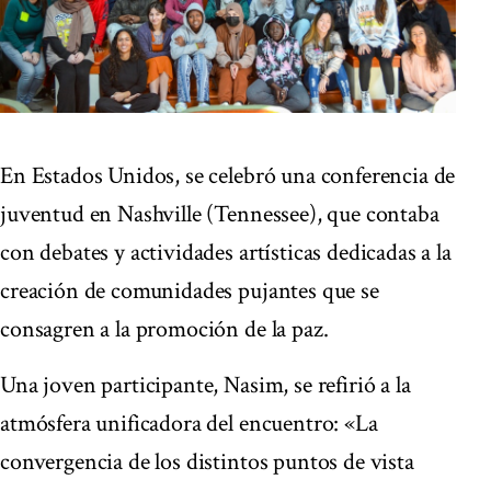
En Estados Unidos, se celebró una conferencia de
juventud en Nashville (Tennessee), que contaba
con debates y actividades artísticas dedicadas a la
creación de comunidades pujantes que se
consagren a la promoción de la paz.
Una joven participante, Nasim, se refirió a la
atmósfera unificadora del encuentro: «La
convergencia de los distintos puntos de vista