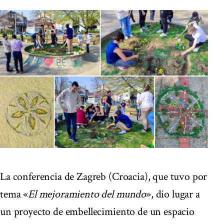
La conferencia de Zagreb (Croacia), que tuvo por
tema «
El mejoramiento del mundo
», dio lugar a
un proyecto de embellecimiento de un espacio