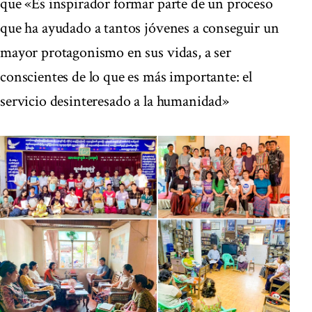
que «Es inspirador formar parte de un proceso
que ha ayudado a tantos jóvenes a conseguir un
mayor protagonismo en sus vidas, a ser
conscientes de lo que es más importante: el
servicio desinteresado a la humanidad»