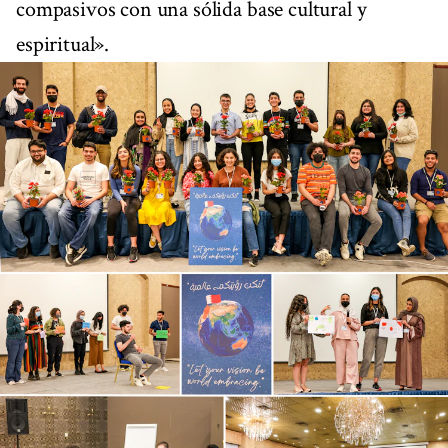
compasivos con una sólida base cultural y
espiritual».