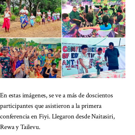
En estas imágenes, se ve a más de doscientos
participantes que asistieron a la primera
conferencia en Fiyi. Llegaron desde Naitasiri,
Rewa y Tailevu.