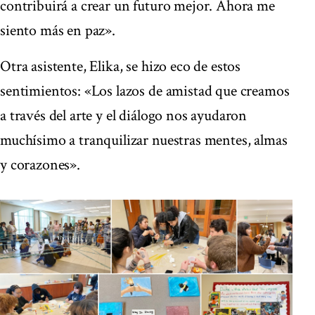
contribuirá a crear un futuro mejor. Ahora me
siento más en paz».
Otra asistente, Elika, se hizo eco de estos
sentimientos: «Los lazos de amistad que creamos
a través del arte y el diálogo nos ayudaron
muchísimo a tranquilizar nuestras mentes, almas
y corazones».