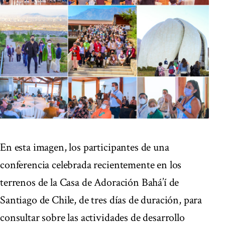
En esta imagen, los participantes de una
conferencia celebrada recientemente en los
terrenos de la Casa de Adoración Bahá’í de
Santiago de Chile, de tres días de duración, para
consultar sobre las actividades de desarrollo