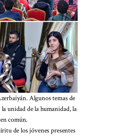
 Azerbaiyán. Algunos temas de
 la unidad de la humanidad, la
bien común.
íritu de los jóvenes presentes