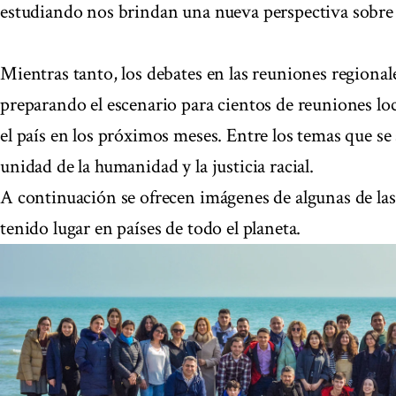
estudiando nos brindan una nueva perspectiva sobre 
Mientras tanto, los debates en las reuniones regiona
preparando el escenario para cientos de reuniones loc
el país en los próximos meses. Entre los temas que se a
unidad de la humanidad y la justicia racial.
A continuación se ofrecen imágenes de algunas de las
tenido lugar en países de todo el planeta.