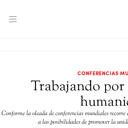
CONFERENCIAS MU
Trabajando por e
humani
Conforme la oleada de conferencias mundiales recorre 
a las posibilidades de promover la unida