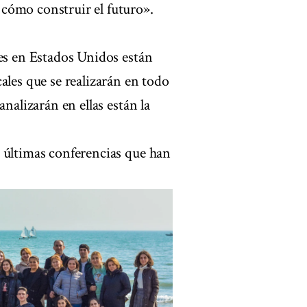
cómo construir el futuro».
les en Estados Unidos están
ales que se realizarán en todo
nalizarán en ellas están la
 últimas conferencias que han