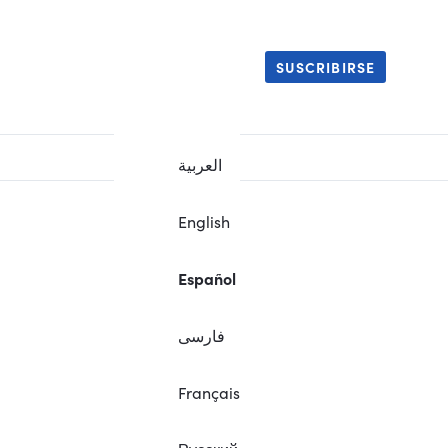
SUSCRIBIRSE
العربية
English
Español
فارسی
Français