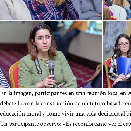
En la imagen, participantes en una reunión local en
debate fueron la construcción de un futuro basado en
educación moral y cómo vivir una vida dedicada al 
Un participante observó: «Es reconfortante ver el esp