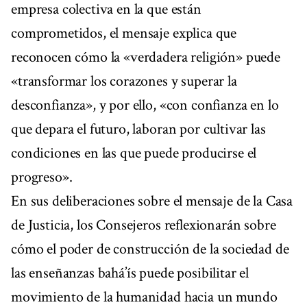
empresa colectiva en la que están
comprometidos, el mensaje explica que
reconocen cómo la «verdadera religión» puede
«transformar los corazones y superar la
desconfianza», y por ello, «con confianza en lo
que depara el futuro, laboran por cultivar las
condiciones en las que puede producirse el
progreso».
En sus deliberaciones sobre el mensaje de la Casa
de Justicia, los Consejeros reflexionarán sobre
cómo el poder de construcción de la sociedad de
las enseñanzas bahá’ís puede posibilitar el
movimiento de la humanidad hacia un mundo