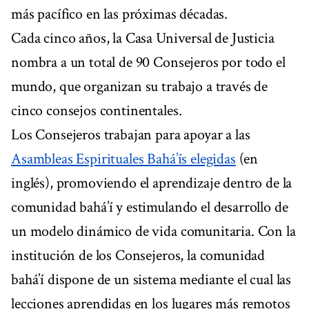
más pacífico en las próximas décadas.
Cada cinco años, la Casa Universal de Justicia
nombra a un total de 90 Consejeros por todo el
mundo, que organizan su trabajo a través de
cinco consejos continentales.
Los Consejeros trabajan para apoyar a las
Asambleas Espirituales Bahá’ís elegidas
(en
inglés), promoviendo el aprendizaje dentro de la
comunidad bahá’í y estimulando el desarrollo de
un modelo dinámico de vida comunitaria. Con la
institución de los Consejeros, la comunidad
bahá’í dispone de un sistema mediante el cual las
lecciones aprendidas en los lugares más remotos