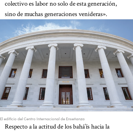
colectivo es labor no solo de esta generación,
sino de muchas generaciones venideras».
El edificio del Centro Internacional de Enseñanza
Respecto a la actitud de los bahá’ís hacia la