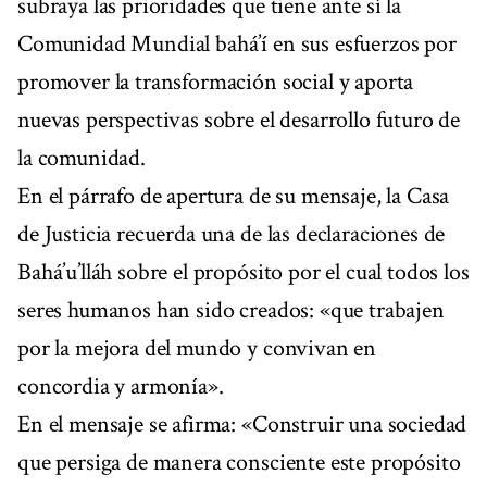
subraya las prioridades que tiene ante sí la
Comunidad Mundial bahá’í en sus esfuerzos por
promover la transformación social y aporta
nuevas perspectivas sobre el desarrollo futuro de
la comunidad.
En el párrafo de apertura de su mensaje, la Casa
de Justicia recuerda una de las declaraciones de
Bahá’u’lláh sobre el propósito por el cual todos los
seres humanos han sido creados: «que trabajen
por la mejora del mundo y convivan en
concordia y armonía».
En el mensaje se afirma: «Construir una sociedad
que persiga de manera consciente este propósito