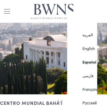
العربية
English
Español
فارسی
Français
CENTRO MUNDIAL BAHÁ’Í
Русский