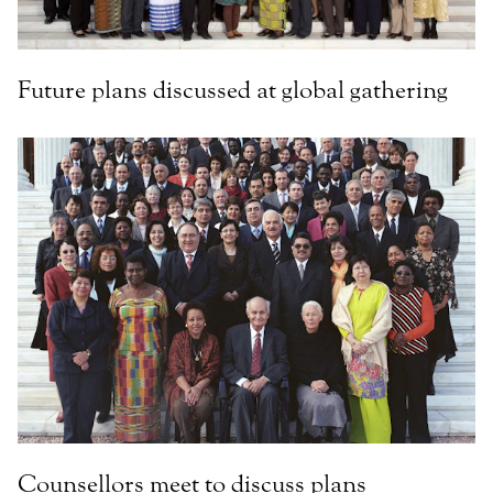
Future plans discussed at global gathering
Counsellors meet to discuss plans