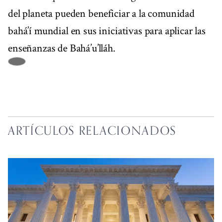
del planeta pueden beneficiar a la comunidad
bahá’í mundial en sus iniciativas para aplicar las
enseñanzas de Bahá’u’lláh.
ARTÍCULOS RELACIONADOS