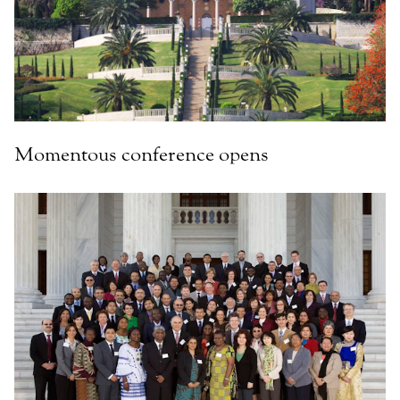
Momentous conference opens