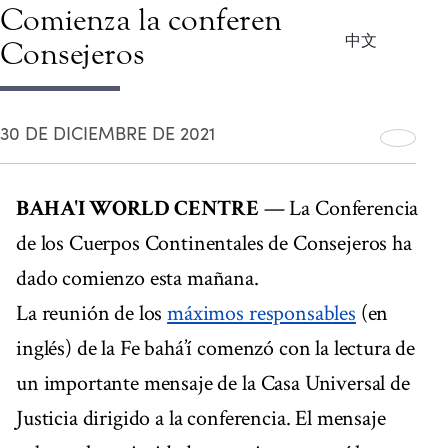
Comienza la conferencia de los
中文
Consejeros
30 DE DICIEMBRE DE 2021
BAHA'I WORLD CENTRE
— La Conferencia
de los Cuerpos Continentales de Consejeros ha
dado comienzo esta mañana.
La reunión de los
máximos responsables
(en
inglés) de la Fe bahá’í comenzó con la lectura de
un importante mensaje de la Casa Universal de
Justicia dirigido a la conferencia. El mensaje