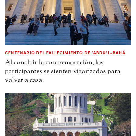
CENTENARIO DEL FALLECIMIENTO DE ‘ABDU’L-BAHÁ
Al concluir la conmemoración, los
participantes se sienten vigorizados para
volver a casa