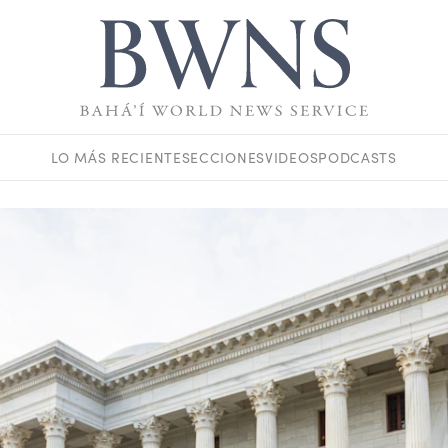
LO MÁS RECIENTE
SECCIONES
VIDEOS
PODCASTS