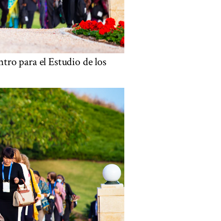
ntro para el Estudio de los