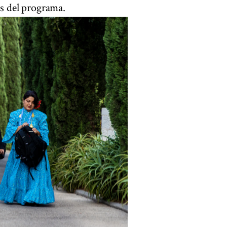
s del programa.