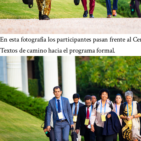
En esta fotografía los participantes pasan frente al Ce
Textos de camino hacia el programa formal.