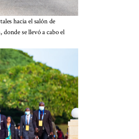
les hacia el salón de
, donde se llevó a cabo el