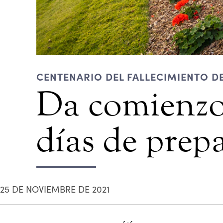
CENTENARIO DEL FALLECIMIENTO DE
Da comienzo 
días de prepa
25 DE NOVIEMBRE DE 2021