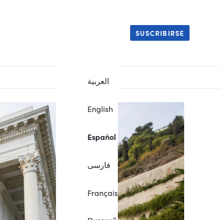
SUSCRIBIRSE
العربية
English
Español
فارسی
Français