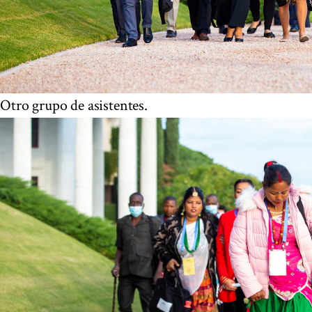
Otro grupo de asistentes.