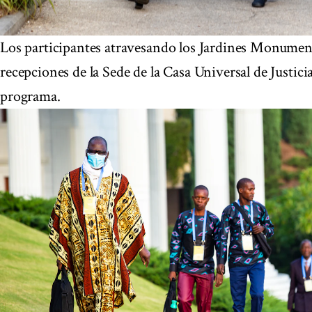
Los participantes atravesando los Jardines Monumenta
recepciones de la Sede de la Casa Universal de Justicia
programa.