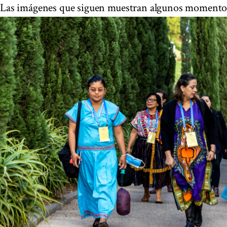
Las imágenes que siguen muestran algunos momento