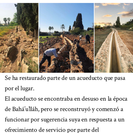
Se ha restaurado parte de un acueducto que pasa
por el lugar.
El acueducto se encontraba en desuso en la época
de Bahá’u’lláh, pero se reconstruyó y comenzó a
funcionar por sugerencia suya en respuesta a un
ofrecimiento de servicio por parte del