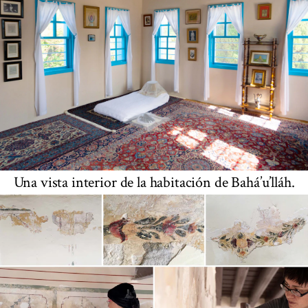
Una vista interior de la habitación de Bahá’u’lláh.