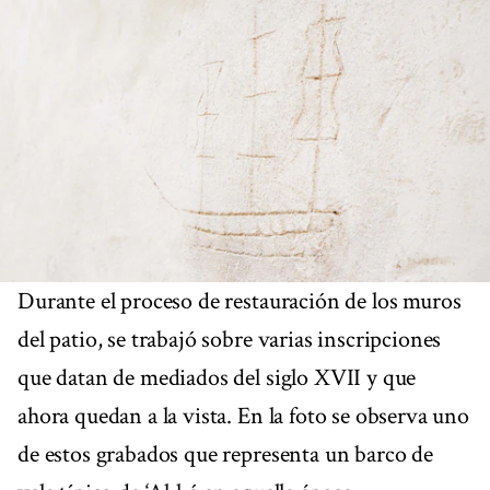
Durante el proceso de restauración de los muros
del patio, se trabajó sobre varias inscripciones
que datan de mediados del siglo XVII y que
ahora quedan a la vista. En la foto se observa uno
de estos grabados que representa un barco de