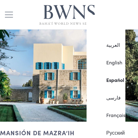
العربية
English
Español
فارسی
Français
MANSIÓN DE MAZRA‘IH
Русский