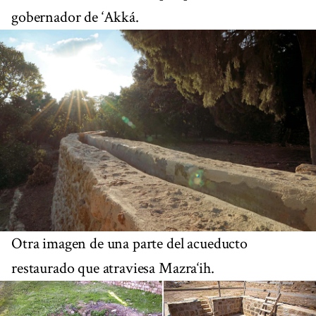
gobernador de ‘Akká.
Otra imagen de una parte del acueducto
restaurado que atraviesa Mazra‘ih.