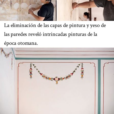
La eliminación de las capas de pintura y yeso de
las paredes reveló intrincadas pinturas de la
época otomana.