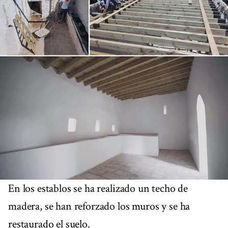
En los establos se ha realizado un techo de
madera, se han reforzado los muros y se ha
restaurado el suelo.