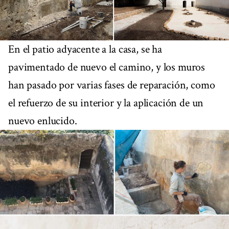
En el patio adyacente a la casa, se ha
pavimentado de nuevo el camino, y los muros
han pasado por varias fases de reparación, como
el refuerzo de su interior y la aplicación de un
nuevo enlucido.