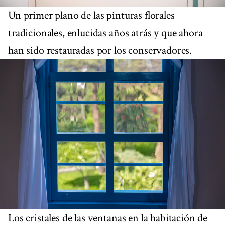
Un primer plano de las pinturas florales
tradicionales, enlucidas años atrás y que ahora
han sido restauradas por los conservadores.
Los cristales de las ventanas en la habitación de