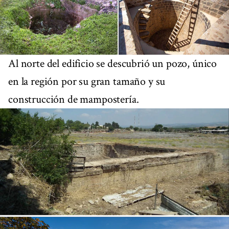
Al norte del edificio se descubrió un pozo, único
en la región por su gran tamaño y su
construcción de mampostería.