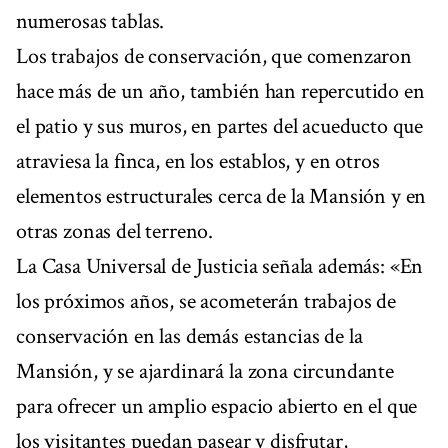
numerosas tablas.
Los trabajos de conservación, que comenzaron
hace más de un año, también han repercutido en
el patio y sus muros, en partes del acueducto que
atraviesa la finca, en los establos, y en otros
elementos estructurales cerca de la Mansión y en
otras zonas del terreno.
La Casa Universal de Justicia señala además: «En
los próximos años, se acometerán trabajos de
conservación en las demás estancias de la
Mansión, y se ajardinará la zona circundante
para ofrecer un amplio espacio abierto en el que
los visitantes puedan pasear y disfrutar,