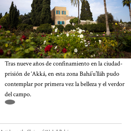
Tras nueve años de confinamiento en la ciudad-
prisión de ‘Akká, en esta zona Bahá’u’lláh pudo
contemplar por primera vez la belleza y el verdor
del campo.