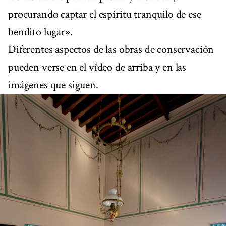
procurando captar el espíritu tranquilo de ese
bendito lugar».
Diferentes aspectos de las obras de conservación
pueden verse en el vídeo de arriba y en las
imágenes que siguen.