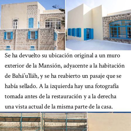
Se ha devuelto su ubicación original a un muro
exterior de la Mansión, adyacente a la habitación
de Bahá’u’lláh, y se ha reabierto un pasaje que se
había sellado. A la izquierda hay una fotografía
tomada antes de la restauración y a la derecha
una vista actual de la misma parte de la casa.