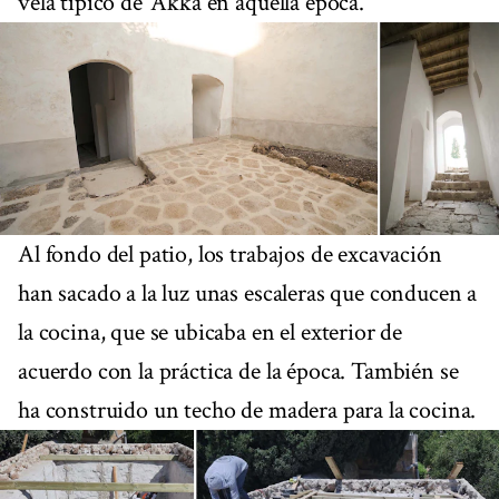
vela típico de ‘Akká en aquella época.
Al fondo del patio, los trabajos de excavación
han sacado a la luz unas escaleras que conducen a
la cocina, que se ubicaba en el exterior de
acuerdo con la práctica de la época. También se
ha construido un techo de madera para la cocina.