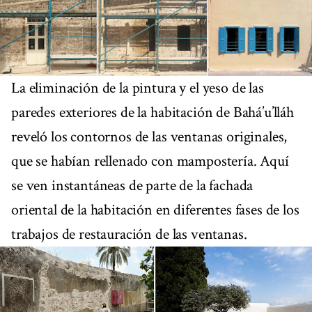
La eliminación de la pintura y el yeso de las
paredes exteriores de la habitación de Bahá’u’lláh
reveló los contornos de las ventanas originales,
que se habían rellenado con mampostería. Aquí
se ven instantáneas de parte de la fachada
oriental de la habitación en diferentes fases de los
trabajos de restauración de las ventanas.