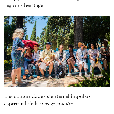
region's heritage
Las comunidades sienten el impulso
espiritual de la peregrinación