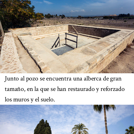
Junto al pozo se encuentra una alberca de gran
tamaño, en la que se han restaurado y reforzado
los muros y el suelo.