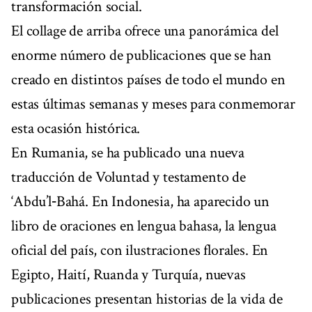
transformación social.
El collage de arriba ofrece una panorámica del
enorme número de publicaciones que se han
creado en distintos países de todo el mundo en
estas últimas semanas y meses para conmemorar
esta ocasión histórica.
En Rumania, se ha publicado una nueva
traducción de Voluntad y testamento de
‘Abdu’l‑Bahá. En Indonesia, ha aparecido un
libro de oraciones en lengua bahasa, la lengua
oficial del país, con ilustraciones florales. En
Egipto, Haití, Ruanda y Turquía, nuevas
publicaciones presentan historias de la vida de