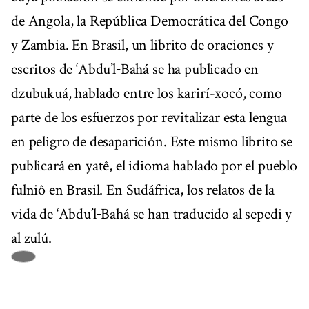
de Angola, la República Democrática del Congo
y Zambia. En Brasil, un librito de oraciones y
escritos de ‘Abdu’l‑Bahá se ha publicado en
dzubukuá, hablado entre los karirí-xocó, como
parte de los esfuerzos por revitalizar esta lengua
en peligro de desaparición. Este mismo librito se
publicará en yatê, el idioma hablado por el pueblo
fulniô en Brasil. En Sudáfrica, los relatos de la
vida de ‘Abdu’l‑Bahá se han traducido al sepedi y
al zulú.