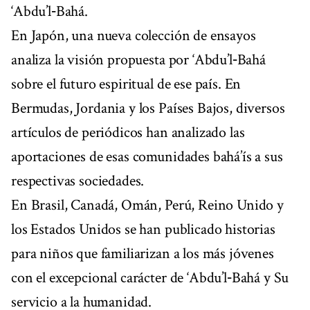
‘Abdu’l‑Bahá.
En Japón, una nueva colección de ensayos
analiza la visión propuesta por ‘Abdu’l‑Bahá
sobre el futuro espiritual de ese país. En
Bermudas, Jordania y los Países Bajos, diversos
artículos de periódicos han analizado las
aportaciones de esas comunidades bahá’ís a sus
respectivas sociedades.
En Brasil, Canadá, Omán, Perú, Reino Unido y
los Estados Unidos se han publicado historias
para niños que familiarizan a los más jóvenes
con el excepcional carácter de ‘Abdu’l‑Bahá y Su
servicio a la humanidad.