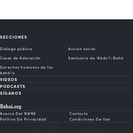
SECCIONES
Diálogo público
Acción social
Casas de Adoración
Santuario de ‘Abdu’l-Bahá
Derechos humanos de los
bahá’ís
VIDEOS
PODCASTS
SÍGANOS
Bahai.org
Acerca Del BWNS
Contacto
Política De Privacidad
Condiciones De Uso