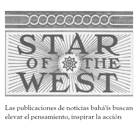
Las publicaciones de noticias bahá'ís buscan
elevar el pensamiento, inspirar la acción