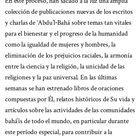
En este proceso, han sacado a la luz una amplia
colección de publicaciones nuevas de los escritos
y charlas de ‘Abdu’l‑Bahá sobre temas tan vitales
para el bienestar y el progreso de la humanidad
como la igualdad de mujeres y hombres, la
eliminación de los prejuicios raciales, la armonía
entre la ciencia y la religión, la unicidad de las
religiones y la paz universal. En las últimas
semanas se han estrenado libros de oraciones
compuestas por Él, relatos históricos de Su vida y
artículos sobre las actividades de las comunidades
bahá’ís de todo el mundo, en particular durante
este período especial, para contribuir a la