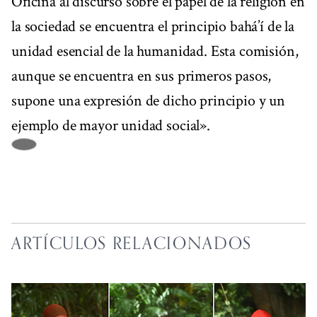
Oficina al discurso sobre el papel de la religión en
la sociedad se encuentra el principio bahá’í de la
unidad esencial de la humanidad. Esta comisión,
aunque se encuentra en sus primeros pasos,
supone una expresión de dicho principio y un
ejemplo de mayor unidad social».
ARTÍCULOS RELACIONADOS