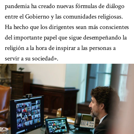
pandemia ha creado nuevas fórmulas de diálogo
entre el Gobierno y las comunidades religiosas.
Ha hecho que los dirigentes sean más conscientes
del importante papel que sigue desempeñando la
religión a la hora de inspirar a las personas a
servir a su sociedad».