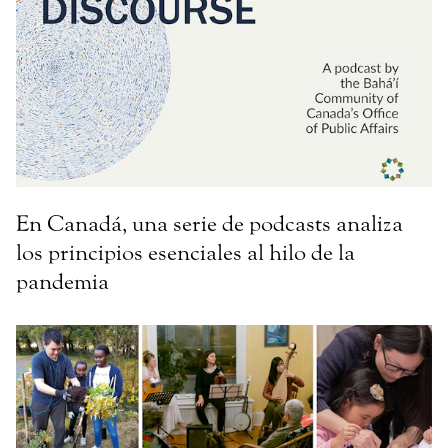
En Canadá, una serie de podcasts analiza
los principios esenciales al hilo de la
pandemia