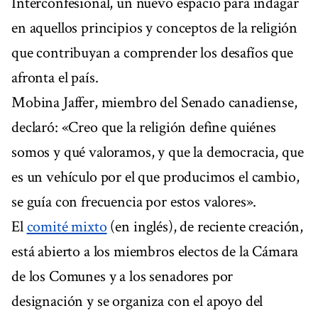
Interconfesional, un nuevo espacio para indagar
en aquellos principios y conceptos de la religión
que contribuyan a comprender los desafíos que
afronta el país.
Mobina Jaffer, miembro del Senado canadiense,
declaró: «Creo que la religión define quiénes
somos y qué valoramos, y que la democracia, que
es un vehículo por el que producimos el cambio,
se guía con frecuencia por estos valores».
El
comité mixto
(en inglés), de reciente creación,
está abierto a los miembros electos de la Cámara
de los Comunes y a los senadores por
designación y se organiza con el apoyo del