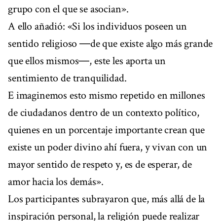
grupo con el que se asocian».
A ello añadió: «Si los individuos poseen un
sentido religioso ―de que existe algo más grande
que ellos mismos―, este les aporta un
sentimiento de tranquilidad.
E imaginemos esto mismo repetido en millones
de ciudadanos dentro de un contexto político,
quienes en un porcentaje importante crean que
existe un poder divino ahí fuera, y vivan con un
mayor sentido de respeto y, es de esperar, de
amor hacia los demás».
Los participantes subrayaron que, más allá de la
inspiración personal, la religión puede realizar