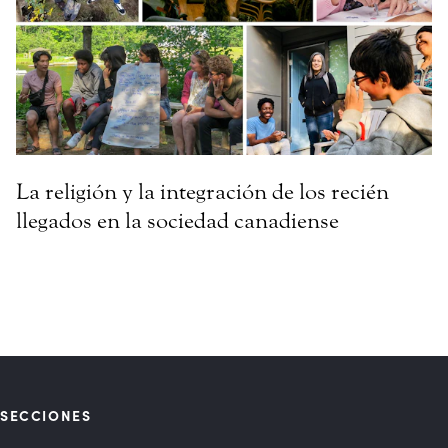
La religión y la integración de los recién
llegados en la sociedad canadiense
SECCIONES