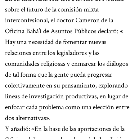
sobre el futuro de la comisión mixta
interconfesional, el doctor Cameron de la
Oficina Bahá’í de Asuntos Públicos declaró: «
Hay una necesidad de fomentar nuevas
relaciones entre los legisladores y las
comunidades religiosas y enmarcar los diálogos
de tal forma que la gente pueda progresar
colectivamente en su pensamiento, explorando
líneas de investigación productivas, en lugar de
enfocar cada problema como una elección entre
dos alternativas».
Y añadió: «En la base de las aportaciones de la