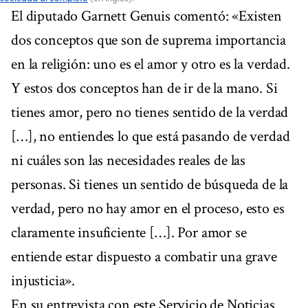
El diputado Garnett Genuis comentó: «Existen
dos conceptos que son de suprema importancia
en la religión: uno es el amor y otro es la verdad.
Y estos dos conceptos han de ir de la mano. Si
tienes amor, pero no tienes sentido de la verdad
[…], no entiendes lo que está pasando de verdad
ni cuáles son las necesidades reales de las
personas. Si tienes un sentido de búsqueda de la
verdad, pero no hay amor en el proceso, esto es
claramente insuficiente […]. Por amor se
entiende estar dispuesto a combatir una grave
injusticia».
En su entrevista con este Servicio de Noticias