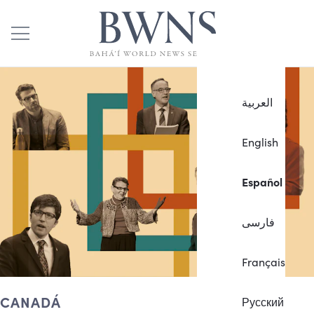
العربية
English
Español
فارسی
Français
CANADÁ
Русский