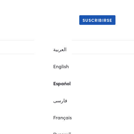
SUSCRIBIRSE
العربية
English
Español
فارسی
Français