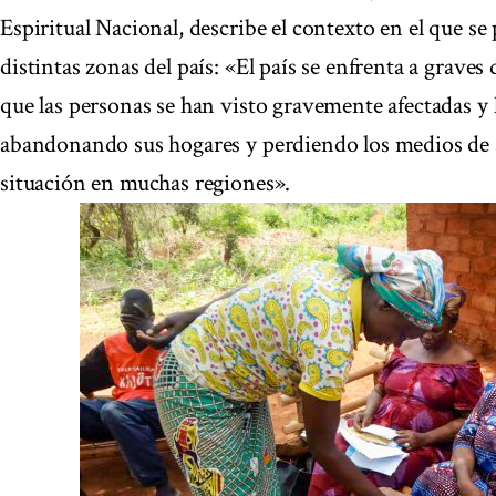
Espiritual Nacional, describe el contexto en el que se
distintas zonas del país: «El país se enfrenta a graves
que las personas se han visto gravemente afectadas y 
abandonando sus hogares y perdiendo los medios de su
situación en muchas regiones».