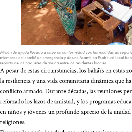
Misión de ayuda llevada a cabo en conformidad con las medidas de segurid
miembros del comité de emergencia y de una Asamblea Espiritual Local bahá’
reparto de los paquetes de ayuda entre los residentes locales.
A pesar de estas circunstancias, los bahá’ís en estas
la resiliencia y una vida comunitaria dinámica que ha 
conflicto armado. Durante décadas, las reuniones per
reforzado los lazos de amistad, y los programas educa
en niños y jóvenes un profundo aprecio de la unidad 
religiones.