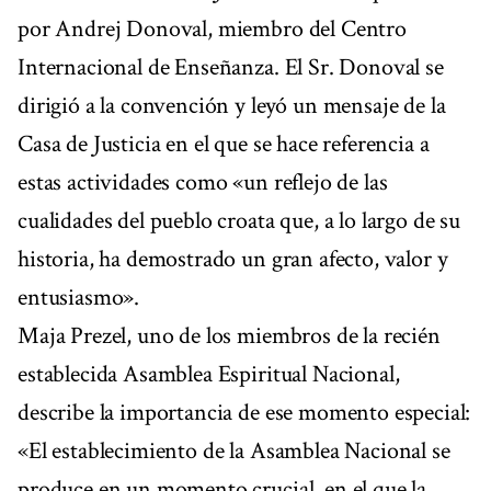
por Andrej Donoval, miembro del Centro
Internacional de Enseñanza. El Sr. Donoval se
dirigió a la convención y leyó un mensaje de la
Casa de Justicia en el que se hace referencia a
estas actividades como «un reflejo de las
cualidades del pueblo croata que, a lo largo de su
historia, ha demostrado un gran afecto, valor y
entusiasmo».
Maja Prezel, uno de los miembros de la recién
establecida Asamblea Espiritual Nacional,
describe la importancia de ese momento especial:
«El establecimiento de la Asamblea Nacional se
produce en un momento crucial, en el que la