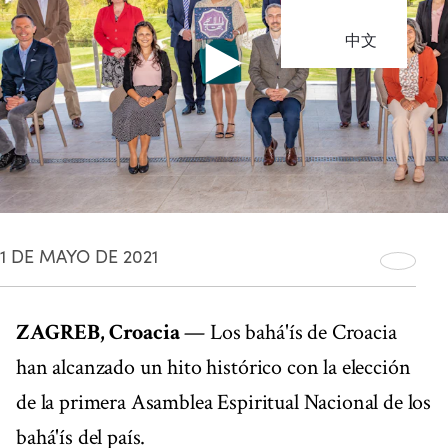
中文
1 DE MAYO DE 2021
ZAGREB, Croacia
— Los bahá'ís de Croacia
han alcanzado un hito histórico con la elección
de la primera Asamblea Espiritual Nacional de los
bahá'ís del país.