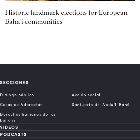
Historic landmark elections for European
Baha'i communities
SECCIONES
Diálogo público
Acción social
Casas de Adoración
Santuario de ‘Abdu’l-Bahá
Derechos humanos de los
bahá’ís
VIDEOS
PODCASTS