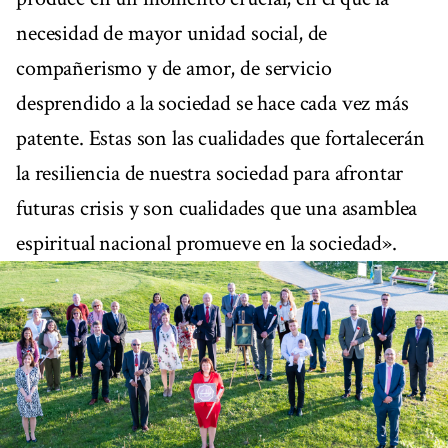
necesidad de mayor unidad social, de
compañerismo y de amor, de servicio
desprendido a la sociedad se hace cada vez más
patente. Estas son las cualidades que fortalecerán
la resiliencia de nuestra sociedad para afrontar
futuras crisis y son cualidades que una asamblea
espiritual nacional promueve en la sociedad».