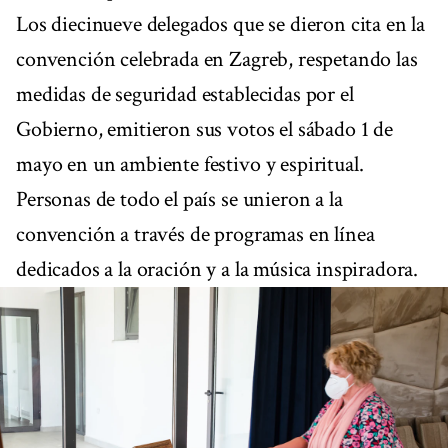
Los diecinueve delegados que se dieron cita en la
convención celebrada en Zagreb, respetando las
medidas de seguridad establecidas por el
Gobierno, emitieron sus votos el sábado 1 de
mayo en un ambiente festivo y espiritual.
Personas de todo el país se unieron a la
convención a través de programas en línea
dedicados a la oración y a la música inspiradora.