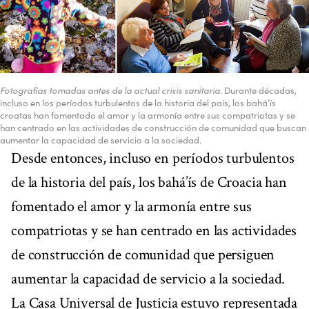
Fotografías tomadas antes de la actual crisis sanitaria
. Durante décadas,
incluso en los períodos turbulentos de la historia del país, los bahá’ís
croatas han fomentado el amor y la armonía entre sus compatriotas y se
han centrado en las actividades de construcción de comunidad que buscan
aumentar la capacidad de servicio a la sociedad.
Desde entonces, incluso en períodos turbulentos
de la historia del país, los bahá’ís de Croacia han
fomentado el amor y la armonía entre sus
compatriotas y se han centrado en las actividades
de construcción de comunidad que persiguen
aumentar la capacidad de servicio a la sociedad.
La Casa Universal de Justicia estuvo representada