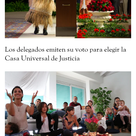
Los delegados emiten su voto para elegir la
Casa Universal de Justicia