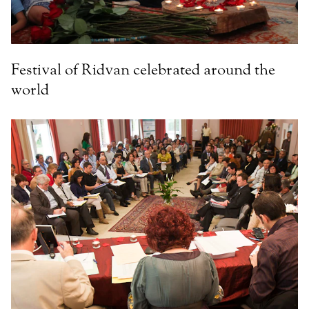
Festival of Ridvan celebrated around the
world