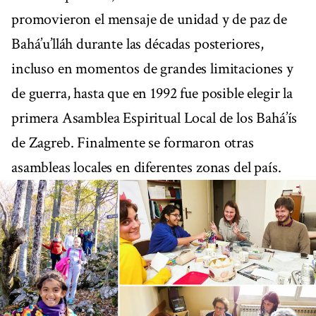
promovieron el mensaje de unidad y de paz de
Bahá’u’lláh durante las décadas posteriores,
incluso en momentos de grandes limitaciones y
de guerra, hasta que en 1992 fue posible elegir la
primera Asamblea Espiritual Local de los Bahá’ís
de Zagreb. Finalmente se formaron otras
asambleas locales en diferentes zonas del país.