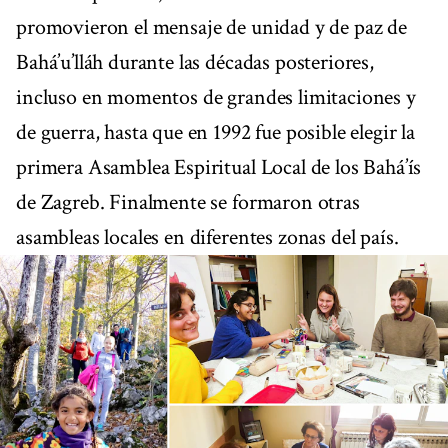
promovieron el mensaje de unidad y de paz de
Bahá’u’lláh durante las décadas posteriores,
incluso en momentos de grandes limitaciones y
de guerra, hasta que en 1992 fue posible elegir la
primera Asamblea Espiritual Local de los Bahá’ís
de Zagreb. Finalmente se formaron otras
asambleas locales en diferentes zonas del país.