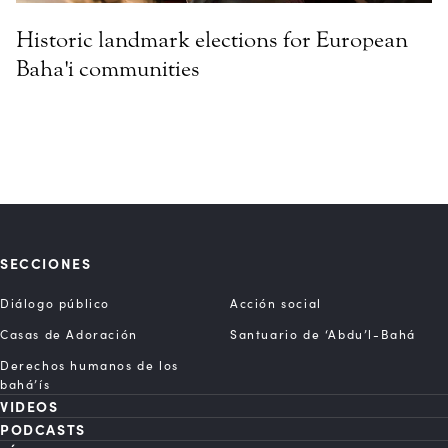
Historic landmark elections for European
Baha'i communities
SECCIONES
Diálogo público
Acción social
Casas de Adoración
Santuario de ‘Abdu’l-Bahá
Derechos humanos de los
bahá’ís
VIDEOS
PODCASTS