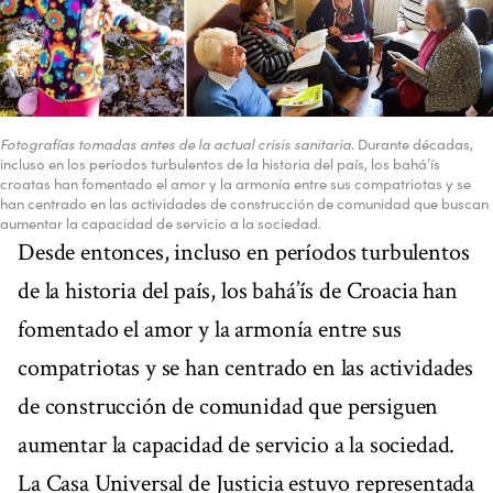
Fotografías tomadas antes de la actual crisis sanitaria
. Durante décadas,
incluso en los períodos turbulentos de la historia del país, los bahá’ís
croatas han fomentado el amor y la armonía entre sus compatriotas y se
han centrado en las actividades de construcción de comunidad que buscan
aumentar la capacidad de servicio a la sociedad.
Desde entonces, incluso en períodos turbulentos
de la historia del país, los bahá’ís de Croacia han
fomentado el amor y la armonía entre sus
compatriotas y se han centrado en las actividades
de construcción de comunidad que persiguen
aumentar la capacidad de servicio a la sociedad.
La Casa Universal de Justicia estuvo representada