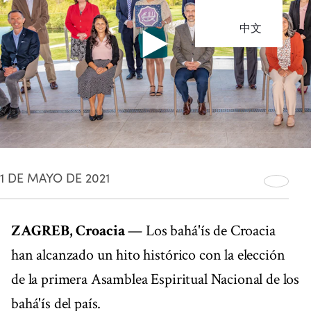
中文
1 DE MAYO DE 2021
ZAGREB, Croacia
— Los bahá'ís de Croacia
han alcanzado un hito histórico con la elección
de la primera Asamblea Espiritual Nacional de los
bahá'ís del país.