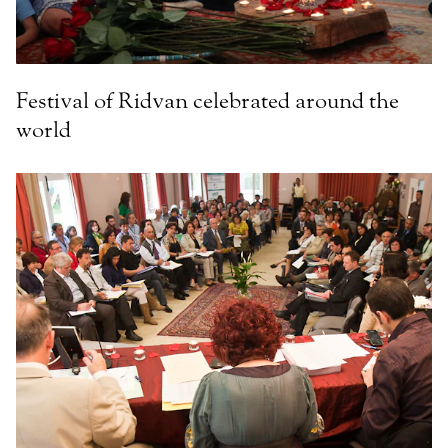
Festival of Ridvan celebrated around the
world