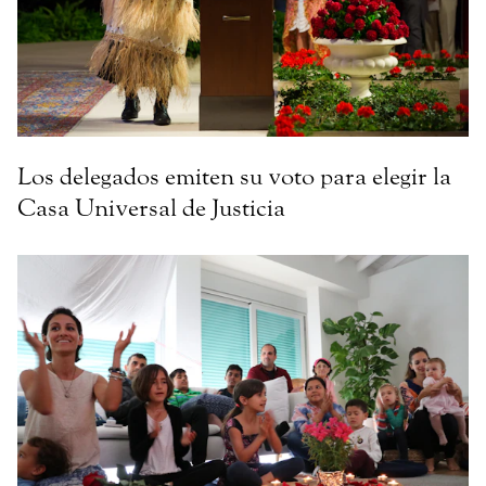
Los delegados emiten su voto para elegir la
Casa Universal de Justicia