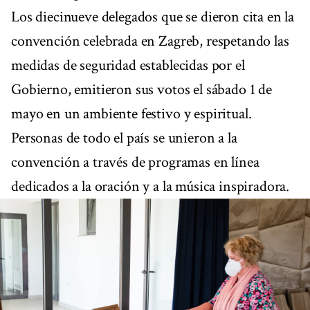
Los diecinueve delegados que se dieron cita en la
convención celebrada en Zagreb, respetando las
medidas de seguridad establecidas por el
Gobierno, emitieron sus votos el sábado 1 de
mayo en un ambiente festivo y espiritual.
Personas de todo el país se unieron a la
convención a través de programas en línea
dedicados a la oración y a la música inspiradora.