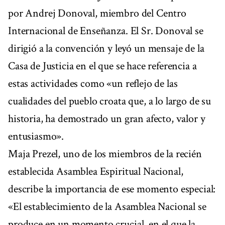
por Andrej Donoval, miembro del Centro
Internacional de Enseñanza. El Sr. Donoval se
dirigió a la convención y leyó un mensaje de la
Casa de Justicia en el que se hace referencia a
estas actividades como «un reflejo de las
cualidades del pueblo croata que, a lo largo de su
historia, ha demostrado un gran afecto, valor y
entusiasmo».
Maja Prezel, uno de los miembros de la recién
establecida Asamblea Espiritual Nacional,
describe la importancia de ese momento especial:
«El establecimiento de la Asamblea Nacional se
produce en un momento crucial, en el que la