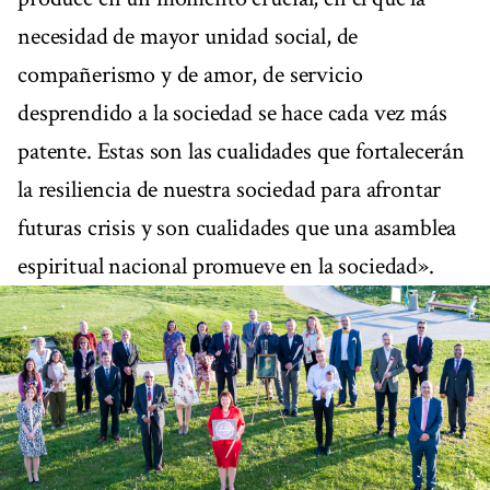
necesidad de mayor unidad social, de
compañerismo y de amor, de servicio
desprendido a la sociedad se hace cada vez más
patente. Estas son las cualidades que fortalecerán
la resiliencia de nuestra sociedad para afrontar
futuras crisis y son cualidades que una asamblea
espiritual nacional promueve en la sociedad».