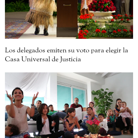
Los delegados emiten su voto para elegir la
Casa Universal de Justicia