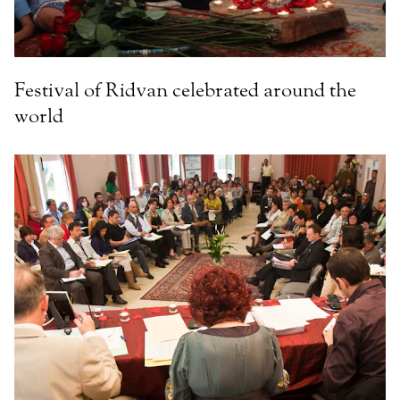
Festival of Ridvan celebrated around the
world