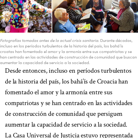
Fotografías tomadas antes de la actual crisis sanitaria
. Durante décadas,
incluso en los períodos turbulentos de la historia del país, los bahá’ís
croatas han fomentado el amor y la armonía entre sus compatriotas y se
han centrado en las actividades de construcción de comunidad que buscan
aumentar la capacidad de servicio a la sociedad.
Desde entonces, incluso en períodos turbulentos
de la historia del país, los bahá’ís de Croacia han
fomentado el amor y la armonía entre sus
compatriotas y se han centrado en las actividades
de construcción de comunidad que persiguen
aumentar la capacidad de servicio a la sociedad.
La Casa Universal de Justicia estuvo representada