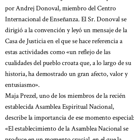
por Andrej Donoval, miembro del Centro
Internacional de Enseñanza. El Sr. Donoval se
dirigió a la convención y leyó un mensaje de la
Casa de Justicia en el que se hace referencia a
estas actividades como «un reflejo de las
cualidades del pueblo croata que, a lo largo de su
historia, ha demostrado un gran afecto, valor y
entusiasmo».
Maja Prezel, uno de los miembros de la recién
establecida Asamblea Espiritual Nacional,
describe la importancia de ese momento especial:
«El establecimiento de la Asamblea Nacional se
produce en un momento crucial, en el que la