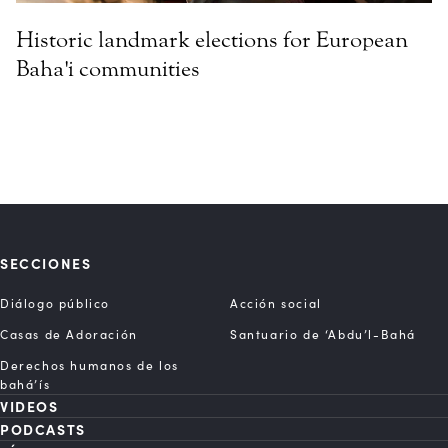
Historic landmark elections for European
Baha'i communities
SECCIONES
Diálogo público
Acción social
Casas de Adoración
Santuario de ‘Abdu’l-Bahá
Derechos humanos de los
bahá’ís
VIDEOS
PODCASTS