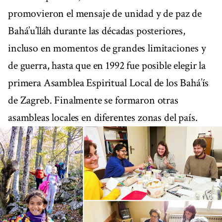
promovieron el mensaje de unidad y de paz de
Bahá’u’lláh durante las décadas posteriores,
incluso en momentos de grandes limitaciones y
de guerra, hasta que en 1992 fue posible elegir la
primera Asamblea Espiritual Local de los Bahá’ís
de Zagreb. Finalmente se formaron otras
asambleas locales en diferentes zonas del país.