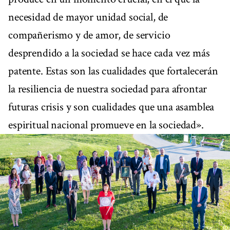
necesidad de mayor unidad social, de
compañerismo y de amor, de servicio
desprendido a la sociedad se hace cada vez más
patente. Estas son las cualidades que fortalecerán
la resiliencia de nuestra sociedad para afrontar
futuras crisis y son cualidades que una asamblea
espiritual nacional promueve en la sociedad».