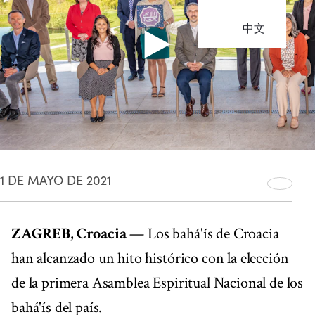
中文
1 DE MAYO DE 2021
ZAGREB, Croacia
— Los bahá'ís de Croacia
han alcanzado un hito histórico con la elección
de la primera Asamblea Espiritual Nacional de los
bahá'ís del país.