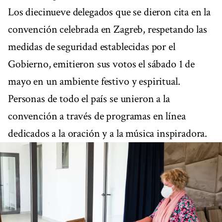
Los diecinueve delegados que se dieron cita en la
convención celebrada en Zagreb, respetando las
medidas de seguridad establecidas por el
Gobierno, emitieron sus votos el sábado 1 de
mayo en un ambiente festivo y espiritual.
Personas de todo el país se unieron a la
convención a través de programas en línea
dedicados a la oración y a la música inspiradora.