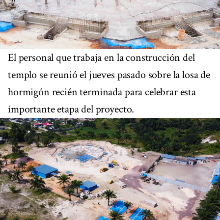
El personal que trabaja en la construcción del
templo se reunió el jueves pasado sobre la losa de
hormigón recién terminada para celebrar esta
importante etapa del proyecto.