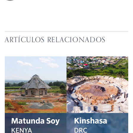
ARTÍCULOS RELACIONADOS