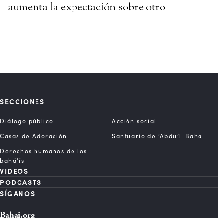
aumenta la expectación sobre otro
SECCIONES
Diálogo público
Acción social
Casas de Adoración
Santuario de ‘Abdu’l-Bahá
Derechos humanos de los
bahá’ís
VIDEOS
PODCASTS
SÍGANOS
Bahai.org