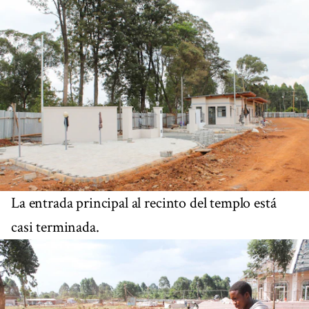
La entrada principal al recinto del templo está
casi terminada.