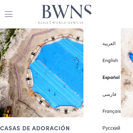
العربية
English
Español
فارسی
Français
CASAS DE ADORACIÓN
Русский