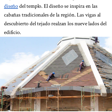
diseño
del templo. El diseño se inspira en las
cabañas tradicionales de la región. Las vigas al
descubierto del tejado realzan los nueve lados del
edificio.