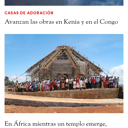
CASAS DE ADORACIÓN
Avanzan las obras en Kenia y en el Congo
En África mientras un templo emerge,