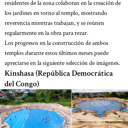
residentes de la zona colaboran en la creación de
los jardines en torno al templo, mostrando
reverencia mientras trabajan, y se reúnen
regularmente en la obra para rezar.
Los progresos en la construcción de ambos
templos durante estos últimos meses puede
apreciarse en la siguiente selección de imágenes.
Kinshasa (República Democrática
del Congo)