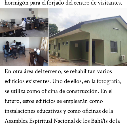
hormigón para el forjado del centro de visitantes.
En otra área del terreno, se rehabilitan varios
edificios existentes. Uno de ellos, en la fotografía,
se utiliza como oficina de construcción. En el
futuro, estos edificios se emplearán como
instalaciones educativas y como oficinas de la
Asamblea Espiritual Nacional de los Bahá'ís de la