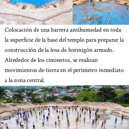
Colocación de una barrera antihumedad en toda
la superficie de la base del templo para preparar la
construcción de la losa de hormigón armado.
Alrededor de los cimientos, se realizan
movimientos de tierra en el perímetro inmediato
a la zona central.