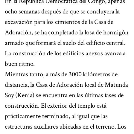
En la República Democrática del Congo, apenas
ocho semanas después de que se concluyera la
excavación para los cimientos de la Casa de
Adoración, se ha completado la losa de hormigón
armado que formará el suelo del edificio central.
La construcción de los edificios anexos avanza a
buen ritmo.
Mientras tanto, a más de 3000 kilómetros de
distancia, la Casa de Adoración local de Matunda
Soy (Kenia) se encuentra en las últimas fases de
construcción. El exterior del templo está
prácticamente terminado, al igual que las
estructuras auxiliares ubicadas en el terreno. Los