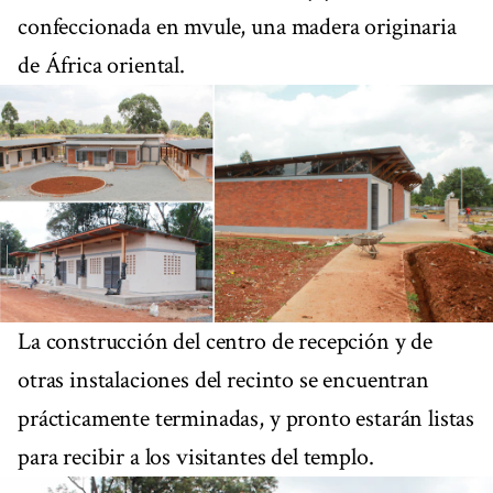
confeccionada en mvule, una madera originaria
de África oriental.
La construcción del centro de recepción y de
otras instalaciones del recinto se encuentran
prácticamente terminadas, y pronto estarán listas
para recibir a los visitantes del templo.