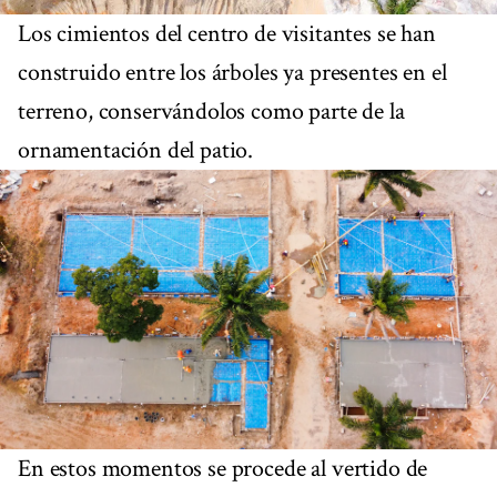
Los cimientos del centro de visitantes se han
construido entre los árboles ya presentes en el
terreno, conservándolos como parte de la
ornamentación del patio.
En estos momentos se procede al vertido de