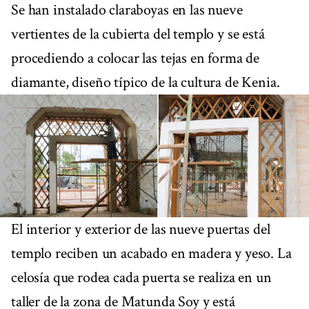
Se han instalado claraboyas en las nueve
vertientes de la cubierta del templo y se está
procediendo a colocar las tejas en forma de
diamante, diseño típico de la cultura de Kenia.
El interior y exterior de las nueve puertas del
templo reciben un acabado en madera y yeso. La
celosía que rodea cada puerta se realiza en un
taller de la zona de Matunda Soy y está