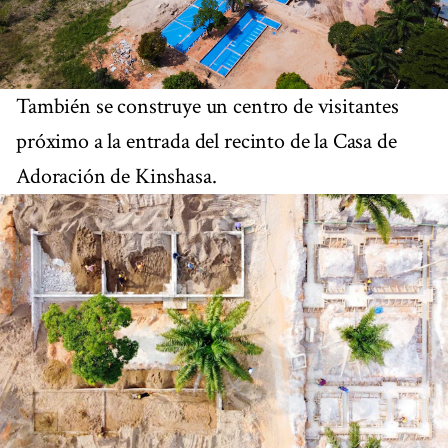
También se construye un centro de visitantes
próximo a la entrada del recinto de la Casa de
Adoración de Kinshasa.