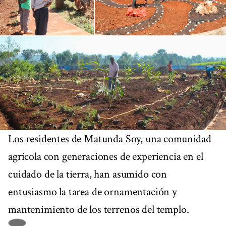
Los residentes de Matunda Soy, una comunidad
agrícola con generaciones de experiencia en el
cuidado de la tierra, han asumido con
entusiasmo la tarea de ornamentación y
mantenimiento de los terrenos del templo.