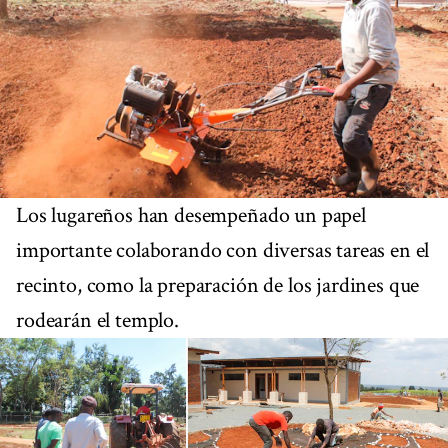
Los lugareños han desempeñado un papel
importante colaborando con diversas tareas en el
recinto, como la preparación de los jardines que
rodearán el templo.