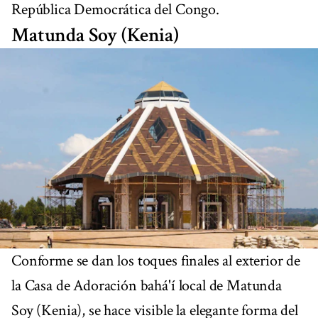
República Democrática del Congo.
Matunda Soy (Kenia)
Conforme se dan los toques finales al exterior de
la Casa de Adoración bahá'í local de Matunda
Soy (Kenia), se hace visible la elegante forma del