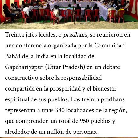
Treinta jefes locales, o
pradhans
, se reunieron en
una conferencia organizada por la Comunidad
Bahá’í de la India en la localidad de
Gapchariyapur (Uttar Pradesh) en un debate
constructivo sobre la responsabilidad
compartida en la prosperidad y el bienestar
espiritual de sus pueblos. Los treinta pradhans
representan a unas 380 localidades de la región,
que comprenden un total de 950 pueblos y
alrededor de un millón de personas.