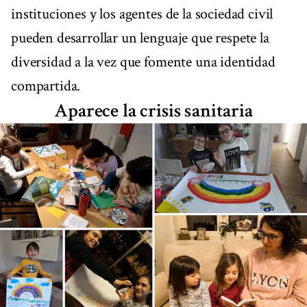
instituciones y los agentes de la sociedad civil
pueden desarrollar un lenguaje que respete la
diversidad a la vez que fomente una identidad
compartida.
Aparece la crisis sanitaria