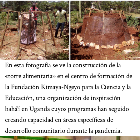
En esta fotografía se ve la construcción de la
«torre alimentaria» en el centro de formación de
la Fundación Kimaya-Ngeyo para la Ciencia y la
Educación, una organización de inspiración
bahá’í en Uganda cuyos programas han seguido
creando capacidad en áreas específicas de
desarrollo comunitario durante la pandemia.