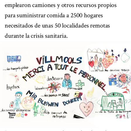
emplearon camiones y otros recursos propios
para suministrar comida a 2500 hogares
necesitados de unas 50 localidades remotas
durante la crisis sanitaria.