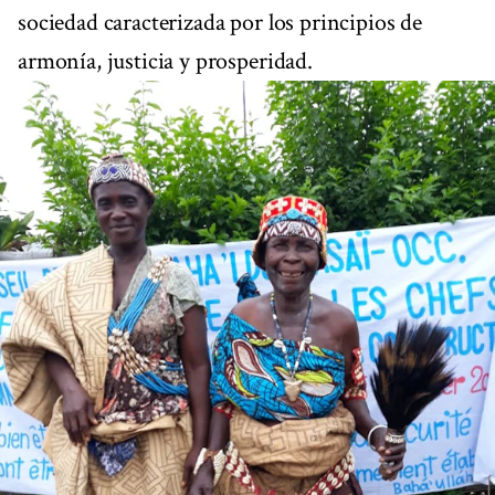
sociedad caracterizada por los principios de
armonía, justicia y prosperidad.