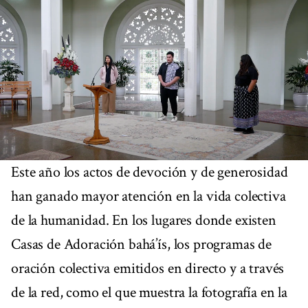
Este año los actos de devoción y de generosidad
han ganado mayor atención en la vida colectiva
de la humanidad. En los lugares donde existen
Casas de Adoración bahá’ís, los programas de
oración colectiva emitidos en directo y a través
de la red, como el que muestra la fotografía en la