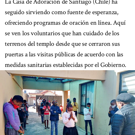
La Casa de Adoración de Santiago (Chile) ha
seguido sirviendo como fuente de esperanza,
ofreciendo programas de oración en línea. Aquí
se ven los voluntarios que han cuidado de los
terrenos del templo desde que se cerraron sus
puertas a las visitas públicas de acuerdo con las
medidas sanitarias establecidas por el Gobierno.