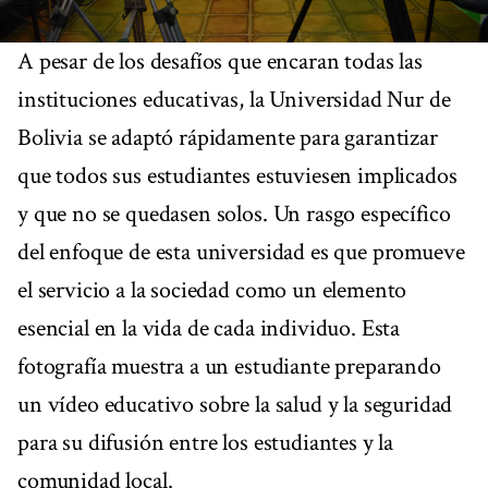
A pesar de los desafíos que encaran todas las
instituciones educativas, la Universidad Nur de
Bolivia se adaptó rápidamente para garantizar
que todos sus estudiantes estuviesen implicados
y que no se quedasen solos. Un rasgo específico
del enfoque de esta universidad es que promueve
el servicio a la sociedad como un elemento
esencial en la vida de cada individuo. Esta
fotografía muestra a un estudiante preparando
un vídeo educativo sobre la salud y la seguridad
para su difusión entre los estudiantes y la
comunidad local.