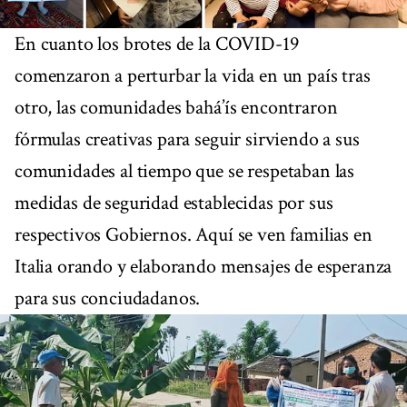
En cuanto los brotes de la COVID-19
comenzaron a perturbar la vida en un país tras
otro, las comunidades bahá’ís encontraron
fórmulas creativas para seguir sirviendo a sus
comunidades al tiempo que se respetaban las
medidas de seguridad establecidas por sus
respectivos Gobiernos. Aquí se ven familias en
Italia orando y elaborando mensajes de esperanza
para sus conciudadanos.