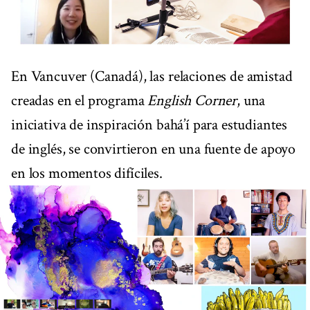
En Vancuver (Canadá), las relaciones de amistad
creadas en el programa
English Corner
, una
iniciativa de inspiración bahá’í para estudiantes
de inglés, se convirtieron en una fuente de apoyo
en los momentos difíciles.