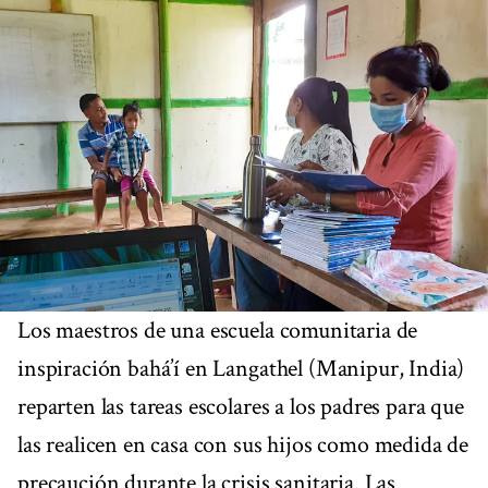
Los maestros de una escuela comunitaria de
inspiración bahá’í en Langathel (Manipur, India)
reparten las tareas escolares a los padres para que
las realicen en casa con sus hijos como medida de
precaución durante la crisis sanitaria. Las