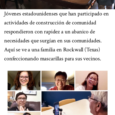
Jóvenes estadounidenses que han participado en
actividades de construcción de comunidad
respondieron con rapidez a un abanico de
necesidades que surgían en sus comunidades.
Aquí se ve a una familia en Rockwall (Texas)
confeccionando mascarillas para sus vecinos.