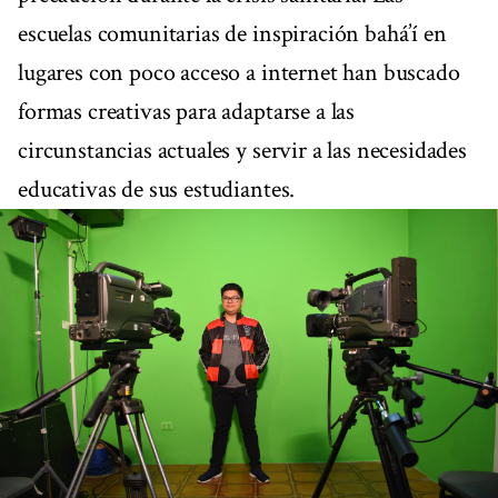
escuelas comunitarias de inspiración bahá’í en
lugares con poco acceso a internet han buscado
formas creativas para adaptarse a las
circunstancias actuales y servir a las necesidades
educativas de sus estudiantes.