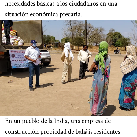
necesidades básicas a los ciudadanos en una
situación económica precaria.
En un pueblo de la India, una empresa de
construcción propiedad de bahá’ís residentes