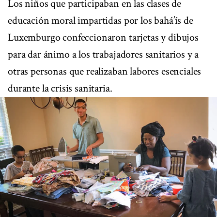
Los niños que participaban en las clases de
educación moral impartidas por los bahá’ís de
Luxemburgo confeccionaron tarjetas y dibujos
para dar ánimo a los trabajadores sanitarios y a
otras personas que realizaban labores esenciales
durante la crisis sanitaria.