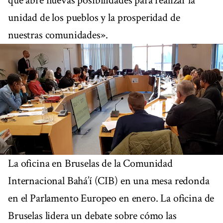
que abre nuevas posibilidades para realizar la
unidad de los pueblos y la prosperidad de
nuestras comunidades».
La oficina en Bruselas de la Comunidad
Internacional Bahá’í (CIB) en una mesa redonda
en el Parlamento Europeo en enero. La oficina de
Bruselas lidera un debate sobre cómo las