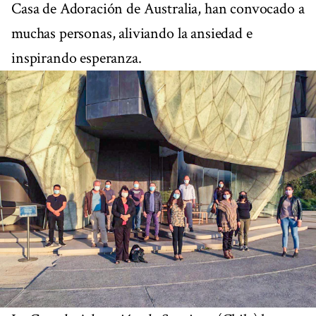
Casa de Adoración de Australia, han convocado a
muchas personas, aliviando la ansiedad e
inspirando esperanza.