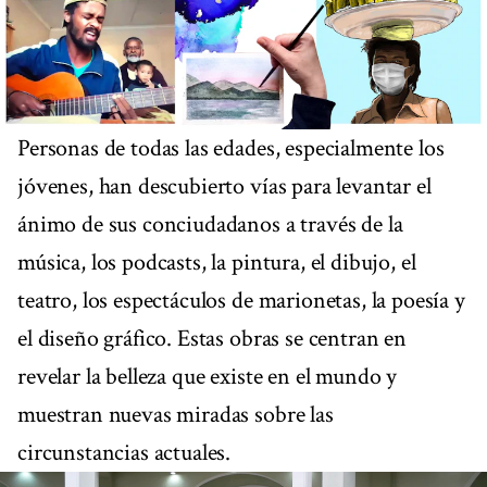
Personas de todas las edades, especialmente los
jóvenes, han descubierto vías para levantar el
ánimo de sus conciudadanos a través de la
música, los podcasts, la pintura, el dibujo, el
teatro, los espectáculos de marionetas, la poesía y
el diseño gráfico. Estas obras se centran en
revelar la belleza que existe en el mundo y
muestran nuevas miradas sobre las
circunstancias actuales.