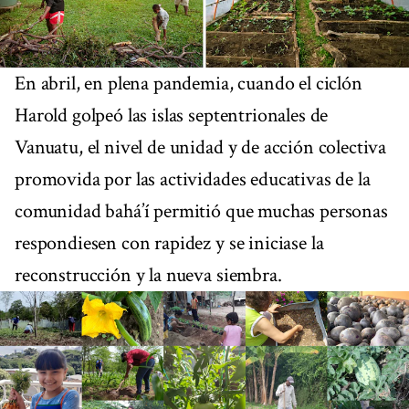
En abril, en plena pandemia, cuando el ciclón
Harold golpeó las islas septentrionales de
Vanuatu, el nivel de unidad y de acción colectiva
promovida por las actividades educativas de la
comunidad bahá’í permitió que muchas personas
respondiesen con rapidez y se iniciase la
reconstrucción y la nueva siembra.