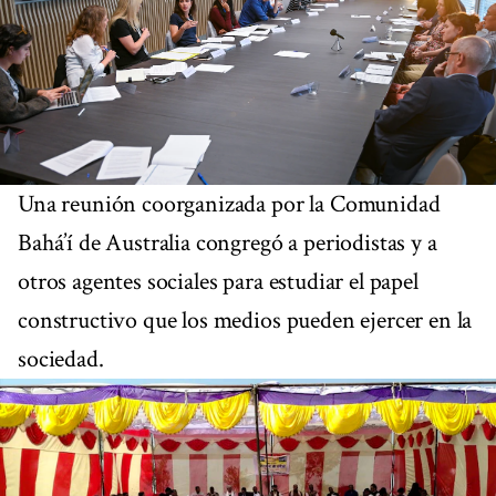
Una reunión coorganizada por la Comunidad
Bahá’í de Australia congregó a periodistas y a
otros agentes sociales para estudiar el papel
constructivo que los medios pueden ejercer en la
sociedad.