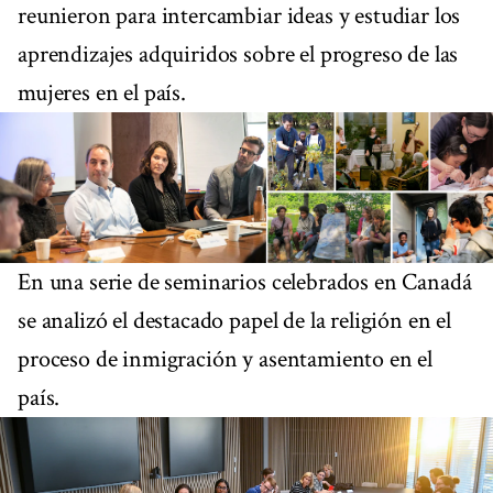
reunieron para intercambiar ideas y estudiar los
aprendizajes adquiridos sobre el progreso de las
mujeres en el país.
En una serie de seminarios celebrados en Canadá
se analizó el destacado papel de la religión en el
proceso de inmigración y asentamiento en el
país.