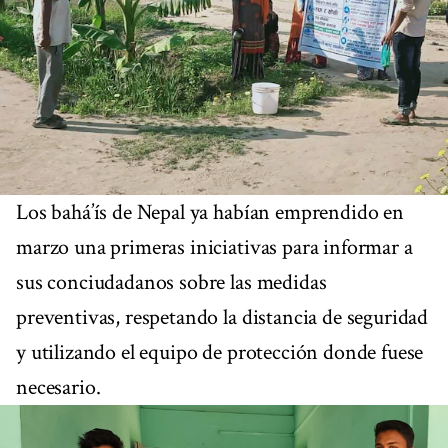
Los bahá’ís de Nepal ya habían emprendido en
marzo una primeras iniciativas para informar a
sus conciudadanos sobre las medidas
preventivas, respetando la distancia de seguridad
y utilizando el equipo de protección donde fuese
necesario.