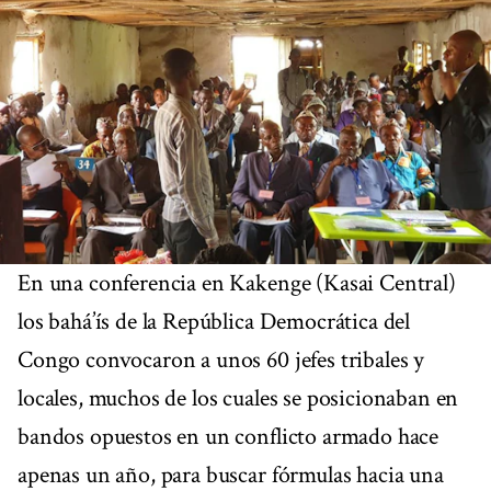
En una conferencia en Kakenge (Kasai Central)
los bahá’ís de la República Democrática del
Congo convocaron a unos 60 jefes tribales y
locales, muchos de los cuales se posicionaban en
bandos opuestos en un conflicto armado hace
apenas un año, para buscar fórmulas hacia una