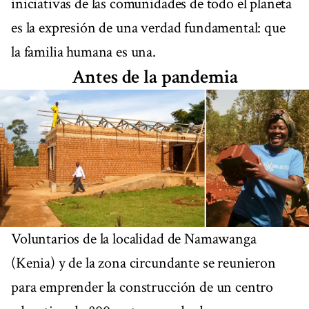
iniciativas de las comunidades de todo el planeta
es la expresión de una verdad fundamental: que
la familia humana es una.
Antes de la pandemia
Voluntarios de la localidad de Namawanga
(Kenia) y de la zona circundante se reunieron
para emprender la construcción de un centro