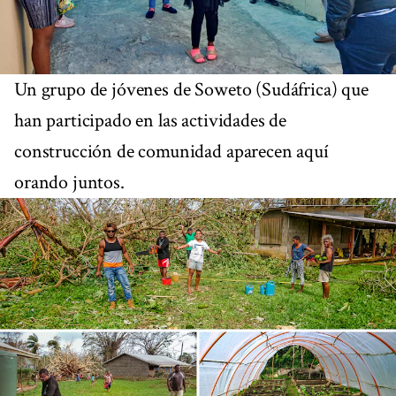
Un grupo de jóvenes de Soweto (Sudáfrica) que
han participado en las actividades de
construcción de comunidad aparecen aquí
orando juntos.