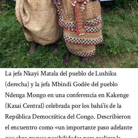
La jefa Nkayi Matala del pueblo de Lushiku
(derecha) y la jefa Mbindi Godée del pueblo
Ndenga Mongo en una conferencia en Kakenge
(Kasai Central) celebrada por los bahá’ís de la
República Democrática del Congo. Describieron
el encuentro como «un importante paso adelante