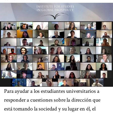
Para ayudar a los estudiantes universitarios a
responder a cuestiones sobre la dirección que
está tomando la sociedad y su lugar en él, el