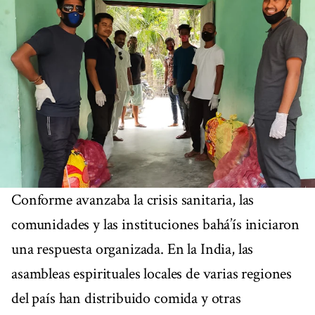
Conforme avanzaba la crisis sanitaria, las
comunidades y las instituciones bahá’ís iniciaron
una respuesta organizada. En la India, las
asambleas espirituales locales de varias regiones
del país han distribuido comida y otras