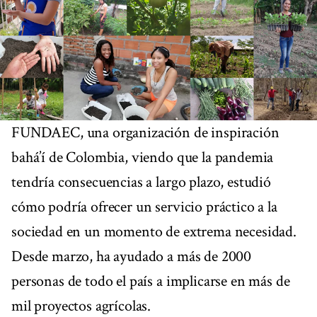
FUNDAEC, una organización de inspiración
bahá’í de Colombia, viendo que la pandemia
tendría consecuencias a largo plazo, estudió
cómo podría ofrecer un servicio práctico a la
sociedad en un momento de extrema necesidad.
Desde marzo, ha ayudado a más de 2000
personas de todo el país a implicarse en más de
mil proyectos agrícolas.