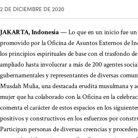
2 DE DICIEMBRE DE 2020
JAKARTA, Indonesia
— Lo que en un inicio fue un 
promovido por la Oficina de Asuntos Externos de In
los principios espirituales de base con el trasfondo de 
ampliado hasta involucrar a más de 200 agentes socia
gubernamentales y representantes de diversas comuni
Musdah Mulia, una destacada erudita musulmana y act
mujer que ha colaborado con la Oficina en la celebrac
comenta el carácter de estos espacios en los siguien
positivos y constructivos en los esfuerzos por constru
Participan personas de diversas creencias y procedenc