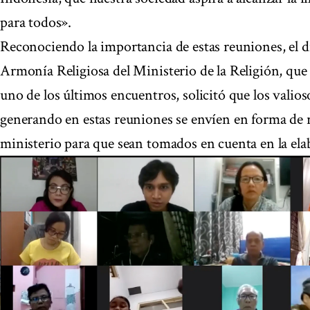
para todos».
Reconociendo la importancia de estas reuniones, el d
Armonía Religiosa del Ministerio de la Religión, q
uno de los últimos encuentros, solicitó que los valios
generando en estas reuniones se envíen en forma de
ministerio para que sean tomados en cuenta en la elab