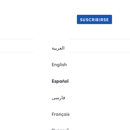
SUSCRIBIRSE
العربية
English
Español
فارسی
Français