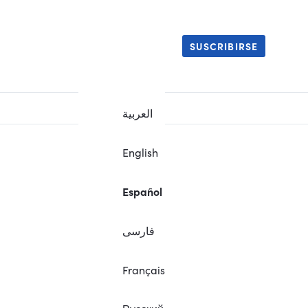
SUSCRIBIRSE
العربية
English
Español
فارسی
Français