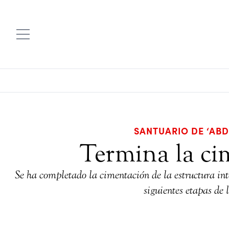
SANTUARIO DE ‘AB
Termina la ci
Se ha completado la cimentación de la estructura int
siguientes etapas de 