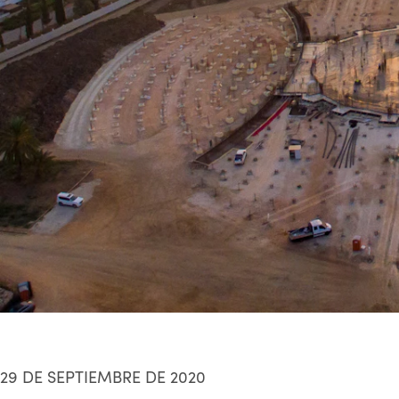
29 DE SEPTIEMBRE DE 2020