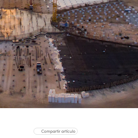
Compartir artículo