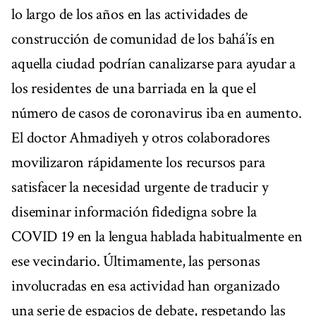
lo largo de los años en las actividades de
construcción de comunidad de los bahá’ís en
aquella ciudad podrían canalizarse para ayudar a
los residentes de una barriada en la que el
número de casos de coronavirus iba en aumento.
El doctor Ahmadiyeh y otros colaboradores
movilizaron rápidamente los recursos para
satisfacer la necesidad urgente de traducir y
diseminar información fidedigna sobre la
COVID 19 en la lengua hablada habitualmente en
ese vecindario. Últimamente, las personas
involucradas en esa actividad han organizado
una serie de espacios de debate, respetando las