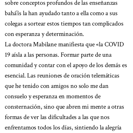
sobre conceptos profundos de las enseñanzas
bahá’ís la han ayudado tanto a ella como a sus
colegas a sortear estos tiempos tan complicados
con esperanza y determinación.
La doctora Mabilane manifiesta que «la COVID
19 aísla a las personas. Formar parte de una
comunidad y contar con el apoyo de los demás es
esencial. Las reuniones de oración telemáticas
que he tenido con amigos no solo me dan
consuelo y esperanza en momentos de
consternación, sino que abren mi mente a otras
formas de ver las dificultades a las que nos
enfrentamos todos los días, sintiendo la alegría