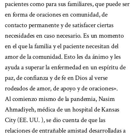
pacientes como para sus familiares, que puede ser
en forma de oraciones en comunidad, de
contacto permanente y de satisfacer ciertas
necesidades en caso necesario. Es un momento
en el que la familia y el paciente necesitan del
amor de la comunidad. Esto les da ánimo y les
ayuda a superar la enfermedad en un espíritu de
paz, de confianza y de fe en Dios al verse
rodeados de amor, de apoyo y de oraciones».
Al comienzo mismo de la pandemia, Nasim
Ahmadiyeh, médica de un hospital de Kansas
City (EE. UU. ), se dio cuenta de que las
relaciones de entrañable amistad desarrolladas a