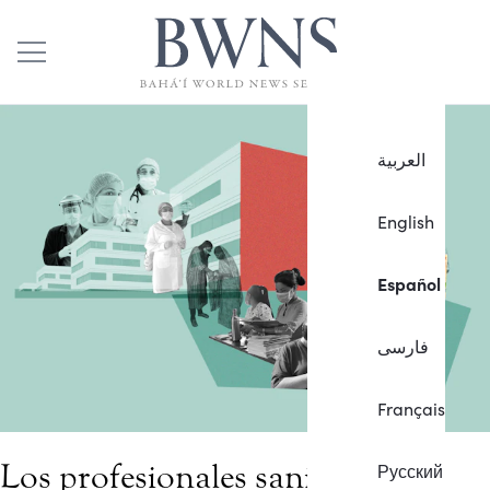
العربية
English
Español
فارسی
Français
Los profesionales sanitarios
Русский