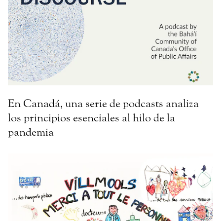
En Canadá, una serie de podcasts analiza
los principios esenciales al hilo de la
pandemia