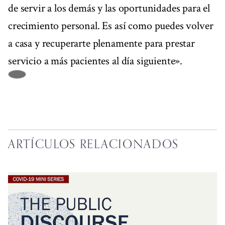
de servir a los demás y las oportunidades para el
crecimiento personal. Es así como puedes volver
a casa y recuperarte plenamente para prestar
servicio a más pacientes al día siguiente».
ARTÍCULOS RELACIONADOS