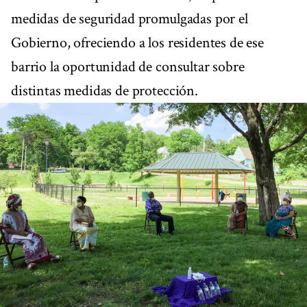
medidas de seguridad promulgadas por el
Gobierno, ofreciendo a los residentes de ese
barrio la oportunidad de consultar sobre
distintas medidas de protección.