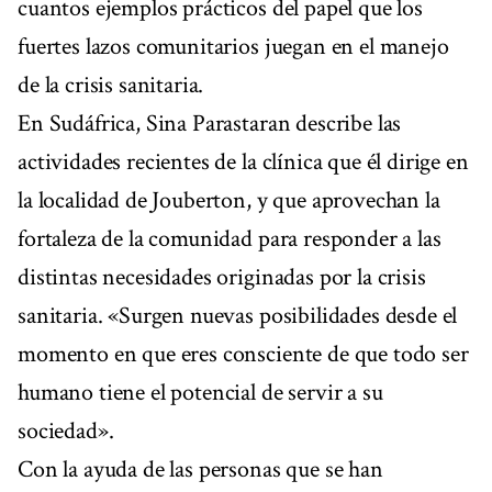
cuantos ejemplos prácticos del papel que los
fuertes lazos comunitarios juegan en el manejo
de la crisis sanitaria.
En Sudáfrica, Sina Parastaran describe las
actividades recientes de la clínica que él dirige en
la localidad de Jouberton, y que aprovechan la
fortaleza de la comunidad para responder a las
distintas necesidades originadas por la crisis
sanitaria. «Surgen nuevas posibilidades desde el
momento en que eres consciente de que todo ser
humano tiene el potencial de servir a su
sociedad».
Con la ayuda de las personas que se han