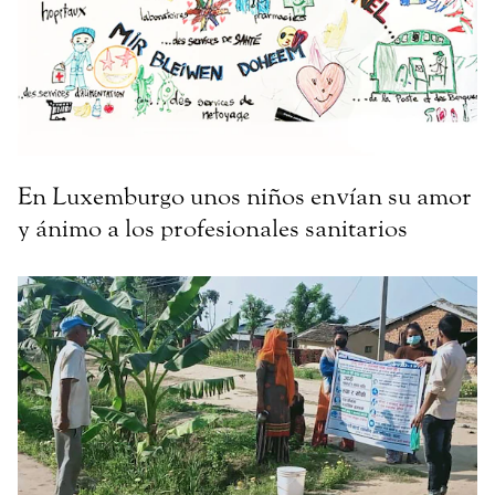
En Luxemburgo unos niños envían su amor
y ánimo a los profesionales sanitarios