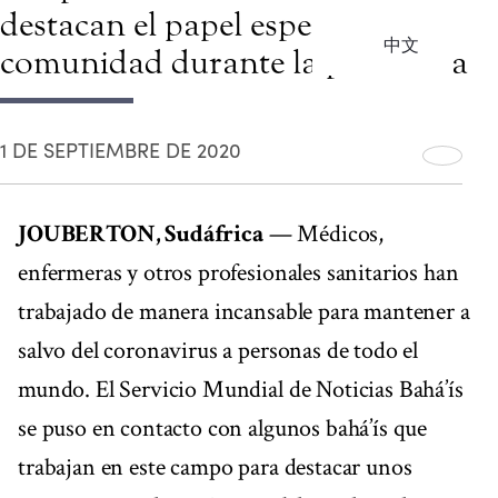
destacan el papel especial de la
中文
comunidad durante la pandemia
1 DE SEPTIEMBRE DE 2020
JOUBERTON, Sudáfrica
— Médicos,
enfermeras y otros profesionales sanitarios han
trabajado de manera incansable para mantener a
salvo del coronavirus a personas de todo el
mundo. El Servicio Mundial de Noticias Bahá’ís
se puso en contacto con algunos bahá’ís que
trabajan en este campo para destacar unos