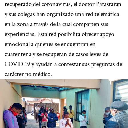
recuperado del coronavirus, el doctor Parastaran
y sus colegas han organizado una red telemática
en la zona a través de la cual comparten sus
experiencias. Esta red posibilita ofrecer apoyo
emocional a quienes se encuentran en
cuarentena y se recuperan de casos leves de
COVID 19 y ayudan a contestar sus preguntas de
carácter no médico.