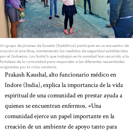
Un grupo de jóvenes de Soweto (Sudáfrica) participan en un encuentro de
oración al aire libre, manteniendo las medidas de seguridad establecidas
por el Gobierno. Los bahá’ís que trabajan en la sanidad han recurrido a la
fortaleza de la comunidad para responder a las diferentes necesidades
originadas por la crisis sanitaria.
Prakash Kaushal, alto funcionario médico en
Indore (India), explica la importancia de la vida
espiritual de una comunidad en prestar ayuda a
quienes se encuentran enfermos. «Una
comunidad ejerce un papel importante en la
creación de un ambiente de apoyo tanto para