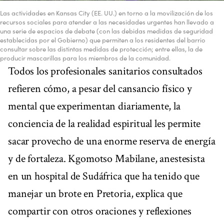
Las actividades en Kansas City (EE. UU.) en torno a la movilización de los
recursos sociales para atender a las necesidades urgentes han llevado a
una serie de espacios de debate (con las debidas medidas de seguridad
establecidas por el Gobierno) que permiten a los residentes del barrio
consultar sobre las distintas medidas de protección; entre ellas, la de
producir mascarillas para los miembros de la comunidad.
Todos los profesionales sanitarios consultados
refieren cómo, a pesar del cansancio físico y
mental que experimentan diariamente, la
conciencia de la realidad espiritual les permite
sacar provecho de una enorme reserva de energía
y de fortaleza. Kgomotso Mabilane, anestesista
en un hospital de Sudáfrica que ha tenido que
manejar un brote en Pretoria, explica que
compartir con otros oraciones y reflexiones