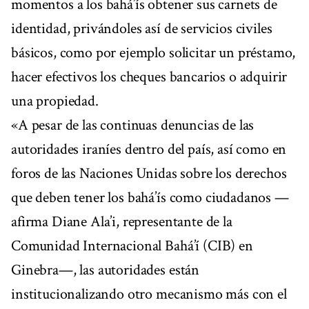
momentos a los bahá’ís obtener sus carnets de
identidad, privándoles así de servicios civiles
básicos, como por ejemplo solicitar un préstamo,
hacer efectivos los cheques bancarios o adquirir
una propiedad.
«A pesar de las continuas denuncias de las
autoridades iraníes dentro del país, así como en
foros de las Naciones Unidas sobre los derechos
que deben tener los bahá’ís como ciudadanos —
afirma Diane Ala’i, representante de la
Comunidad Internacional Bahá’í (CIB) en
Ginebra—, las autoridades están
institucionalizando otro mecanismo más con el