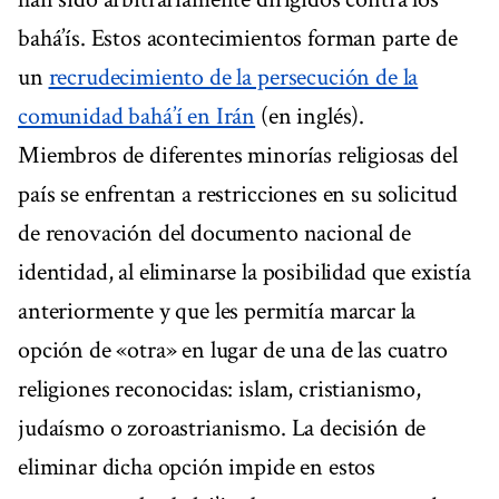
bahá’ís. Estos acontecimientos forman parte de
un
recrudecimiento de la persecución de la
comunidad bahá’í en Irán
(en inglés).
Miembros de diferentes minorías religiosas del
país se enfrentan a restricciones en su solicitud
de renovación del documento nacional de
identidad, al eliminarse la posibilidad que existía
anteriormente y que les permitía marcar la
opción de «otra» en lugar de una de las cuatro
religiones reconocidas: islam, cristianismo,
judaísmo o zoroastrianismo. La decisión de
eliminar dicha opción impide en estos