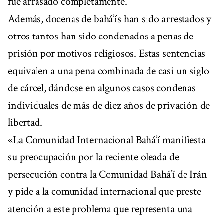
fue arrasado completamente.
Además, docenas de bahá’ís han sido arrestados y
otros tantos han sido condenados a penas de
prisión por motivos religiosos. Estas sentencias
equivalen a una pena combinada de casi un siglo
de cárcel, dándose en algunos casos condenas
individuales de más de diez años de privación de
libertad.
«La Comunidad Internacional Bahá’í manifiesta
su preocupación por la reciente oleada de
persecución contra la Comunidad Bahá’í de Irán
y pide a la comunidad internacional que preste
atención a este problema que representa una