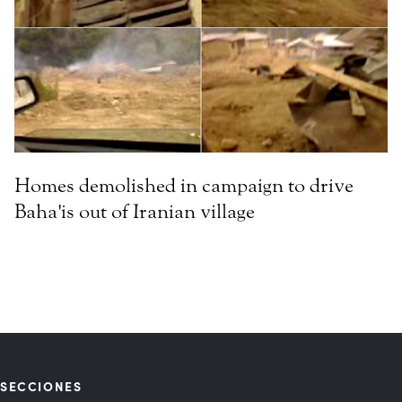
Homes demolished in campaign to drive
Baha'is out of Iranian village
SECCIONES