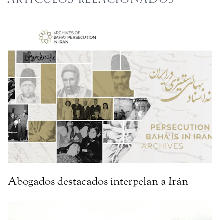
Abogados destacados interpelan a Irán