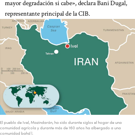
mayor degradación si cabe», declara Bani Dugal,
representante principal de la CIB.
El pueblo de Ivel, Mazindarán, ha sido durante siglos el hogar de una
comunidad agrícola y durante más de 160 años ha albergado a una
comunidad bahá’í.