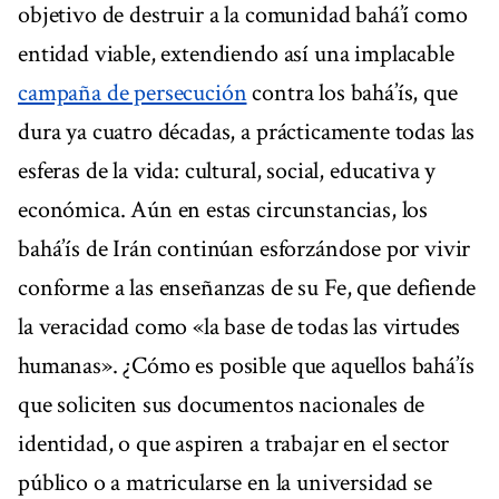
objetivo de destruir a la comunidad bahá’í como
entidad viable, extendiendo así una implacable
campaña de persecución
contra los bahá’ís, que
dura ya cuatro décadas, a prácticamente todas las
esferas de la vida: cultural, social, educativa y
económica. Aún en estas circunstancias, los
bahá’ís de Irán continúan esforzándose por vivir
conforme a las enseñanzas de su Fe, que defiende
la veracidad como «la base de todas las virtudes
humanas». ¿Cómo es posible que aquellos bahá’ís
que soliciten sus documentos nacionales de
identidad, o que aspiren a trabajar en el sector
público o a matricularse en la universidad se