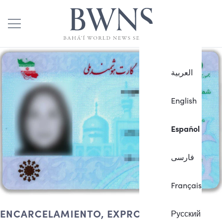
العربية
English
Español
فارسی
Français
ENCARCELAMIENTO, EXPROPIACIÓN,
Русский