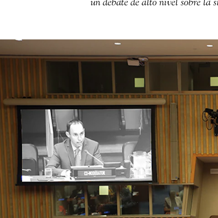
un debate de alto nivel sobre la 