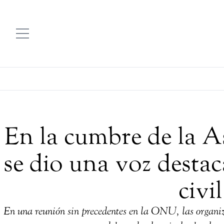
En la cumbre de la 
se dio una voz destac
civil
En una reunión sin precedentes en la ONU, las organiza