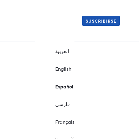
SUSCRIBIRSE
العربية
English
Español
فارسی
Français