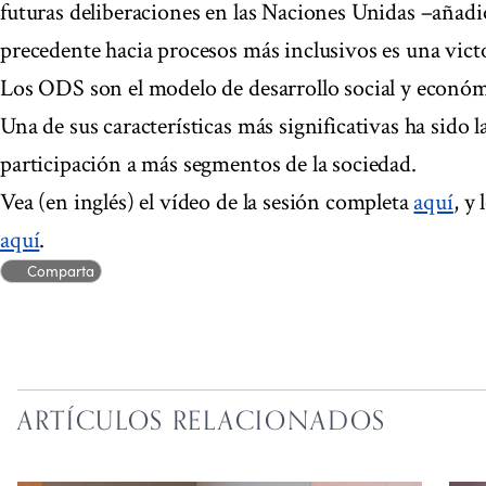
futuras deliberaciones en las Naciones Unidas –añadió 
precedente hacia procesos más inclusivos es una vict
Los ODS son el modelo de desarrollo social y económ
Una de sus características más significativas ha sido 
participación a más segmentos de la sociedad.
Vea (en inglés) el vídeo de la sesión completa
aquí
, y
aquí
.
Comparta
ARTÍCULOS RELACIONADOS