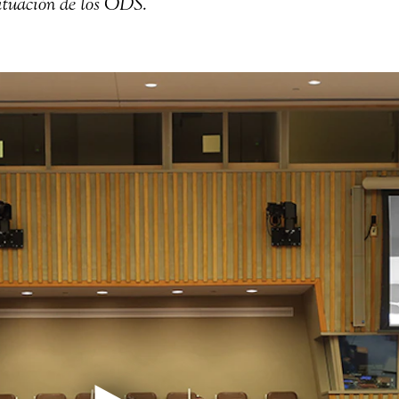
situación de los ODS.