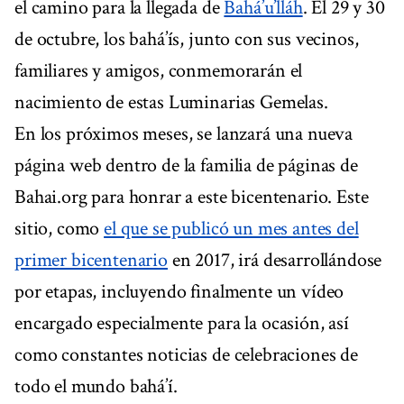
el camino para la llegada de
Bahá’u’lláh
. El 29 y 30
de octubre, los bahá’ís, junto con sus vecinos,
familiares y amigos, conmemorarán el
nacimiento de estas Luminarias Gemelas.
En los próximos meses, se lanzará una nueva
página web dentro de la familia de páginas de
Bahai.org para honrar a este bicentenario. Este
sitio, como
el que se publicó un mes antes del
primer bicentenario
en 2017, irá desarrollándose
por etapas, incluyendo finalmente un vídeo
encargado especialmente para la ocasión, así
como constantes noticias de celebraciones de
todo el mundo bahá’í.