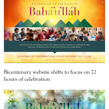
Bicentenary website shifts to focus on 72
hours of celebration