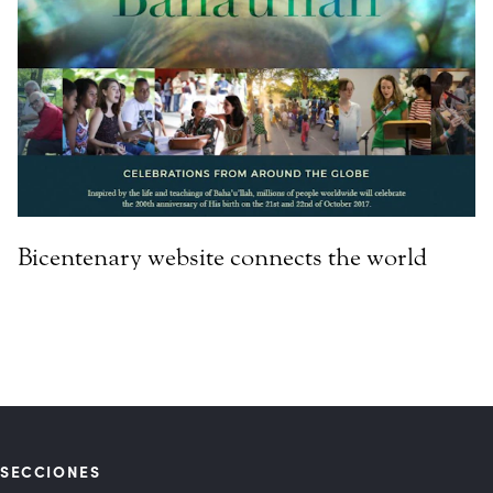
Bicentenary website connects the world
SECCIONES