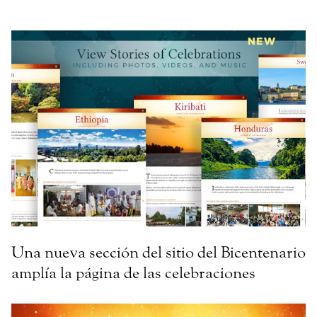
Una nueva sección del sitio del Bicentenario
amplía la página de las celebraciones