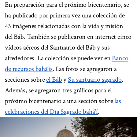
En preparación para el próximo bicentenario, se
ha publicado por primera vez una colección de
43 imágenes relacionadas con la vida y misión
del Báb. También se publicaron en internet cinco
vídeos aéreos del Santuario del Báb y sus
alrededores. La colección se puede ver en
Banco
de recursos bahá’ís
. Las fotos se agregaron a
secciones sobre
el Báb
y
Su santuario sagrado
.
Además, se agregaron tres gráficos para el
próximo bicentenario a una sección sobre
las
celebraciones del Día Sagrado bahá'í
.