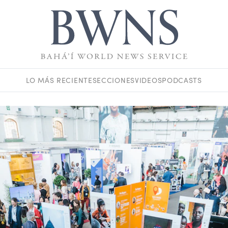
LO MÁS RECIENTE
SECCIONES
VIDEOS
PODCASTS