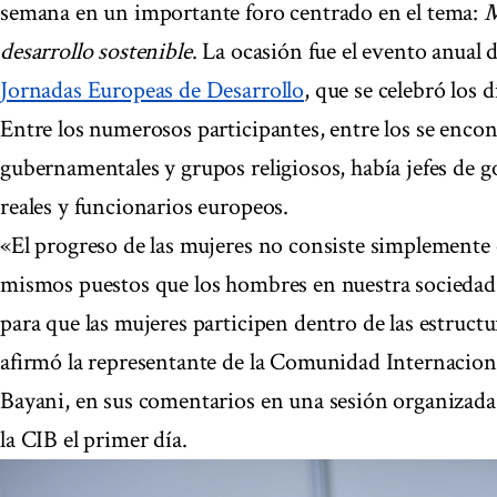
semana en un importante foro centrado en el tema:
M
desarrollo sostenible
. La ocasión fue el evento anual
Jornadas Europeas de Desarrollo
, que se celebró los d
Entre los numerosos participantes, entre los se enco
gubernamentales y grupos religiosos, había jefes de 
reales y funcionarios europeos.
«El progreso de las mujeres no consiste simplemente 
mismos puestos que los hombres en nuestra sociedad 
para que las mujeres participen dentro de las estructur
afirmó la representante de la Comunidad Internaciona
Bayani, en sus comentarios en una sesión organizada 
la CIB el primer día.