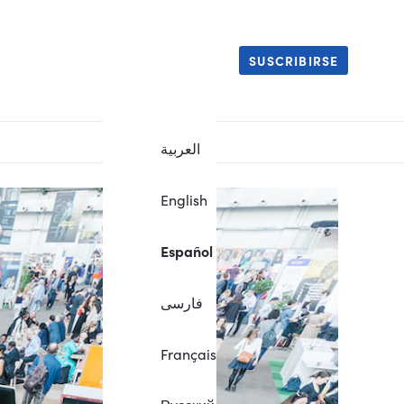
SUSCRIBIRSE
العربية
English
Español
فارسی
Français