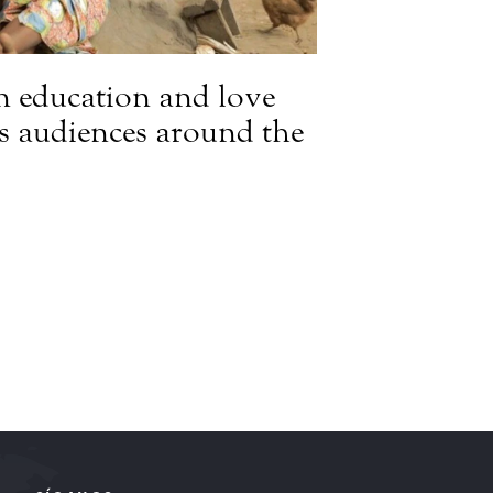
n education and love
es audiences around the