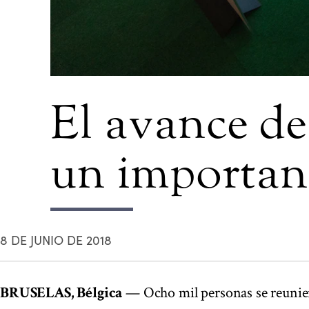
El avance de
un important
8 DE JUNIO DE 2018
BRUSELAS, Bélgica
— Ocho mil personas se reunier