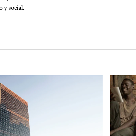
 y social.