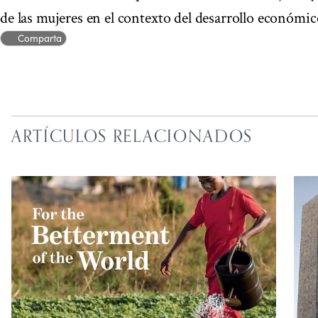
de las mujeres en el contexto del desarrollo económico
Comparta
ARTÍCULOS RELACIONADOS