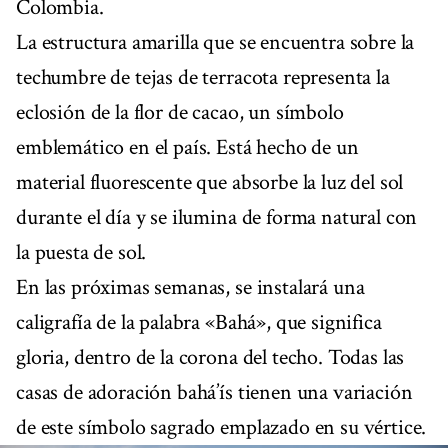
Colombia.
La estructura amarilla que se encuentra sobre la
techumbre de tejas de terracota representa la
eclosión de la flor de cacao, un símbolo
emblemático en el país. Está hecho de un
material fluorescente que absorbe la luz del sol
durante el día y se ilumina de forma natural con
la puesta de sol.
En las próximas semanas, se instalará una
caligrafía de la palabra «Bahá», que significa
gloria, dentro de la corona del techo. Todas las
casas de adoración bahá’ís tienen una variación
de este símbolo sagrado emplazado en su vértice.