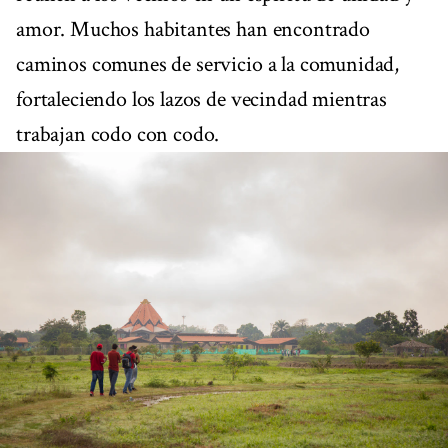
amor. Muchos habitantes han encontrado
caminos comunes de servicio a la comunidad,
fortaleciendo los lazos de vecindad mientras
trabajan codo con codo.