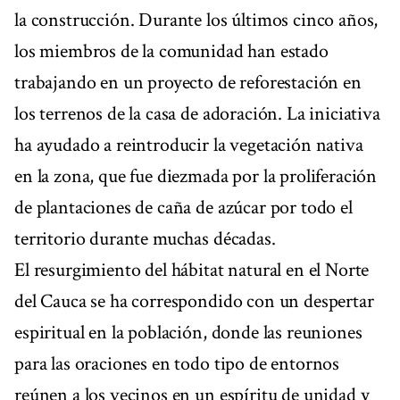
la construcción. Durante los últimos cinco años,
los miembros de la comunidad han estado
trabajando en un proyecto de reforestación en
los terrenos de la casa de adoración. La iniciativa
ha ayudado a reintroducir la vegetación nativa
en la zona, que fue diezmada por la proliferación
de plantaciones de caña de azúcar por todo el
territorio durante muchas décadas.
El resurgimiento del hábitat natural en el Norte
del Cauca se ha correspondido con un despertar
espiritual en la población, donde las reuniones
para las oraciones en todo tipo de entornos
reúnen a los vecinos en un espíritu de unidad y