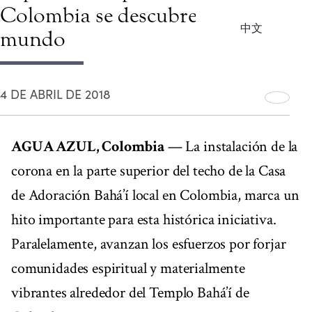
Colombia se descubre ante el
中文
mundo
4 DE ABRIL DE 2018
AGUA AZUL, Colombia
— La instalación de la
corona en la parte superior del techo de la Casa
de Adoración Bahá’í local en Colombia, marca un
hito importante para esta histórica iniciativa.
Paralelamente, avanzan los esfuerzos por forjar
comunidades espiritual y materialmente
vibrantes alrededor del Templo Bahá’í de