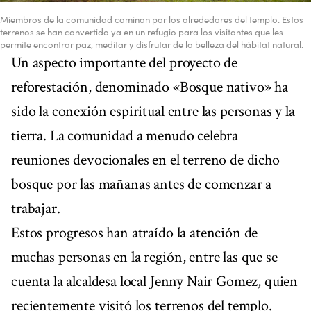
Miembros de la comunidad caminan por los alrededores del templo. Estos
terrenos se han convertido ya en un refugio para los visitantes que les
permite encontrar paz, meditar y disfrutar de la belleza del hábitat natural.
Un aspecto importante del proyecto de
reforestación, denominado «Bosque nativo» ha
sido la conexión espiritual entre las personas y la
tierra. La comunidad a menudo celebra
reuniones devocionales en el terreno de dicho
bosque por las mañanas antes de comenzar a
trabajar.
Estos progresos han atraído la atención de
muchas personas en la región, entre las que se
cuenta la alcaldesa local Jenny Nair Gomez, quien
recientemente visitó los terrenos del templo.