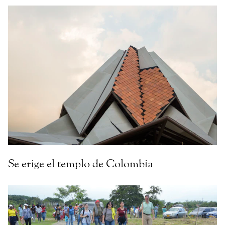
Se erige el templo de Colombia