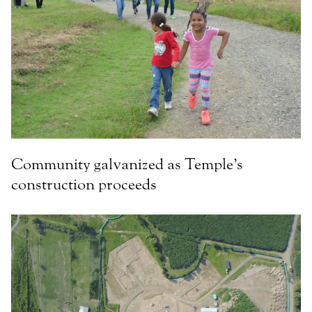
Community galvanized as Temple’s
construction proceeds