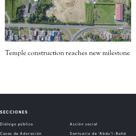
Temple construction reaches new milestone
SECCIONES
Diálogo público
Acción social
Casas de Adoración
Santuario de ‘Abdu’l-Bahá