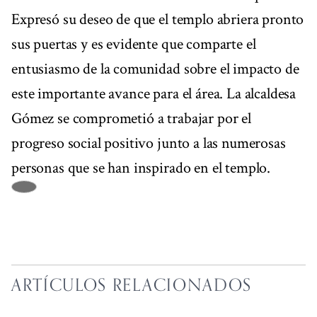
Expresó su deseo de que el templo abriera pronto
sus puertas y es evidente que comparte el
entusiasmo de la comunidad sobre el impacto de
este importante avance para el área. La alcaldesa
Gómez se comprometió a trabajar por el
progreso social positivo junto a las numerosas
personas que se han inspirado en el templo.
ARTÍCULOS RELACIONADOS