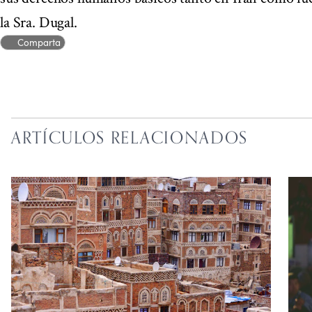
la Sra. Dugal.
Comparta
ARTÍCULOS RELACIONADOS