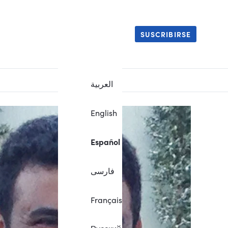
SUSCRIBIRSE
العربية
English
Español
فارسی
Français