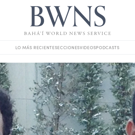
LO MÁS RECIENTE
SECCIONES
VIDEOS
PODCASTS