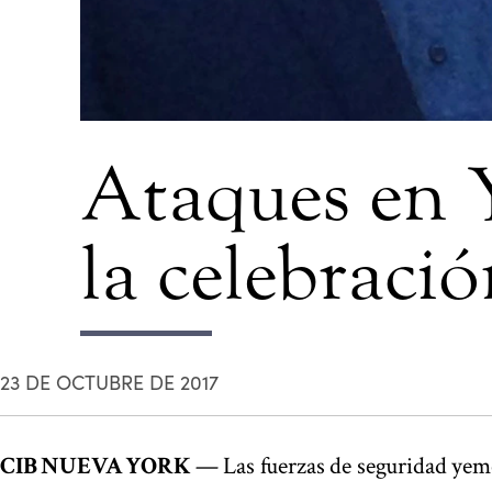
Ataques en 
la celebració
23 DE OCTUBRE DE 2017
CIB NUEVA YORK
— Las fuerzas de seguridad yeme