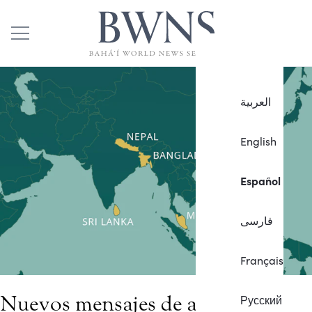
العربية
English
Español
فارسی
Français
Nuevos mensajes de aprecio
Русский