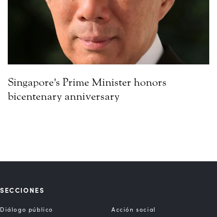
Singapore's Prime Minister honors
bicentenary anniversary
SECCIONES
Diálogo público
Acción social