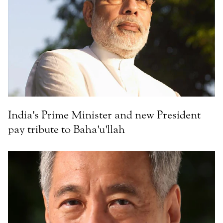
India's Prime Minister and new President
pay tribute to Baha'u'llah