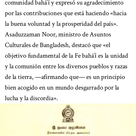
comunidad bahá’í y expresó su agradecimiento
por las contribuciones que está haciendo «hacia
la buena voluntad y la prosperidad del país».
Asaduzzaman Noor, ministro de Asuntos
Culturales de Bangladesh, destacó que «el
objetivo fundamental de la Fe bahá’í es la unidad
y la comunión entre los diversos pueblos y razas
de la tierra, —afirmando que— es un principio
bien acogido en un mundo desgarrado por la
lucha y la discordia».