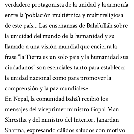
verdadero protagonista de la unidad y la armonía
entre la ‘población multiétnica y multirreligiosa
de este país... Las enseñanzas de Bahá’u’lláh sobre
la unicidad del mundo de la humanidad y su
llamado a una visión mundial que encierra la
frase “la Tierra es un solo país y la humanidad sus
ciudadanos” son esenciales tanto para establecer
la unidad nacional como para promover la
comprensión y la paz mundiales».
En Nepal, la comunidad bahá’í recibió los
mensajes del viceprimer ministro Gopal Man
Shrestha y del ministro del Interior, Janardan
Sharma, expresando cálidos saludos con motivo