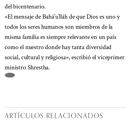
del bicentenario.
«El mensaje de Bahá’u’lláh de que Dios es uno y
todos los seres humanos son miembros de la
misma familia es siempre relevante en un país
como el nuestro donde hay tanta diversidad
social, cultural y religiosa», escribió el viceprimer
ministro Shrestha.
ARTÍCULOS RELACIONADOS