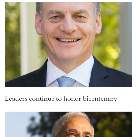
Leaders continue to honor bicentenary