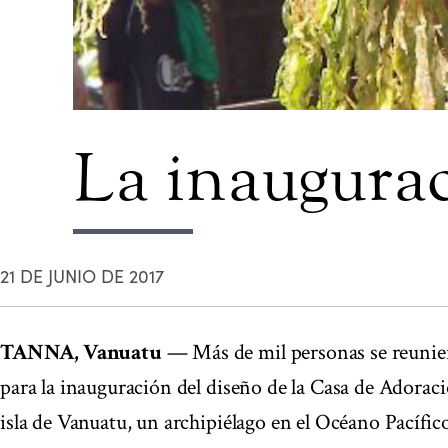
La inaugurac
21 DE JUNIO DE 2017
TANNA, Vanuatu
— Más de mil personas se reuniero
para la inauguración del diseño de la Casa de Adoraci
isla de Vanuatu, un archipiélago en el Océano Pacífico