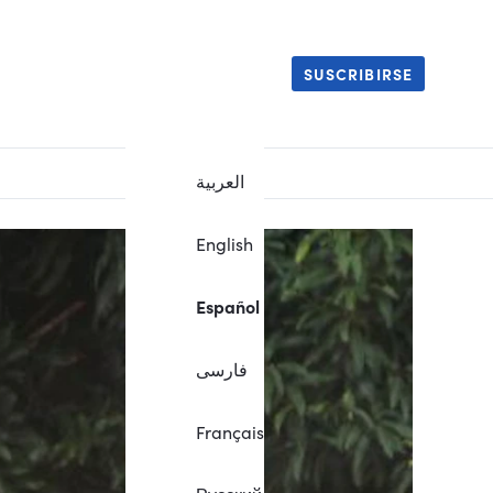
SUSCRIBIRSE
العربية
English
Español
فارسی
Français