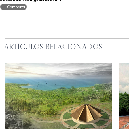
Comparta
ARTÍCULOS RELACIONADOS