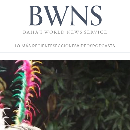
LO MÁS RECIENTE
SECCIONES
VIDEOS
PODCASTS