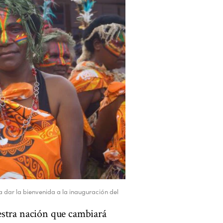
a dar la bienvenida a la inauguración del
estra nación que cambiará