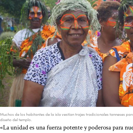
Muchos de los habitantes de la isla vestían trajes tradicionales tanneses par
diseño del templo.
«La unidad es una fuerza potente y poderosa para nu