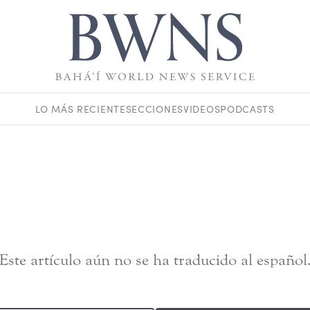
LO MÁS RECIENTE
SECCIONES
VIDEOS
PODCASTS
Este artículo aún no se ha traducido al español