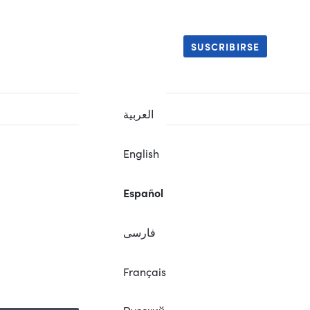
SUSCRIBIRSE
العربية
English
Español
فارسی
.
Français