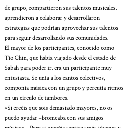
de grupo, compartieron sus talentos musicales,
aprendieron a colaborar y desarrollaron
estrategias que podrían aprovechar sus talentos
para seguir desarrollando sus comunidades.
El mayor de los participantes, conocido como
Tío Chin, que había viajado desde el estado de
Sabah para poder ir, era un participante muy
entusiasta. Se unía a los cantos colectivos,
componía música con un grupo y percutía ritmos
en un círculo de tambores.
«Si creéis que sois demasiado mayores, no os
puedo ayudar –bromeaba con sus amigos
músicos.– Pero si queréis sentiros más jóvenes y