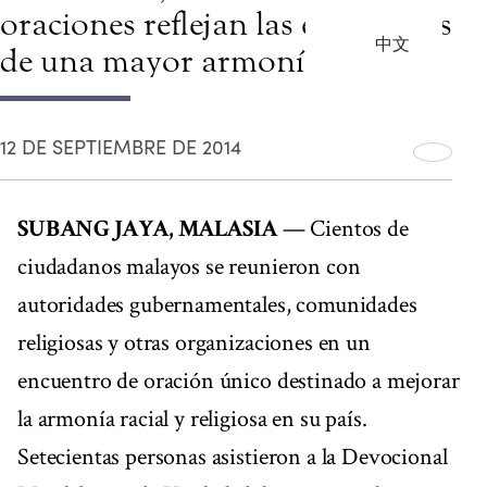
oraciones reflejan las esperanzas
中文
de una mayor armonía
12 DE SEPTIEMBRE DE 2014
SUBANG JAYA, MALASIA
— Cientos de
ciudadanos malayos se reunieron con
autoridades gubernamentales, comunidades
religiosas y otras organizaciones en un
encuentro de oración único destinado a mejorar
la armonía racial y religiosa en su país.
Setecientas personas asistieron a la Devocional