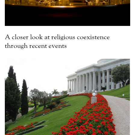
A closer look at religious coexistence
through recent events