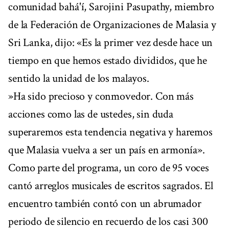
comunidad bahá'í, Sarojini Pasupathy, miembro
de la Federación de Organizaciones de Malasia y
Sri Lanka, dijo: «Es la primer vez desde hace un
tiempo en que hemos estado divididos, que he
sentido la unidad de los malayos.
»Ha sido precioso y conmovedor. Con más
acciones como las de ustedes, sin duda
superaremos esta tendencia negativa y haremos
que Malasia vuelva a ser un país en armonía».
Como parte del programa, un coro de 95 voces
cantó arreglos musicales de escritos sagrados. El
encuentro también contó con un abrumador
periodo de silencio en recuerdo de los casi 300