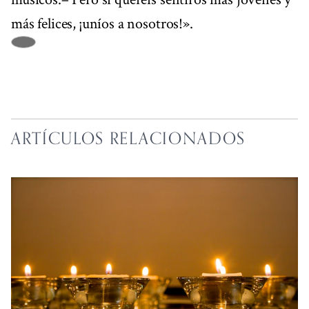
más felices, ¡uníos a nosotros!».
ARTÍCULOS RELACIONADOS