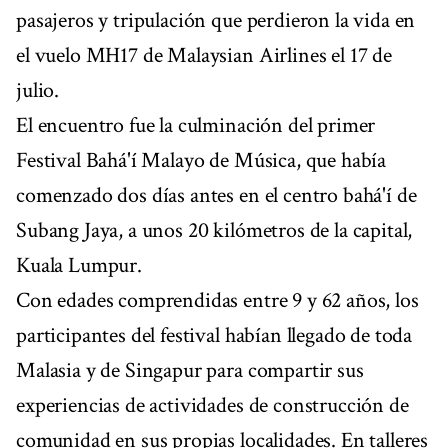
pasajeros y tripulación que perdieron la vida en
el vuelo MH17 de Malaysian Airlines el 17 de
julio.
El encuentro fue la culminación del primer
Festival Bahá'í Malayo de Música, que había
comenzado dos días antes en el centro bahá'í de
Subang Jaya, a unos 20 kilómetros de la capital,
Kuala Lumpur.
Con edades comprendidas entre 9 y 62 años, los
participantes del festival habían llegado de toda
Malasia y de Singapur para compartir sus
experiencias de actividades de construcción de
comunidad en sus propias localidades. En talleres