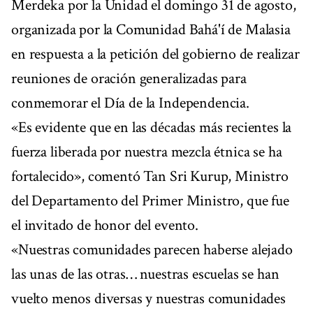
Merdeka por la Unidad el domingo 31 de agosto,
organizada por la Comunidad Bahá'í de Malasia
en respuesta a la petición del gobierno de realizar
reuniones de oración generalizadas para
conmemorar el Día de la Independencia.
«Es evidente que en las décadas más recientes la
fuerza liberada por nuestra mezcla étnica se ha
fortalecido», comentó Tan Sri Kurup, Ministro
del Departamento del Primer Ministro, que fue
el invitado de honor del evento.
«Nuestras comunidades parecen haberse alejado
las unas de las otras… nuestras escuelas se han
vuelto menos diversas y nuestras comunidades