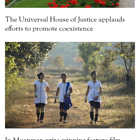
The Universal House of Justice applauds
efforts to promote coexistence