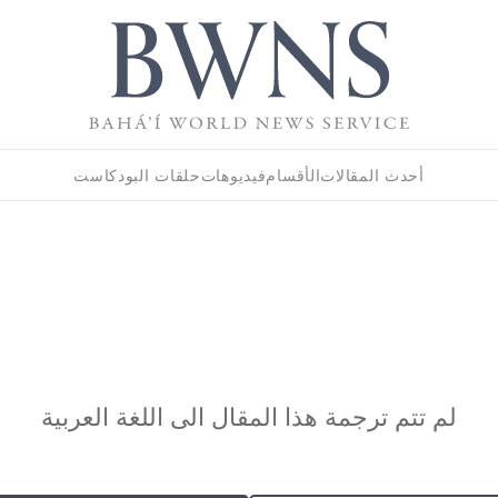
أحدث المقالات
الأقسام
فيديوهات
حلقات البودكاست
لم تتم ترجمة هذا المقال الى اللغة العربية